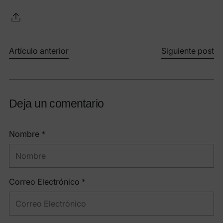
Artículo anterior
Siguiente post
Deja un comentario
Nombre *
Correo Electrónico *