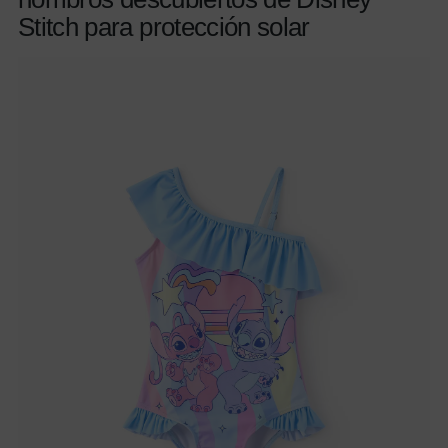
Stitch para protección solar