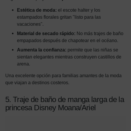
Estética de moda:
el escote halter y los
estampados florales gritan "listo para las
vacaciones".
Material de secado rápido:
No más trajes de baño
empapados después de chapotear en el océano.
Aumenta la confianza:
permite que las niñas se
sientan elegantes mientras construyen castillos de
arena.
Una excelente opción para familias amantes de la moda
que viajan a destinos costeros.
5. Traje de baño de manga larga de la
princesa Disney Moana/Ariel