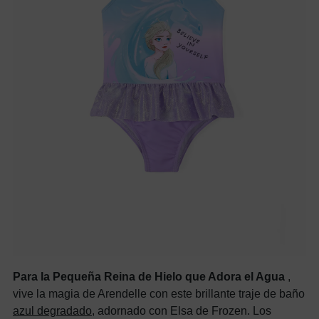
Para la Pequeña Reina de Hielo que Adora el Agua
,
vive la magia de Arendelle con este brillante traje de baño
azul degradado,
adornado con Elsa de Frozen. Los