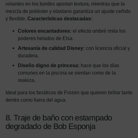
volantes en los bordes aportan textura, mientras que la
mezcla de poliéster y elastano garantiza un ajuste ceñido
y flexible.
Características destacadas:
Colores encantadores:
el efecto ombré imita los
poderes helados de Elsa.
Artesanía de calidad Disney:
con licencia oficial y
duradera.
Diseño digno de princesa:
hace que los días
comunes en la piscina se sientan como de la
realeza.
Ideal para los fanáticos de Frozen que quieren brillar tanto
dentro como fuera del agua.
8. Traje de baño con estampado
degradado de Bob Esponja