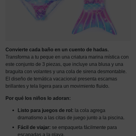
Convierte cada baño en un cuento de hadas.
Transforma a tu peque en una criatura marina mística con
este conjunto de 3 piezas, que incluye una blusa y una
braguita con volantes y una cola de sirena desmontable.
El diseño de temática vacacional presenta escamas
brillantes y tela ligera para un movimiento fluido.
Por qué los niños lo adoran:
Listo para juegos de rol:
la cola agrega
dramatismo a las citas de juego junto a la piscina.
Fácil de viajar:
se empaqueta fácilmente para
escapadas a la playa.