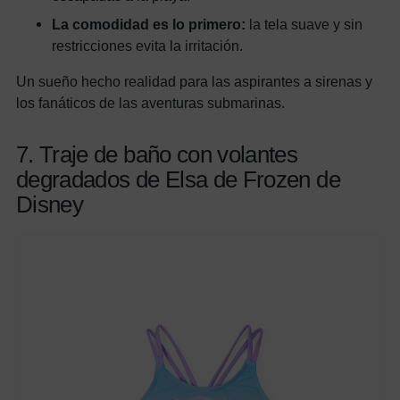
La comodidad es lo primero:
la tela suave y sin
restricciones evita la irritación.
Un sueño hecho realidad para las aspirantes a sirenas y
los fanáticos de las aventuras submarinas.
7. Traje de baño con volantes
degradados de Elsa de Frozen de
Disney