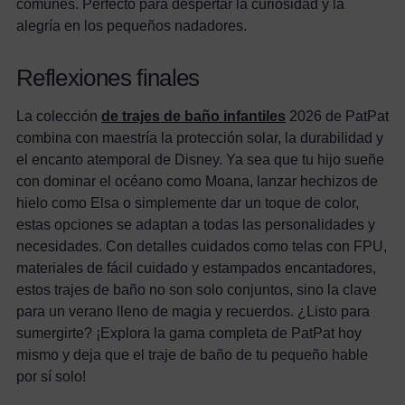
comunes. Perfecto para despertar la curiosidad y la
alegría en los pequeños nadadores.
Reflexiones finales
La colección
de trajes de baño infantiles
2026 de PatPat
combina con maestría la protección solar, la durabilidad y
el encanto atemporal de Disney. Ya sea que tu hijo sueñe
con dominar el océano como Moana, lanzar hechizos de
hielo como Elsa o simplemente dar un toque de color,
estas opciones se adaptan a todas las personalidades y
necesidades. Con detalles cuidados como telas con FPU,
materiales de fácil cuidado y estampados encantadores,
estos trajes de baño no son solo conjuntos, sino la clave
para un verano lleno de magia y recuerdos. ¿Listo para
sumergirte? ¡Explora la gama completa de PatPat hoy
mismo y deja que el traje de baño de tu pequeño hable
por sí solo!