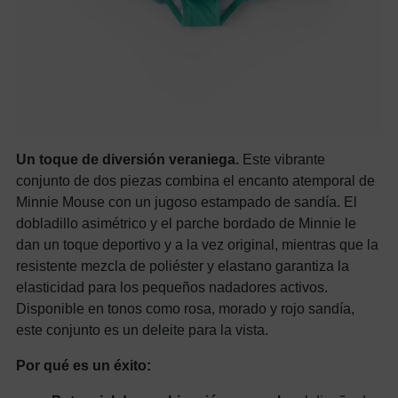
Un toque de diversión veraniega.
Este vibrante
conjunto de dos piezas combina el encanto atemporal de
Minnie Mouse con un jugoso estampado de sandía. El
dobladillo asimétrico y el parche bordado de Minnie le
dan un toque deportivo y a la vez original, mientras que la
resistente mezcla de poliéster y elastano garantiza la
elasticidad para los pequeños nadadores activos.
Disponible en tonos como rosa, morado y rojo sandía,
este conjunto es un deleite para la vista.
Por qué es un éxito: