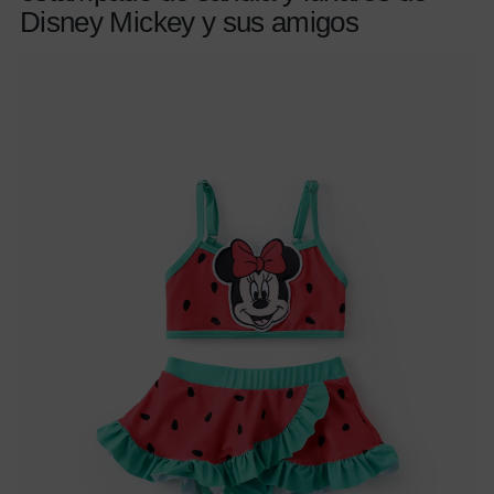
Disney Mickey y sus amigos