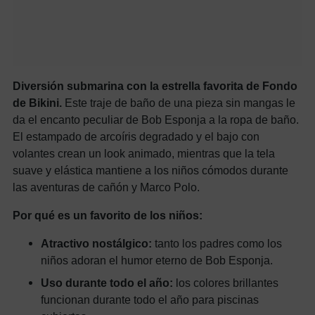
Diversión submarina con la estrella favorita de Fondo
de Bikini.
Este traje de baño de una pieza sin mangas le
da el encanto peculiar de Bob Esponja a la ropa de baño.
El estampado de arcoíris degradado y el bajo con
volantes crean un look animado, mientras que la tela
suave y elástica mantiene a los niños cómodos durante
las aventuras de cañón y Marco Polo.
Por qué es un favorito de los niños:
Atractivo nostálgico:
tanto los padres como los
niños adoran el humor eterno de Bob Esponja.
Uso durante todo el año:
los colores brillantes
funcionan durante todo el año para piscinas