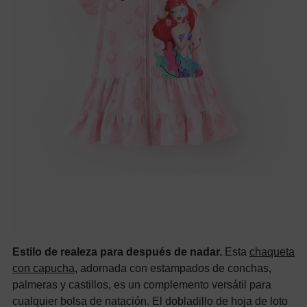
Estilo de realeza para después de nadar.
Esta
chaqueta
con capucha,
adornada con estampados de conchas,
palmeras y castillos, es un complemento versátil para
cualquier bolsa de natación. El dobladillo de hoja de loto