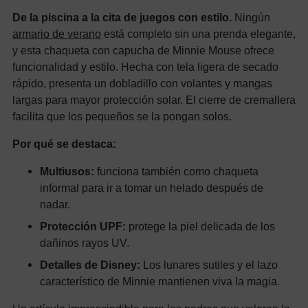
De la piscina a la cita de juegos con estilo.
Ningún
armario de verano
está completo sin una prenda elegante,
y esta chaqueta con capucha de Minnie Mouse ofrece
funcionalidad y estilo. Hecha con tela ligera de secado
rápido, presenta un dobladillo con volantes y mangas
largas para mayor protección solar. El cierre de cremallera
facilita que los pequeños se la pongan solos.
Por qué se destaca:
Multiusos:
funciona también como chaqueta
informal para ir a tomar un helado después de
nadar.
Protección UPF:
protege la piel delicada de los
dañinos rayos UV.
Detalles de Disney:
Los lunares sutiles y el lazo
característico de Minnie mantienen viva la magia.