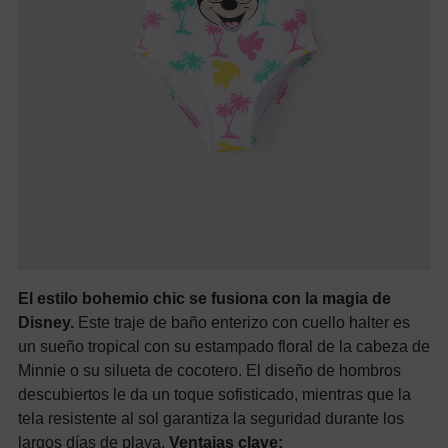
El estilo bohemio chic se fusiona con la magia de
Disney.
Este traje de baño enterizo con cuello halter es
un sueño tropical con su estampado floral de la cabeza de
Minnie o su silueta de cocotero. El diseño de hombros
descubiertos le da un toque sofisticado, mientras que la
tela resistente al sol garantiza la seguridad durante los
largos días de playa.
Ventajas clave: