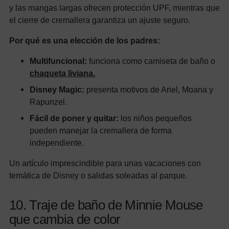
y las mangas largas ofrecen protección UPF, mientras que
el cierre de cremallera garantiza un ajuste seguro.
Por qué es una elección de los padres:
Multifuncional:
funciona como camiseta de baño o
chaqueta liviana.
Disney Magic:
presenta motivos de Ariel, Moana y
Rapunzel.
Fácil de poner y quitar:
los niños pequeños
pueden manejar la cremallera de forma
independiente.
Un artículo imprescindible para unas vacaciones con
temática de Disney o salidas soleadas al parque.
10. Traje de baño de Minnie Mouse
que cambia de color