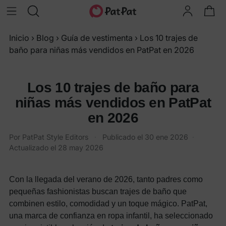
Inicio
›
Blog
›
Guía de vestimenta
›
Los 10 trajes de
baño para niñas más vendidos en PatPat en 2026
Los 10 trajes de baño para
niñas más vendidos en PatPat
en 2026
Por PatPat Style Editors
·
Publicado el
30 ene 2026
·
Actualizado el
28 may 2026
Con la llegada del verano de 2026, tanto padres como
pequeñas fashionistas buscan trajes de baño que
combinen estilo, comodidad y un toque mágico. PatPat,
una marca de confianza en ropa infantil, ha seleccionado