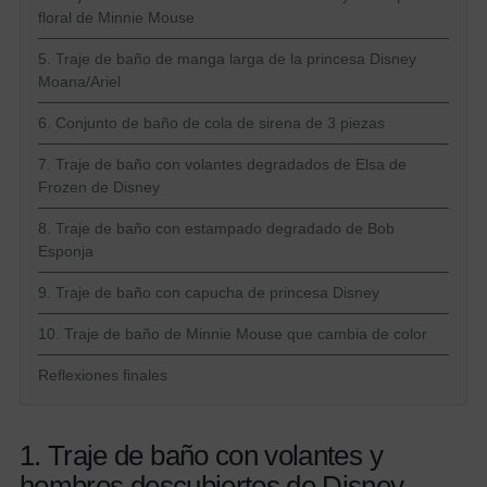
floral de Minnie Mouse
5. Traje de baño de manga larga de la princesa Disney
Moana/Ariel
6. Conjunto de baño de cola de sirena de 3 piezas
7. Traje de baño con volantes degradados de Elsa de
Frozen de Disney
8. Traje de baño con estampado degradado de Bob
Esponja
9. Traje de baño con capucha de princesa Disney
10. Traje de baño de Minnie Mouse que cambia de color
Reflexiones finales
1. Traje de baño con volantes y
hombros descubiertos de Disney