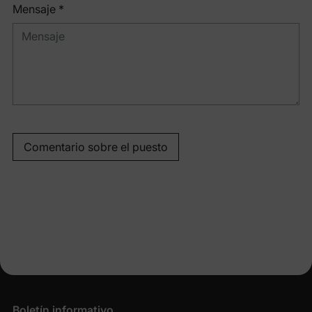
Mensaje *
Comentario sobre el puesto
Boletín informativo