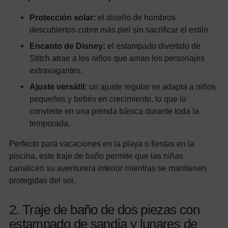
Protección solar:
el diseño de hombros
descubiertos cubre más piel sin sacrificar el estilo.
Encanto de Disney:
el estampado divertido de
Stitch atrae a los niños que aman los personajes
extravagantes.
Ajuste versátil:
un ajuste regular se adapta a niños
pequeños y bebés en crecimiento, lo que lo
convierte en una prenda básica durante toda la
temporada.
Perfecto para vacaciones en la playa o fiestas en la
piscina, este traje de baño permite que las niñas
canalicen su aventurera interior mientras se mantienen
protegidas del sol.
2. Traje de baño de dos piezas con
estampado de sandía y lunares de