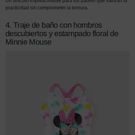
Un artículo imprescindible para los padres que valoran la
practicidad sin comprometer la ternura.
4. Traje de baño con hombros
descubiertos y estampado floral de
Minnie Mouse