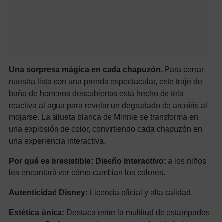
Una sorpresa mágica en cada chapuzón.
Para cerrar
nuestra lista con una prenda espectacular, este traje de
baño de hombros descubiertos está hecho de tela
reactiva al agua para revelar un degradado de arcoíris al
mojarse. La silueta blanca de Minnie se transforma en
una explosión de color, convirtiendo cada chapuzón en
una experiencia interactiva.
Por qué es irresistible:
Diseño interactivo:
a los niños
les encantará ver cómo cambian los colores.
Autenticidad Disney:
Licencia oficial y alta calidad.
Estética única:
Destaca entre la multitud de estampados