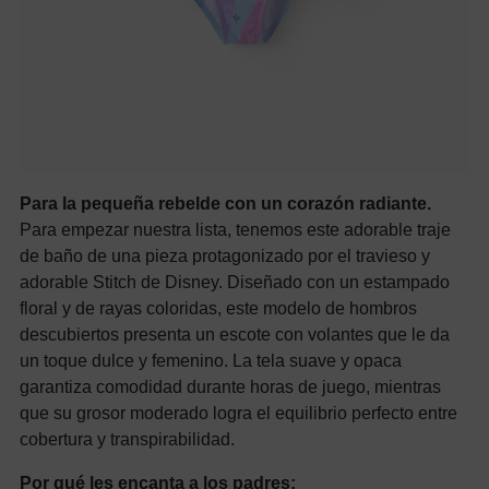
Para la pequeña rebelde con un corazón radiante.
Para empezar nuestra lista, tenemos este adorable traje
de baño de una pieza protagonizado por el travieso y
adorable Stitch de Disney. Diseñado con un estampado
floral y de rayas coloridas, este modelo de hombros
descubiertos presenta un escote con volantes que le da
un toque dulce y femenino. La tela suave y opaca
garantiza comodidad durante horas de juego, mientras
que su grosor moderado logra el equilibrio perfecto entre
cobertura y transpirabilidad.
Por qué les encanta a los padres: