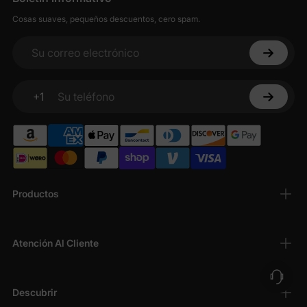
Cosas suaves, pequeños descuentos, cero spam.
Su correo electrónico
+1
Su teléfono
Productos
Atención Al Cliente
Descubrir