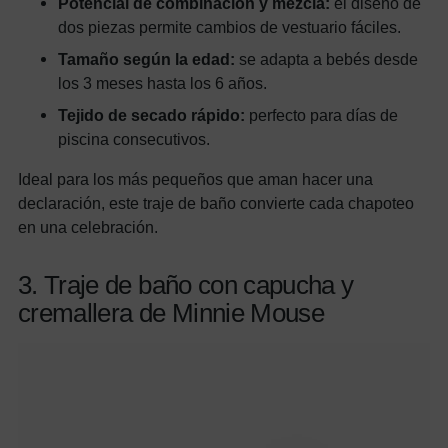
Potencial de combinación y mezcla:
el diseño de
dos piezas permite cambios de vestuario fáciles.
Tamaño según la edad:
se adapta a bebés desde
los 3 meses hasta los 6 años.
Tejido de secado rápido:
perfecto para días de
piscina consecutivos.
Ideal para los más pequeños que aman hacer una
declaración, este traje de baño convierte cada chapoteo
en una celebración.
3. Traje de baño con capucha y
cremallera de Minnie Mouse