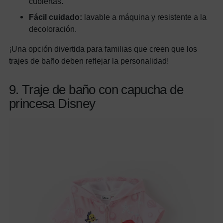
cubiertas.
Fácil cuidado:
lavable a máquina y resistente a la
decoloración.
¡Una opción divertida para familias que creen que los
trajes de baño deben reflejar la personalidad!
9. Traje de baño con capucha de
princesa Disney