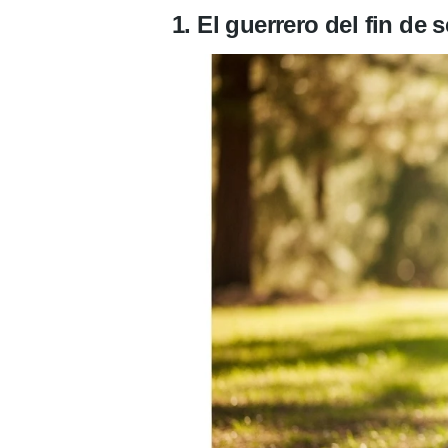
1. El guerrero del fin d