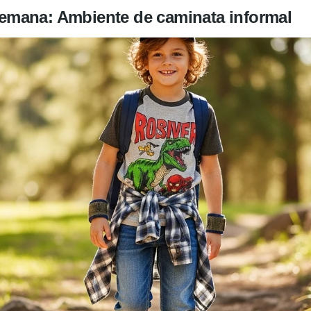
e semana: Ambiente de caminata informal