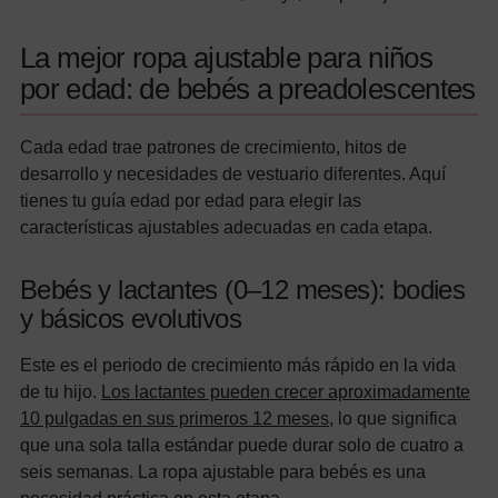
La mejor ropa ajustable para niños
por edad: de bebés a preadolescentes
Cada edad trae patrones de crecimiento, hitos de
desarrollo y necesidades de vestuario diferentes. Aquí
tienes tu guía edad por edad para elegir las
características ajustables adecuadas en cada etapa.
Bebés y lactantes (0–12 meses): bodies
y básicos evolutivos
Este es el periodo de crecimiento más rápido en la vida
de tu hijo.
Los lactantes pueden crecer aproximadamente
10 pulgadas en sus primeros 12 meses
, lo que significa
que una sola talla estándar puede durar solo de cuatro a
seis semanas. La ropa ajustable para bebés es una