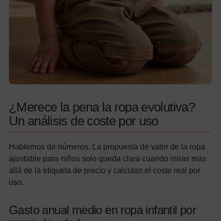
¿Merece la pena la ropa evolutiva?
Un análisis de coste por uso
Hablemos de números. La propuesta de valor de la ropa
ajustable para niños solo queda clara cuando miras más
allá de la etiqueta de precio y calculas el coste real por
uso.
Gasto anual medio en ropa infantil por