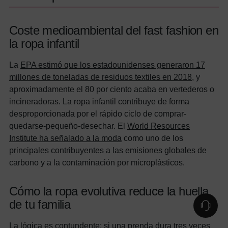
Coste medioambiental del fast fashion en
la ropa infantil
La
EPA estimó que los estadounidenses generaron 17
millones de toneladas de residuos textiles en 2018
, y
aproximadamente el 80 por ciento acaba en vertederos o
incineradoras. La ropa infantil contribuye de forma
desproporcionada por el rápido ciclo de comprar-
quedarse-pequeño-desechar. El
World Resources
Institute ha señalado a la moda
como uno de los
principales contribuyentes a las emisiones globales de
carbono y a la contaminación por microplásticos.
Cómo la ropa evolutiva reduce la huella
de tu familia
La lógica es contundente: si una prenda dura tres veces