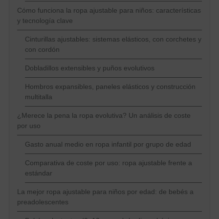
Cómo funciona la ropa ajustable para niños: características
y tecnología clave
Cinturillas ajustables: sistemas elásticos, con corchetes y
con cordón
Dobladillos extensibles y puños evolutivos
Hombros expansibles, paneles elásticos y construcción
multitalla
¿Merece la pena la ropa evolutiva? Un análisis de coste
por uso
Gasto anual medio en ropa infantil por grupo de edad
Comparativa de coste por uso: ropa ajustable frente a
estándar
La mejor ropa ajustable para niños por edad: de bebés a
preadolescentes