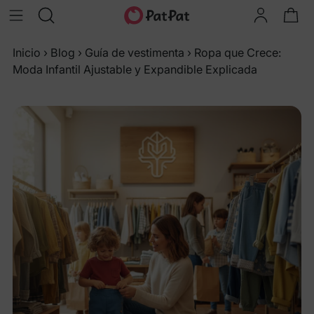
Inicio
›
Blog
›
Guía de vestimenta
›
Ropa que Crece:
Moda Infantil Ajustable y Expandible Explicada