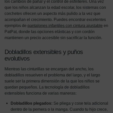
los cambios de pañal y el control de esfínteres. Una vez
que los niños alcanzan la edad escolar, los sistemas con
corchetes ofrecen un aspecto más pulido a la vez que
acompañan el crecimiento. Puedes encontrar excelentes
ejemplos de
pantalones infantiles con cintura ajustable
en
PatPat, donde las opciones elásticas y con cordón
mantienen un precio accesible sin sacrificar la función.
Dobladillos extensibles y puños
evolutivos
Mientras las cinturillas se encargan del ancho, los
dobladillos resuelven el problema del largo, y el largo
suele ser la primera dimensión de la que los niños se
quedan pequeños. La tecnología de dobladillos
extensibles funciona de varias maneras:
Dobladillos plegados:
Se pliega y cose tela adicional
dentro de la pernera o la manga. Cuando tu hijo crece,