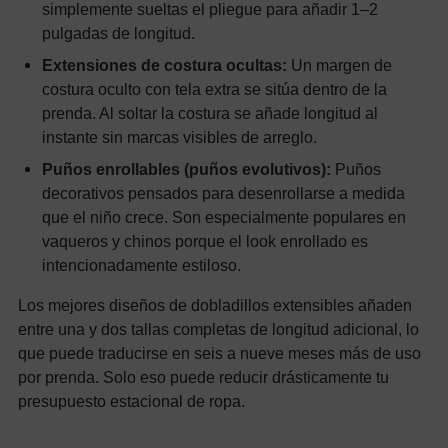
simplemente sueltas el pliegue para añadir 1–2
pulgadas de longitud.
Extensiones de costura ocultas:
Un margen de
costura oculto con tela extra se sitúa dentro de la
prenda. Al soltar la costura se añade longitud al
instante sin marcas visibles de arreglo.
Puños enrollables (puños evolutivos):
Puños
decorativos pensados para desenrollarse a medida
que el niño crece. Son especialmente populares en
vaqueros y chinos porque el look enrollado es
intencionadamente estiloso.
Los mejores diseños de dobladillos extensibles añaden
entre una y dos tallas completas de longitud adicional, lo
que puede traducirse en seis a nueve meses más de uso
por prenda. Solo eso puede reducir drásticamente tu
presupuesto estacional de ropa.