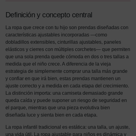
Definición y concepto central
La ropa que crece con tu hijo son prendas diseñadas con
características ajustables incorporadas —como
dobladillos extensibles, cinturillas ajustables, paneles
elásticos y cierres con múltiples corchetes— que permiten
que una sola prenda quede cómoda en dos o tres tallas a
medida que el niño crece. A diferencia de la vieja
estrategia de simplemente comprar una talla más grande
y confiar en que irá bien, estas prendas mantienen un
ajuste correcto y a medida en cada etapa del crecimiento.
La distinción importa: una camiseta demasiado grande
queda caída y puede suponer un riesgo de seguridad en
el parque, mientras que una pieza evolutiva bien
diseñada luce y sienta bien en cada etapa.
La ropa infantil tradicional es estática: una talla, un ajuste,
una vida útil. La ropa ajustable para niños es dinámica y