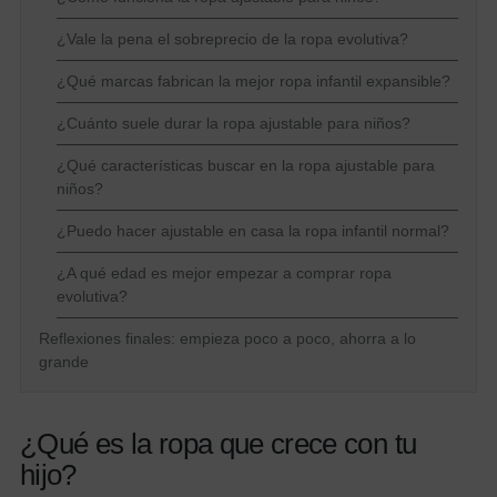
¿Vale la pena el sobreprecio de la ropa evolutiva?
¿Qué marcas fabrican la mejor ropa infantil expansible?
¿Cuánto suele durar la ropa ajustable para niños?
¿Qué características buscar en la ropa ajustable para
niños?
¿Puedo hacer ajustable en casa la ropa infantil normal?
¿A qué edad es mejor empezar a comprar ropa
evolutiva?
Reflexiones finales: empieza poco a poco, ahorra a lo
grande
¿Qué es la ropa que crece con tu
hijo?