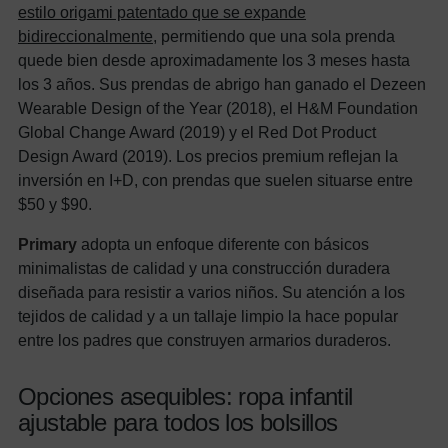
estilo origami patentado que se expande
bidireccionalmente
, permitiendo que una sola prenda
quede bien desde aproximadamente los 3 meses hasta
los 3 años. Sus prendas de abrigo han ganado el Dezeen
Wearable Design of the Year (2018), el H&M Foundation
Global Change Award (2019) y el Red Dot Product
Design Award (2019). Los precios premium reflejan la
inversión en I+D, con prendas que suelen situarse entre
$50 y $90.
Primary
adopta un enfoque diferente con básicos
minimalistas de calidad y una construcción duradera
diseñada para resistir a varios niños. Su atención a los
tejidos de calidad y a un tallaje limpio la hace popular
entre los padres que construyen armarios duraderos.
Opciones asequibles: ropa infantil
ajustable para todos los bolsillos