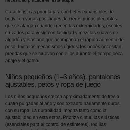
necesidad práctica en esta etapa.
Características prioritarias: corchetes expansibles de
body con varias posiciones de cierre, puños plegables
que se alargan cuando crecen las extremidades, escotes
cruzados para vestir con facilidad y mezclas suaves de
algodón y elastano que acompañan el rápido aumento de
peso. Evita los mecanismos rígidos: los bebés necesitan
prendas que se muevan con ellos durante el tiempo boca
abajo y el gateo.
Niños pequeños (1–3 años): pantalones
ajustables, petos y ropa de juego
Los niños pequeños crecen aproximadamente de tres a
cuatro pulgadas al año y son extraordinariamente duros
con su ropa. La durabilidad importa tanto como la
ajustabilidad en esta etapa. Prioriza cinturillas elásticas
(esenciales para el control de esfínteres), rodillas