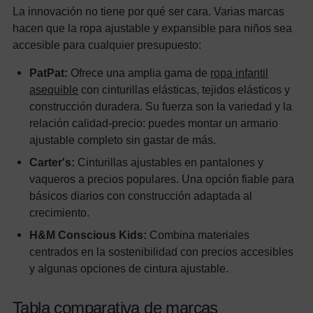
La innovación no tiene por qué ser cara. Varias marcas
hacen que la ropa ajustable y expansible para niños sea
accesible para cualquier presupuesto:
PatPat:
Ofrece una amplia gama de
ropa infantil
asequible
con cinturillas elásticas, tejidos elásticos y
construcción duradera. Su fuerza son la variedad y la
relación calidad-precio: puedes montar un armario
ajustable completo sin gastar de más.
Carter's:
Cinturillas ajustables en pantalones y
vaqueros a precios populares. Una opción fiable para
básicos diarios con construcción adaptada al
crecimiento.
H&M Conscious Kids:
Combina materiales
centrados en la sostenibilidad con precios accesibles
y algunas opciones de cintura ajustable.
Tabla comparativa de marcas