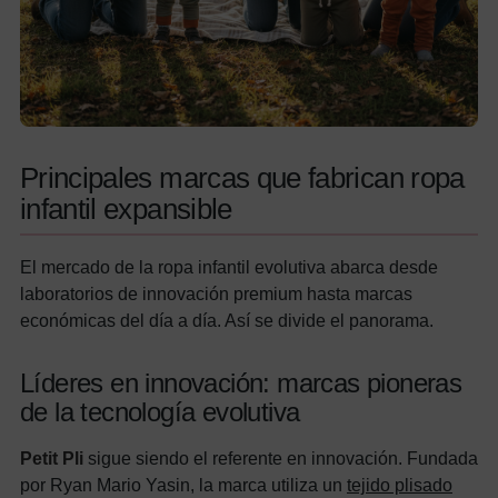
Principales marcas que fabrican ropa
infantil expansible
El mercado de la ropa infantil evolutiva abarca desde
laboratorios de innovación premium hasta marcas
económicas del día a día. Así se divide el panorama.
Líderes en innovación: marcas pioneras
de la tecnología evolutiva
Petit Pli
sigue siendo el referente en innovación. Fundada
por Ryan Mario Yasin, la marca utiliza un
tejido plisado