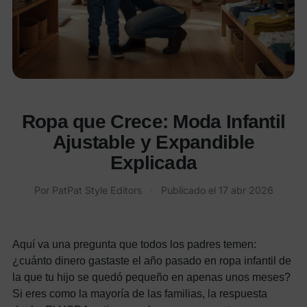
Ropa que Crece: Moda Infantil
Ajustable y Expandible
Explicada
Por PatPat Style Editors
·
Publicado el
17 abr 2026
Aquí va una pregunta que todos los padres temen:
¿cuánto dinero gastaste el año pasado en ropa infantil de
la que tu hijo se quedó pequeño en apenas unos meses?
Si eres como la mayoría de las familias, la respuesta