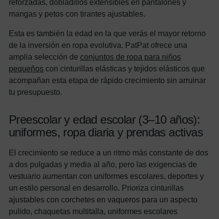
reforzadas, dobladillos extensibles en pantalones y
mangas y petos con tirantes ajustables.
Esta es también la edad en la que verás el mayor retorno
de la inversión en ropa evolutiva. PatPat ofrece una
amplia selección de
conjuntos de ropa para niños
pequeños
con cinturillas elásticas y tejidos elásticos que
acompañan esta etapa de rápido crecimiento sin arruinar
tu presupuesto.
Preescolar y edad escolar (3–10 años):
uniformes, ropa diaria y prendas activas
El crecimiento se reduce a un ritmo más constante de dos
a dos pulgadas y media al año, pero las exigencias de
vestuario aumentan con uniformes escolares, deportes y
un estilo personal en desarrollo. Prioriza cinturillas
ajustables con corchetes en vaqueros para un aspecto
pulido, chaquetas multitalla, uniformes escolares