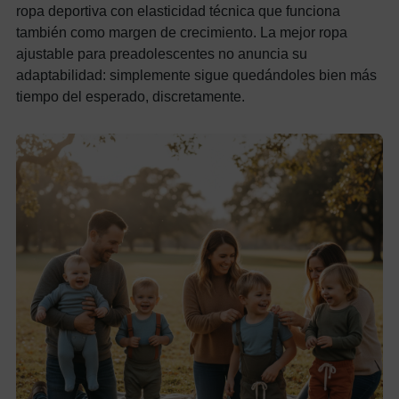
ropa deportiva con elasticidad técnica que funciona
también como margen de crecimiento. La mejor ropa
ajustable para preadolescentes no anuncia su
adaptabilidad: simplemente sigue quedándoles bien más
tiempo del esperado, discretamente.