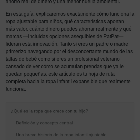
ahorro real de dinero y una menor huella ambiental.
En esta guía, explicaremos exactamente cómo funciona la
ropa ajustable para niños, qué características aportan
más valor, cuánto dinero puedes ahorrar realmente y qué
marcas —incluidas opciones asequibles de PatPat—
lideran esta innovación. Tanto si eres un padre o madre
primerizo navegando por el desconcertante mundo de las
tallas de bebé como si eres un profesional veterano
cansado de ver cómo se acumulan prendas que ya le
quedan pequeñas, este artículo es tu hoja de ruta
completa hacia la ropa infantil expansible que realmente
funciona.
¿Qué es la ropa que crece con tu hijo?
Definición y concepto central
Una breve historia de la ropa infantil ajustable