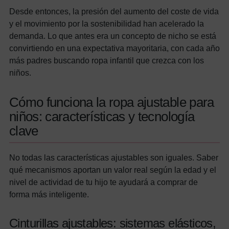
Desde entonces, la presión del aumento del coste de vida
y el movimiento por la sostenibilidad han acelerado la
demanda. Lo que antes era un concepto de nicho se está
convirtiendo en una expectativa mayoritaria, con cada año
más padres buscando ropa infantil que crezca con los
niños.
Cómo funciona la ropa ajustable para
niños: características y tecnología
clave
No todas las características ajustables son iguales. Saber
qué mecanismos aportan un valor real según la edad y el
nivel de actividad de tu hijo te ayudará a comprar de
forma más inteligente.
Cinturillas ajustables: sistemas elásticos,