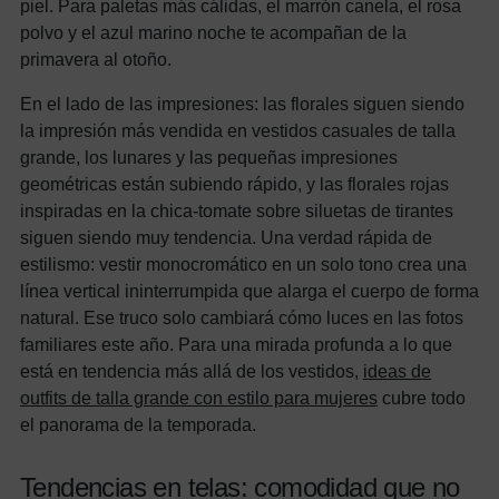
piel. Para paletas más cálidas, el marrón canela, el rosa
polvo y el azul marino noche te acompañan de la
primavera al otoño.
En el lado de las impresiones: las florales siguen siendo
la impresión más vendida en vestidos casuales de talla
grande, los lunares y las pequeñas impresiones
geométricas están subiendo rápido, y las florales rojas
inspiradas en la chica-tomate sobre siluetas de tirantes
siguen siendo muy tendencia. Una verdad rápida de
estilismo: vestir monocromático en un solo tono crea una
línea vertical ininterrumpida que alarga el cuerpo de forma
natural. Ese truco solo cambiará cómo luces en las fotos
familiares este año. Para una mirada profunda a lo que
está en tendencia más allá de los vestidos,
ideas de
outfits de talla grande con estilo para mujeres
cubre todo
el panorama de la temporada.
Tendencias en telas: comodidad que no