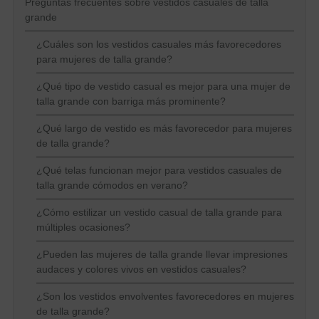
Preguntas frecuentes sobre vestidos casuales de talla
grande
¿Cuáles son los vestidos casuales más favorecedores
para mujeres de talla grande?
¿Qué tipo de vestido casual es mejor para una mujer de
talla grande con barriga más prominente?
¿Qué largo de vestido es más favorecedor para mujeres
de talla grande?
¿Qué telas funcionan mejor para vestidos casuales de
talla grande cómodos en verano?
¿Cómo estilizar un vestido casual de talla grande para
múltiples ocasiones?
¿Pueden las mujeres de talla grande llevar impresiones
audaces y colores vivos en vestidos casuales?
¿Son los vestidos envolventes favorecedores en mujeres
de talla grande?