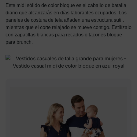
Este midi sólido de color bloque es el caballo de batalla
diario que alcanzarás en días laborables ocupados. Los
paneles de costura de tela añaden una estructura sutil,
mientras que el corte relajado se mueve contigo. Estilízalo
con zapatillas blancas para recados o tacones bloque
para brunch.