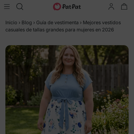
Inicio
›
Blog
›
Guía de vestimenta
›
Mejores vestidos
casuales de tallas grandes para mujeres en 2026