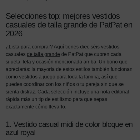
Selecciones top: mejores vestidos
casuales de talla grande de PatPat en
2026
¿Lista para comprar? Aquí tienes dieciséis vestidos
casuales
de talla grande
de PatPat que cubren cada
silueta, tela y ocasión mencionada arriba. Un bono que
apreciarás: la mayoría de estos estilos también funcionan
como
vestidos a juego para toda la familia
, así que
puedes coordinar con los niños o tu pareja sin que se
sienta disfraz. Cada selección incluye una nota editorial
rápida más un tip de estilismo para que sepas
exactamente cómo llevarlo.
1. Vestido casual midi de color bloque en
azul royal