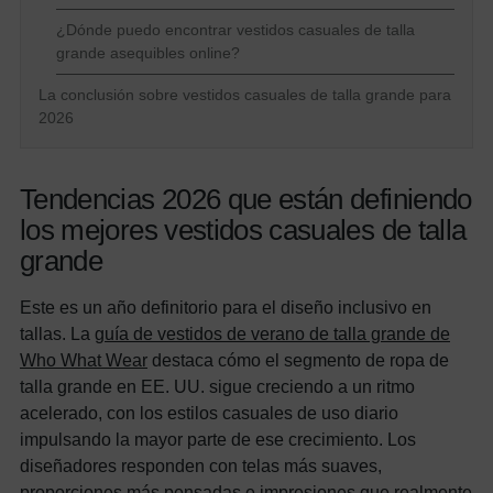
¿Dónde puedo encontrar vestidos casuales de talla
grande asequibles online?
La conclusión sobre vestidos casuales de talla grande para
2026
Tendencias 2026 que están definiendo
los mejores vestidos casuales de talla
grande
Este es un año definitorio para el diseño inclusivo en
tallas. La
guía de vestidos de verano de talla grande de
Who What Wear
destaca cómo el segmento de ropa de
talla grande en EE. UU. sigue creciendo a un ritmo
acelerado, con los estilos casuales de uso diario
impulsando la mayor parte de ese crecimiento. Los
diseñadores responden con telas más suaves,
proporciones más pensadas e impresiones que realmente