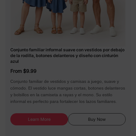
Conjunto familiar informal suave con vestidos por debajo
de la rodilla, botones delanteros y diseño con cinturón
azul
From $9.99
Conjunto familiar de vestidos y camisas a juego, suave y
cómodo. El vestido luce mangas cortas, botones delanteros
y bolsillos en la camiseta a rayas y el mono. Su estilo
informal es perfecto para fortalecer los lazos familiares.
Learn More
Buy Now