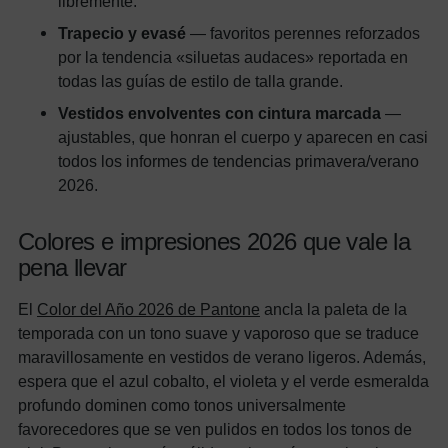
libremente.
Trapecio y evasé
— favoritos perennes reforzados
por la tendencia «siluetas audaces» reportada en
todas las guías de estilo de talla grande.
Vestidos envolventes con cintura marcada
—
ajustables, que honran el cuerpo y aparecen en casi
todos los informes de tendencias primavera/verano
2026.
Colores e impresiones 2026 que vale la
pena llevar
El
Color del Año 2026 de Pantone
ancla la paleta de la
temporada con un tono suave y vaporoso que se traduce
maravillosamente en vestidos de verano ligeros. Además,
espera que el azul cobalto, el violeta y el verde esmeralda
profundo dominen como tonos universalmente
favorecedores que se ven pulidos en todos los tonos de