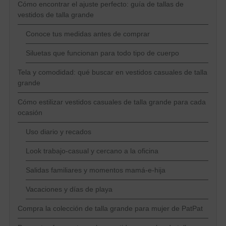
Cómo encontrar el ajuste perfecto: guía de tallas de
vestidos de talla grande
Conoce tus medidas antes de comprar
Siluetas que funcionan para todo tipo de cuerpo
Tela y comodidad: qué buscar en vestidos casuales de talla
grande
Cómo estilizar vestidos casuales de talla grande para cada
ocasión
Uso diario y recados
Look trabajo-casual y cercano a la oficina
Salidas familiares y momentos mamá-e-hija
Vacaciones y días de playa
Compra la colección de talla grande para mujer de PatPat