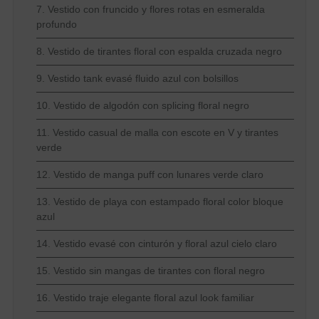
7. Vestido con fruncido y flores rotas en esmeralda
profundo
8. Vestido de tirantes floral con espalda cruzada negro
9. Vestido tank evasé fluido azul con bolsillos
10. Vestido de algodón con splicing floral negro
11. Vestido casual de malla con escote en V y tirantes
verde
12. Vestido de manga puff con lunares verde claro
13. Vestido de playa con estampado floral color bloque
azul
14. Vestido evasé con cinturón y floral azul cielo claro
15. Vestido sin mangas de tirantes con floral negro
16. Vestido traje elegante floral azul look familiar