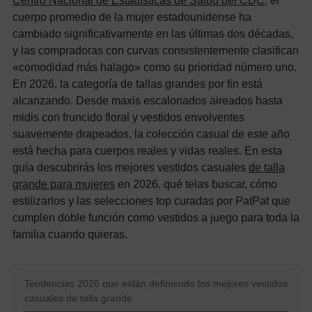
cuerpo promedio de la mujer estadounidense ha
cambiado significativamente en las últimas dos décadas,
y las compradoras con curvas consistentemente clasifican
«comodidad más halago» como su prioridad número uno.
En 2026, la categoría de tallas grandes por fin está
alcanzando. Desde maxis escalonados aireados hasta
midis con fruncido floral y vestidos envolventes
suavemente drapeados, la colección casual de este año
está hecha para cuerpos reales y vidas reales. En esta
guía descubrirás los mejores vestidos casuales
de talla
grande para mujeres
en 2026, qué telas buscar, cómo
estilizarlos y las selecciones top curadas por PatPat que
cumplen doble función como vestidos a juego para toda la
familia cuando quieras.
Tendencias 2026 que están definiendo los mejores vestidos
casuales de talla grande