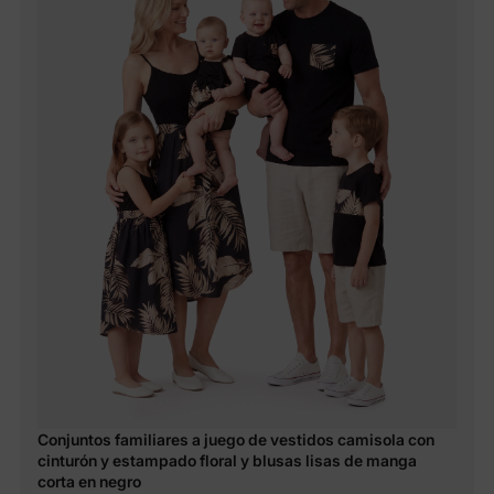
Conjuntos familiares a juego de vestidos camisola con
cinturón y estampado floral y blusas lisas de manga
corta en negro