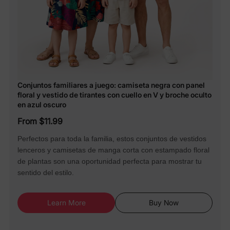
Conjuntos familiares a juego: camiseta negra con panel
floral y vestido de tirantes con cuello en V y broche oculto
en azul oscuro
From $11.99
Perfectos para toda la familia, estos conjuntos de vestidos
lenceros y camisetas de manga corta con estampado floral
de plantas son una oportunidad perfecta para mostrar tu
sentido del estilo.
Learn More
Buy Now