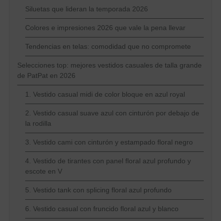
Siluetas que lideran la temporada 2026
Colores e impresiones 2026 que vale la pena llevar
Tendencias en telas: comodidad que no compromete
Selecciones top: mejores vestidos casuales de talla grande
de PatPat en 2026
1. Vestido casual midi de color bloque en azul royal
2. Vestido casual suave azul con cinturón por debajo de
la rodilla
3. Vestido cami con cinturón y estampado floral negro
4. Vestido de tirantes con panel floral azul profundo y
escote en V
5. Vestido tank con splicing floral azul profundo
6. Vestido casual con fruncido floral azul y blanco