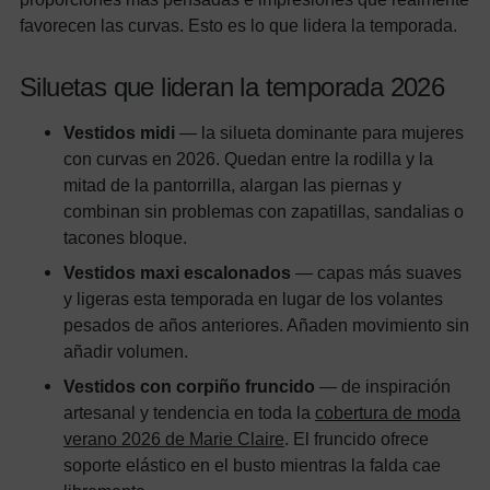
favorecen las curvas. Esto es lo que lidera la temporada.
Siluetas que lideran la temporada 2026
Vestidos midi
— la silueta dominante para mujeres
con curvas en 2026. Quedan entre la rodilla y la
mitad de la pantorrilla, alargan las piernas y
combinan sin problemas con zapatillas, sandalias o
tacones bloque.
Vestidos maxi escalonados
— capas más suaves
y ligeras esta temporada en lugar de los volantes
pesados de años anteriores. Añaden movimiento sin
añadir volumen.
Vestidos con corpiño fruncido
— de inspiración
artesanal y tendencia en toda la
cobertura de moda
verano 2026 de Marie Claire
. El fruncido ofrece
soporte elástico en el busto mientras la falda cae