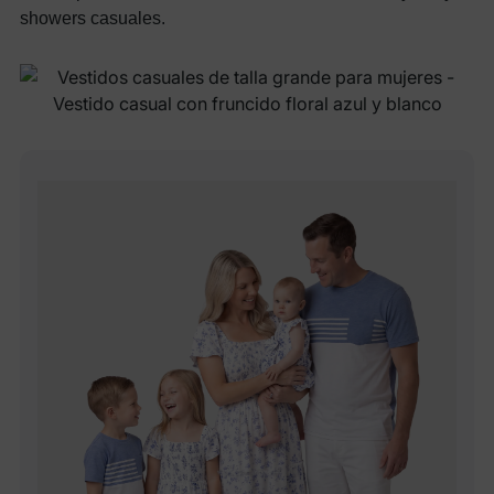
showers casuales.