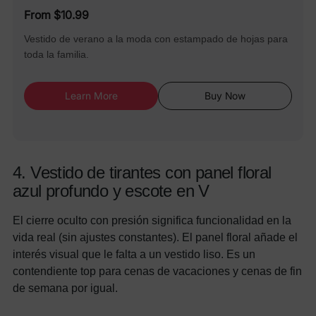
From $10.99
Vestido de verano a la moda con estampado de hojas para
toda la familia.
Learn More
Buy Now
4. Vestido de tirantes con panel floral
azul profundo y escote en V
El cierre oculto con presión significa funcionalidad en la
vida real (sin ajustes constantes). El panel floral añade el
interés visual que le falta a un vestido liso. Es un
contendiente top para cenas de vacaciones y cenas de fin
de semana por igual.