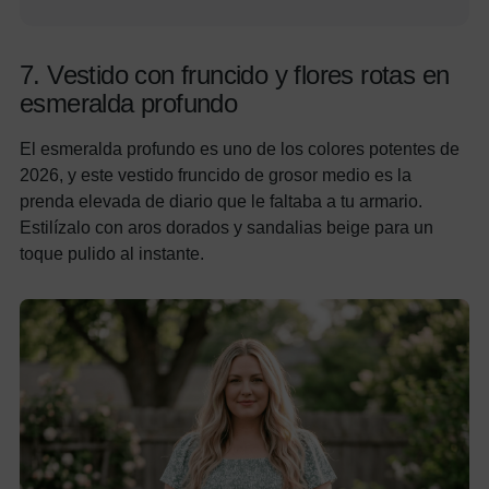
7. Vestido con fruncido y flores rotas en
esmeralda profundo
El esmeralda profundo es uno de los colores potentes de
2026, y este vestido fruncido de grosor medio es la
prenda elevada de diario que le faltaba a tu armario.
Estilízalo con aros dorados y sandalias beige para un
toque pulido al instante.