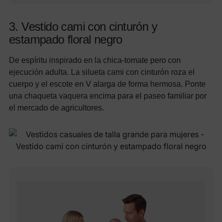
3. Vestido cami con cinturón y
estampado floral negro
De espíritu inspirado en la chica-tomate pero con
ejecución adulta. La silueta cami con cinturón roza el
cuerpo y el escote en V alarga de forma hermosa. Ponte
una chaqueta vaquera encima para el paseo familiar por
el mercado de agricultores.