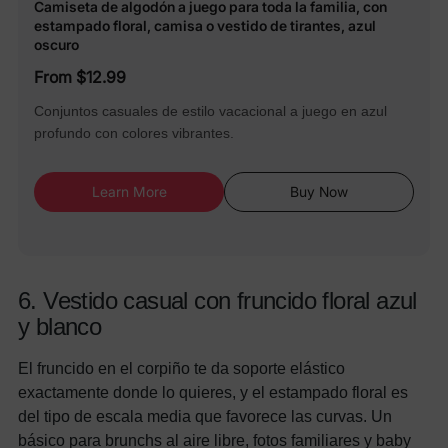
Camiseta de algodón a juego para toda la familia, con
estampado floral, camisa o vestido de tirantes, azul
oscuro
From $12.99
Conjuntos casuales de estilo vacacional a juego en azul
profundo con colores vibrantes.
Learn More
Buy Now
6. Vestido casual con fruncido floral azul
y blanco
El fruncido en el corpiño te da soporte elástico
exactamente donde lo quieres, y el estampado floral es
del tipo de escala media que favorece las curvas. Un
básico para brunchs al aire libre, fotos familiares y baby