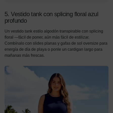
5. Vestido tank con splicing floral azul
profundo
Un vestido tank estilo algodón transpirable con splicing
floral —fácil de poner, aún más fácil de estilizar.
Combínalo con slides planas y gafas de sol oversize para
energía de día de playa o ponle un cardigan largo para
mañanas más frescas.