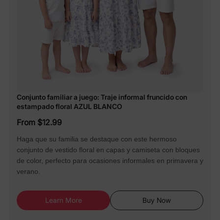
Conjunto familiar a juego: Traje informal fruncido con
estampado floral AZUL BLANCO
From $12.99
Haga que su familia se destaque con este hermoso
conjunto de vestido floral en capas y camiseta con bloques
de color, perfecto para ocasiones informales en primavera y
verano.
Learn More
Buy Now