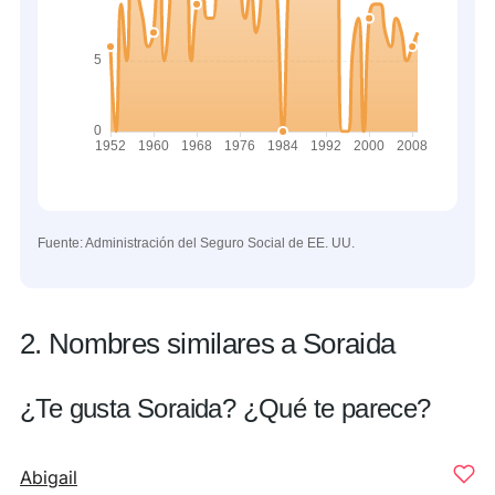
Fuente: Administración del Seguro Social de EE. UU.
2. Nombres similares a Soraida
¿Te gusta Soraida? ¿Qué te parece?
Abigail