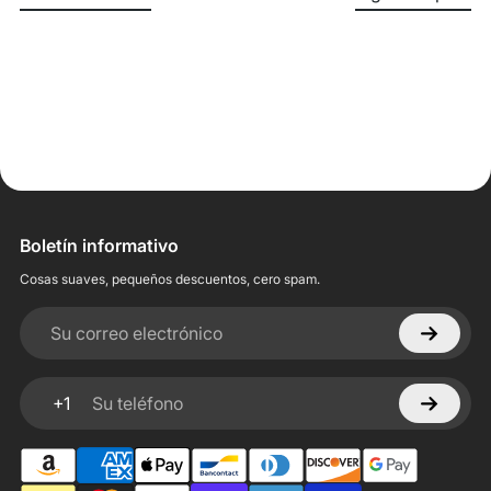
Boletín informativo
Cosas suaves, pequeños descuentos, cero spam.
Su correo electrónico
+1
Su teléfono