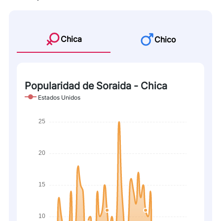
Chica
Chico
Popularidad de Soraida - Chica
Estados Unidos