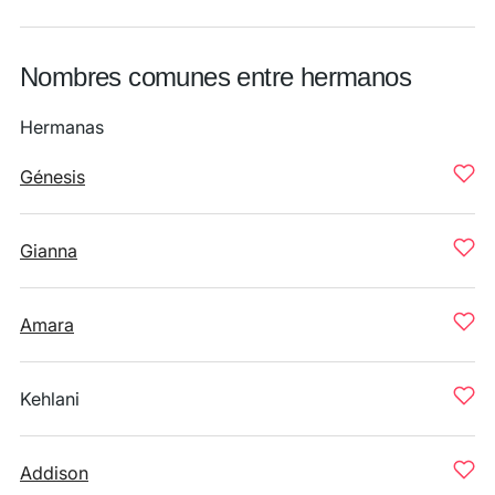
Nombres comunes entre hermanos
Hermanas
Génesis
Gianna
Amara
Kehlani
Addison