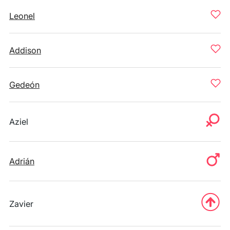
Leonel
Addison
Gedeón
Aziel
Adrián
Zavier