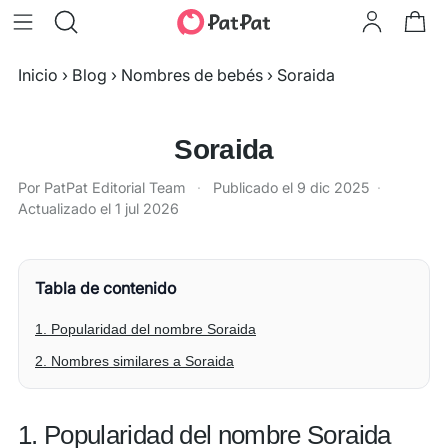
Inicio
›
Blog
›
Nombres de bebés
›
Soraida
Soraida
Por PatPat Editorial Team
·
Publicado el
9 dic 2025
·
Actualizado el
1 jul 2026
Tabla de contenido
1. Popularidad del nombre Soraida
2. Nombres similares a Soraida
1. Popularidad del nombre Soraida