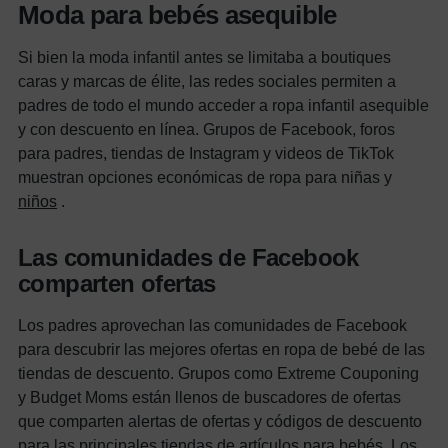
Moda para bebés asequible
Si bien la moda infantil antes se limitaba a boutiques
caras y marcas de élite, las redes sociales permiten a
padres de todo el mundo acceder a ropa infantil asequible
y con descuento en línea.
Grupos de Facebook, foros
para padres, tiendas de Instagram y videos de TikTok
muestran opciones económicas de ropa para niñas y
niños
.
Las comunidades de Facebook
comparten ofertas
Los padres aprovechan las comunidades de Facebook
para descubrir las mejores ofertas en ropa de bebé de las
tiendas de descuento. Grupos como Extreme Couponing
y Budget Moms están llenos de buscadores de ofertas
que comparten alertas de ofertas y códigos de descuento
para las principales tiendas de artículos para bebés.
Los