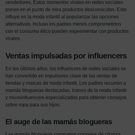
vendedores.
Estos momentos virales en redes sociales
ponen en el punto de mira productos desconocidos. Esto
influye en la moda infantil al popularizar las opciones
alternativas. Incluso los padres menos comprometidos
con el consumo ético pueden experimentar con productos
virales.
Ventas impulsadas por influencers
En los últimos años, los influencers de redes sociales se
han convertido en impulsores clave de las ventas de
tiendas y marcas de moda infantil. Los padres recurren a
mamás blogueras destacadas, íconos de la moda infantil
y microinfluencers especializados para obtener consejos
sobre ropa para sus hijos.
El auge de las mamás blogueras
Las mamás blogueras comparten consejos de crianza,