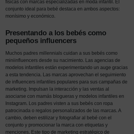
físicas con marcas especializadas en moda infantil. El
conjunto ideal para bebé destaca en ambos aspectos:
monísimo y económico.
Presentando a los bebés como
pequeños influencers
Muchos padres millennials cuidan a sus bebés como
miniinfluencers desde su nacimiento. Las agencias de
modelos infantiles están experimentando un auge gracias
a esta tendencia.
Las marcas aprovechan el seguimiento
de influencers infantiles populares para sus campañas de
marketing. Impulsan la interacción y las ventas al
asociarse con mamás blogueras y modelos infantiles en
Instagram.
Los padres visten a sus bebés con ropa
patrocinada o regalos personalizados de las marcas. A
cambio, deben estilizar y fotografiar al bebé con el
conjunto y promocionar la marca con etiquetas y
menciones.
Este tipo de marketing estratégico de