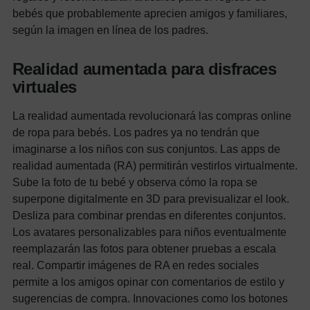
bebés que probablemente aprecien amigos y familiares,
según la imagen en línea de los padres.
Realidad aumentada para disfraces
virtuales
La realidad aumentada revolucionará las compras online
de ropa para bebés. Los padres ya no tendrán que
imaginarse a los niños con sus conjuntos. Las apps de
realidad aumentada (RA) permitirán vestirlos virtualmente.
Sube la foto de tu bebé y observa cómo la ropa se
superpone digitalmente en 3D para previsualizar el look.
Desliza para combinar prendas en diferentes conjuntos.
Los avatares personalizables para niños eventualmente
reemplazarán las fotos para obtener pruebas a escala
real.
Compartir imágenes de RA en redes sociales
permite a los amigos opinar con comentarios de estilo y
sugerencias de compra.
Innovaciones como los botones