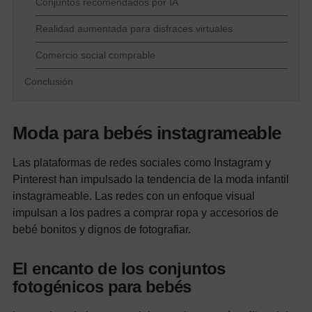
Conjuntos recomendados por IA
Realidad aumentada para disfraces virtuales
Comercio social comprable
Conclusión
Moda para bebés instagrameable
Las plataformas de redes sociales como Instagram y
Pinterest han impulsado la tendencia de la moda infantil
instagrameable. Las redes con un enfoque visual
impulsan a los padres a comprar ropa y accesorios de
bebé bonitos y dignos de fotografiar.
El encanto de los conjuntos
fotogénicos para bebés