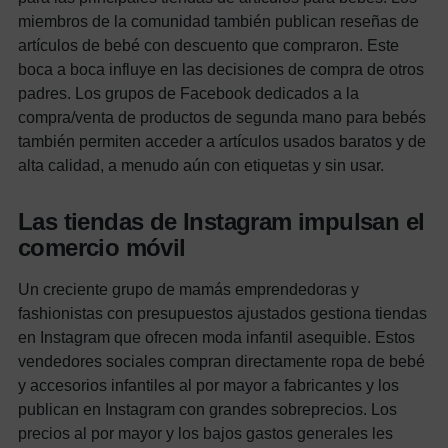
miembros de la comunidad también publican reseñas de
artículos de bebé con descuento que compraron. Este
boca a boca influye en las decisiones de compra de otros
padres.
Los grupos de Facebook dedicados a la
compra/venta de productos de segunda mano para bebés
también permiten acceder a artículos usados ​​baratos y de
alta calidad, a menudo aún con etiquetas y sin usar.
Las tiendas de Instagram impulsan el
comercio móvil
Un creciente grupo de mamás emprendedoras y
fashionistas con presupuestos ajustados gestiona tiendas
en Instagram que ofrecen moda infantil asequible.
Estos
vendedores sociales compran directamente ropa de bebé
y accesorios infantiles al por mayor a fabricantes y los
publican en Instagram con grandes sobreprecios. Los
precios al por mayor y los bajos gastos generales les