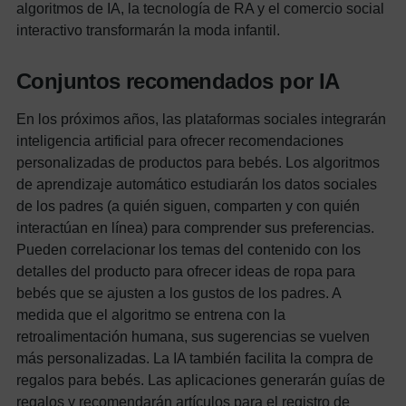
algoritmos de IA, la tecnología de RA y el comercio social
interactivo transformarán la moda infantil.
Conjuntos recomendados por IA
En los próximos años, las plataformas sociales integrarán
inteligencia artificial para ofrecer recomendaciones
personalizadas de productos para bebés.
Los algoritmos
de aprendizaje automático estudiarán los datos sociales
de los padres (a quién siguen, comparten y con quién
interactúan en línea) para comprender sus preferencias.
Pueden correlacionar los temas del contenido con los
detalles del producto para ofrecer ideas de ropa para
bebés que se ajusten a los gustos de
los padres. A
medida que el algoritmo se entrena con la
retroalimentación humana, sus sugerencias se vuelven
más personalizadas. La IA también facilita la compra de
regalos para bebés. Las aplicaciones generarán guías de
regalos y recomendarán artículos para el registro de