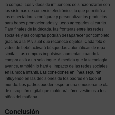
la compra.
Los videos de influencers se sincronizarán con
los sistemas de comercio electrónico, lo que permitirá a
los espectadores configurar y personalizar los productos
para bebés promocionados y luego agregarlos al carrito.
Para finales de la década, las fronteras entre las redes
sociales y las compras podrían desaparecer por completo
gracias a la IA visual que reconoce objetos. Cada foto o
video de bebé activará búsquedas automáticas de ropa
similar. Las compras impulsivas aumentan cuando la
compra está a un solo toque.
A medida que la tecnología
avance, también lo hará el impacto de las redes sociales
en la moda infantil. Las conexiones en línea seguirán
influyendo en las decisiones de los padres en todo el
mundo. Los padres pueden esperar una emocionante ola
de disrupción digital que moldeará cómo vestimos a los
niños del mañana.
Conclusión