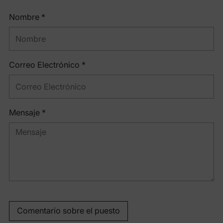
Nombre *
Correo Electrónico *
Mensaje *
Comentario sobre el puesto