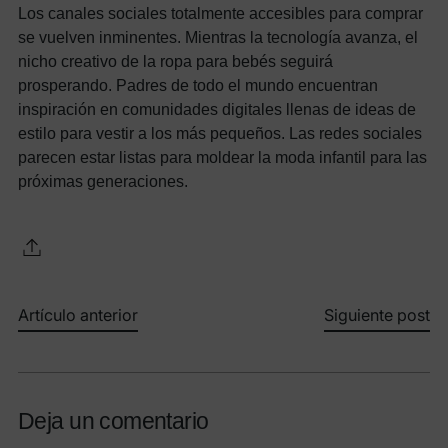
Los canales sociales totalmente accesibles para comprar
se vuelven inminentes.
Mientras la tecnología avanza, el
nicho creativo de la ropa para bebés seguirá
prosperando. Padres de todo el mundo encuentran
inspiración en comunidades digitales llenas de ideas de
estilo para vestir a los más pequeños. Las redes sociales
parecen estar listas para moldear la moda infantil para las
próximas generaciones.
Artículo anterior
Siguiente post
Deja un comentario