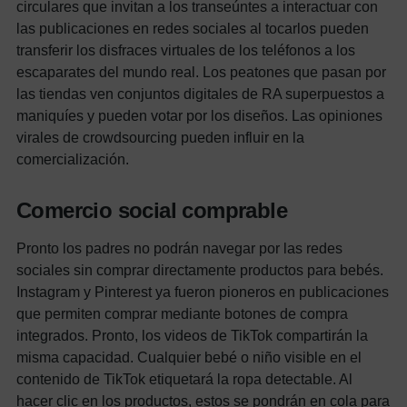
circulares que invitan a los transeúntes a interactuar con
las publicaciones en redes sociales al tocarlos pueden
transferir los disfraces virtuales de los teléfonos a los
escaparates del mundo real. Los peatones que pasan por
las tiendas ven conjuntos digitales de RA superpuestos a
maniquíes y pueden votar por los diseños. Las opiniones
virales de crowdsourcing pueden influir en la
comercialización.
Comercio social comprable
Pronto los padres no podrán navegar por las redes
sociales sin comprar directamente productos para bebés.
Instagram y Pinterest ya fueron pioneros en publicaciones
que permiten comprar mediante botones de compra
integrados. Pronto, los videos de TikTok compartirán la
misma capacidad. Cualquier bebé o niño visible en el
contenido de TikTok etiquetará la ropa detectable. Al
hacer clic en los productos, estos se pondrán en cola para