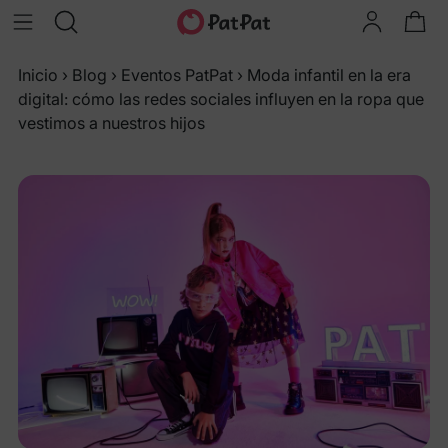
Inicio
›
Blog
›
Eventos PatPat
›
Moda infantil en la era
digital: cómo las redes sociales influyen en la ropa que
vestimos a nuestros hijos