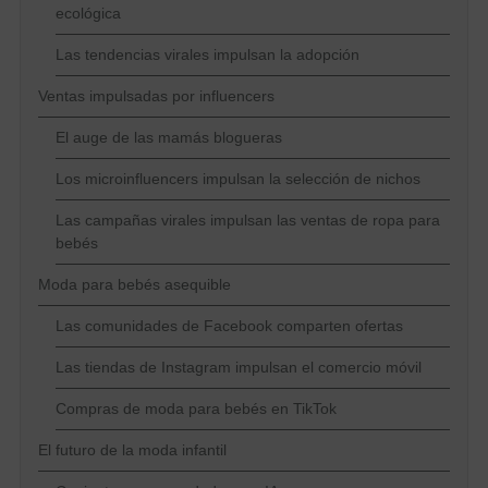
ecológica
Las tendencias virales impulsan la adopción
Ventas impulsadas por influencers
El auge de las mamás blogueras
Los microinfluencers impulsan la selección de nichos
Las campañas virales impulsan las ventas de ropa para
bebés
Moda para bebés asequible
Las comunidades de Facebook comparten ofertas
Las tiendas de Instagram impulsan el comercio móvil
Compras de moda para bebés en TikTok
El futuro de la moda infantil