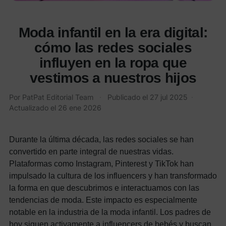
Moda infantil en la era digital:
cómo las redes sociales
influyen en la ropa que
vestimos a nuestros hijos
Por PatPat Editorial Team
·
Publicado el
27 jul 2025
·
Actualizado el
26 ene 2026
Durante la última década, las redes sociales se han
convertido en parte integral de nuestras vidas.
Plataformas como Instagram, Pinterest y TikTok han
impulsado la cultura de los influencers y han transformado
la forma en que descubrimos e interactuamos con las
tendencias de moda. Este impacto es especialmente
notable en la industria de la moda infantil.
Los padres de
hoy siguen activamente a influencers de bebés y buscan