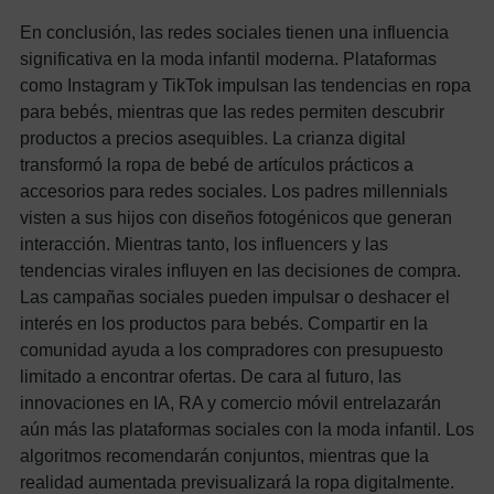
En conclusión, las redes sociales tienen una influencia
significativa en la moda infantil moderna. Plataformas
como Instagram y TikTok impulsan las tendencias en ropa
para bebés, mientras que las redes permiten descubrir
productos a precios asequibles.
La crianza digital
transformó la ropa de bebé de artículos prácticos a
accesorios para redes sociales. Los padres millennials
visten a sus hijos con diseños fotogénicos que generan
interacción.
Mientras tanto, los influencers y las
tendencias virales influyen en las decisiones de compra.
Las campañas sociales pueden impulsar o deshacer el
interés en los productos para bebés. Compartir en la
comunidad ayuda a los compradores con presupuesto
limitado a encontrar ofertas.
De cara al futuro, las
innovaciones en IA, RA y comercio móvil entrelazarán
aún más las plataformas sociales con la moda infantil. Los
algoritmos recomendarán conjuntos, mientras que la
realidad aumentada previsualizará la ropa digitalmente.