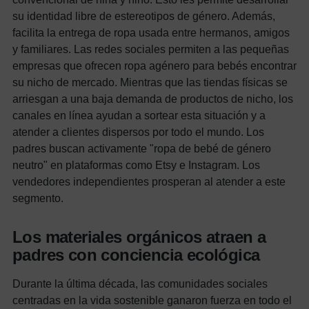
su identidad libre de estereotipos de género. Además,
facilita la entrega de ropa usada entre hermanos, amigos
y familiares.
Las redes sociales permiten a las pequeñas
empresas que ofrecen ropa agénero para bebés encontrar
su nicho de mercado. Mientras que las tiendas físicas se
arriesgan a una baja demanda de productos de nicho, los
canales en línea ayudan a sortear esta situación y a
atender a clientes dispersos por todo el mundo.
Los
padres buscan activamente "ropa de bebé de género
neutro" en plataformas como Etsy e Instagram. Los
vendedores independientes prosperan al atender a este
segmento.
Los materiales orgánicos atraen a
padres con conciencia ecológica
Durante la última década, las comunidades sociales
centradas en la vida sostenible ganaron fuerza en todo el