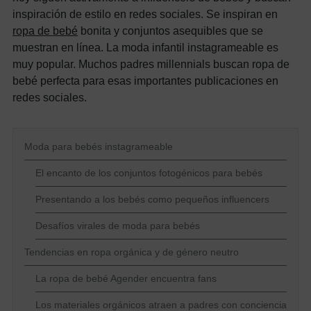
inspiración de estilo en redes sociales. Se inspiran en
ropa de bebé
bonita y conjuntos asequibles que se
muestran en línea. La moda infantil instagrameable es
muy popular. Muchos padres millennials buscan ropa de
bebé perfecta para esas importantes publicaciones en
redes sociales.
Moda para bebés instagrameable
El encanto de los conjuntos fotogénicos para bebés
Presentando a los bebés como pequeños influencers
Desafíos virales de moda para bebés
Tendencias en ropa orgánica y de género neutro
La ropa de bebé Agender encuentra fans
Los materiales orgánicos atraen a padres con conciencia