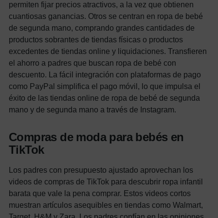
permiten fijar precios atractivos, a la vez que obtienen
cuantiosas ganancias.
Otros se centran en ropa de bebé
de segunda mano, comprando grandes cantidades de
productos sobrantes de tiendas físicas o productos
excedentes de tiendas online y liquidaciones. Transfieren
el ahorro a padres que buscan ropa de bebé con
descuento.
La fácil integración con plataformas de pago
como PayPal simplifica el pago móvil, lo que impulsa el
éxito de las tiendas online de ropa de bebé de segunda
mano y de segunda mano a través de Instagram.
Compras de moda para bebés en
TikTok
Los padres con presupuesto ajustado aprovechan los
videos de compras de TikTok para descubrir ropa infantil
barata que vale la pena comprar. Estos videos cortos
muestran artículos asequibles en tiendas como Walmart,
Target, H&M y Zara.
Los padres confían en las opiniones