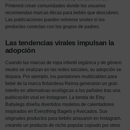
Pinterest crean comunidades donde los usuarios
recomiendan marcas éticas para bebés que descubren.
Las publicaciones pueden volverse virales si los
productos conectan con los grupos de padres.
Las tendencias virales impulsan la
adopción
Cuando las marcas de ropa infantil orgánica y de género
neutro se viralizan en las redes sociales, su adopción se
dispara.
Por ejemplo, los pantalones reutilizables para
bebé de la marca finlandesa Reima generaron un gran
interés en alternativas ecológicas a los pañales tras una
publicación viral en Instagram.
La tienda de Etsy
Babylegs diseña divertidos modelos de calentadores
inspirados en Everything Bagels y Avocados. Sus
originales productos para bebés arrasaron en Instagram,
creando un producto de nicho popular copiado por otros