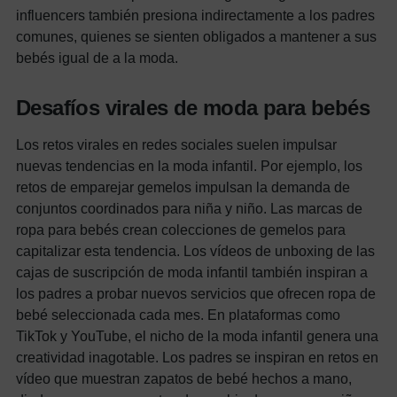
influencers también presiona indirectamente a los padres
comunes, quienes se sienten obligados a mantener a sus
bebés igual de a la moda.
Desafíos virales de moda para bebés
Los retos virales en redes sociales suelen impulsar
nuevas tendencias en la moda infantil.
Por ejemplo, los
retos de emparejar gemelos impulsan la demanda de
conjuntos coordinados para niña y niño. Las marcas de
ropa para bebés crean colecciones de gemelos para
capitalizar esta tendencia.
Los vídeos de unboxing de las
cajas de suscripción de moda infantil también inspiran a
los padres a probar nuevos servicios que ofrecen ropa de
bebé seleccionada cada mes.
En plataformas como
TikTok y YouTube, el nicho de la moda infantil genera una
creatividad inagotable. Los padres se inspiran en retos en
vídeo que muestran zapatos de bebé hechos a mano,