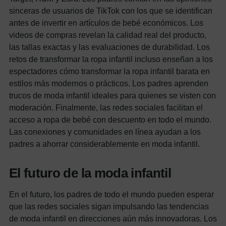
sinceras de usuarios de TikTok con los que se identifican
antes de invertir en artículos de bebé económicos. Los
videos de compras revelan la calidad real del producto,
las tallas exactas y las evaluaciones de durabilidad.
Los
retos de transformar la ropa infantil incluso enseñan a los
espectadores cómo transformar la ropa infantil barata en
estilos más modernos o prácticos. Los padres aprenden
trucos de moda infantil ideales para quienes se visten con
moderación.
Finalmente, las redes sociales facilitan el
acceso a ropa de bebé con descuento en todo el mundo.
Las conexiones y comunidades en línea ayudan a los
padres a ahorrar considerablemente en moda infantil.
El futuro de la moda infantil
En el futuro, los padres de todo el mundo pueden esperar
que las redes sociales sigan impulsando las tendencias
de moda infantil en direcciones aún más innovadoras. Los