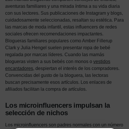
aventuras familiares y una mirada íntima a su vida diaria
con sus lectores. Sus publicaciones de Instagram y blogs,
cuidadosamente seleccionadas, resaltan su estética.
Para
las marcas de moda infantil, estas influencers de redes
sociales ofrecen recomendaciones impactantes.
Blogueras familiares populares como Amber Fillerup
Clark y Julia Hengel suelen presentar ropa de bebé
regalada por marcas líderes.
Cuando las mamás
blogueras visten a sus bebés con monos o
vestidos
encantadores,
despiertan el interés de los compradores.
Convencidas del gusto de la bloguera, las lectoras
buscan precisamente esos artículos. Los enlaces de
afiliados facilitan la compra de artículos.
Los microinfluencers impulsan la
selección de nichos
Los microinfluencers son padres normales con un número