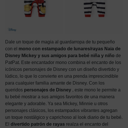
Dale un toque de magia al guardarropa de tu pequeño
con el
mono con estampado de lunares/rayas Naia de
Disney Mickey y sus amigos para bebé niña y niño
de
PatPat. Este encantador mono combina el encanto de los
icónicos personajes de Disney con un diseño divertido y
lúdico, lo que lo convierte en una prenda imprescindible
para cualquier familia amante de Disney. Con los
queridos
personajes de Disney
, este mono le permite a
tu bebé mostrar a sus amigos favoritos de una manera
elegante y adorable. Ya sea Mickey, Minnie u otros
personajes clásicos, los estampados vibrantes agregan
un toque nostálgico y caprichoso al look diario de tu bebé.
El
divertido patrón de rayas
realza el encanto del