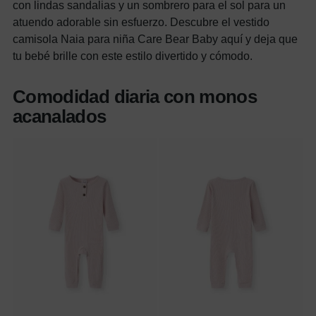
con lindas sandalias y un sombrero para el sol para un
atuendo adorable sin esfuerzo. Descubre el vestido
camisola Naia para niña Care Bear Baby aquí y deja que
tu bebé brille con este estilo divertido y cómodo.
Comodidad diaria con monos
acanalados