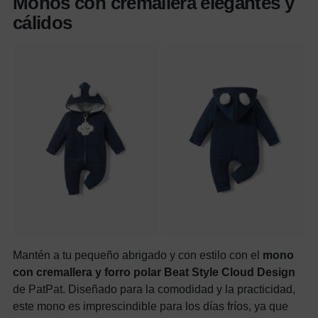
Monos con cremallera elegantes y
cálidos
Mantén a tu pequeño abrigado y con estilo con el
mono
con cremallera y forro polar Beat Style Cloud Design
de PatPat. Diseñado para la comodidad y la practicidad,
este mono es imprescindible para los días fríos, ya que