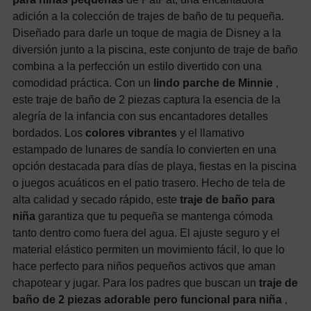
adición a la colección de trajes de baño de tu pequeña.
Diseñado para darle un toque de magia de Disney a la
diversión junto a la piscina, este conjunto de traje de baño
combina a la perfección un estilo divertido con una
comodidad práctica. Con un
lindo parche de Minnie
,
este traje de baño de 2 piezas captura la esencia de la
alegría de la infancia con sus encantadores detalles
bordados. Los
colores vibrantes
y el llamativo
estampado de lunares de sandía lo convierten en una
opción destacada para días de playa, fiestas en la piscina
o juegos acuáticos en el patio trasero. Hecho de tela de
alta calidad y secado rápido, este
traje de baño para
niña
garantiza que tu pequeña se mantenga cómoda
tanto dentro como fuera del agua. El ajuste seguro y el
material elástico permiten un movimiento fácil, lo que lo
hace perfecto para niños pequeños activos que aman
chapotear y jugar. Para los padres que buscan un
traje de
baño de 2 piezas adorable pero funcional para niña
,