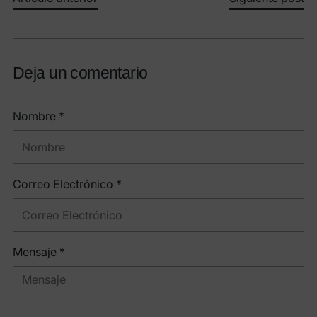
Deja un comentario
Nombre *
Correo Electrónico *
Mensaje *