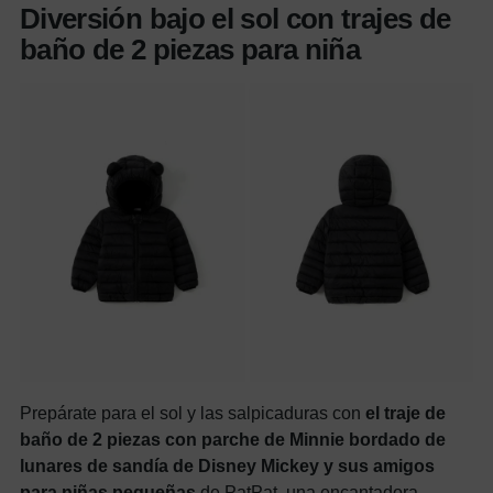
Diversión bajo el sol con trajes de
baño de 2 piezas para niña
Prepárate para el sol y las salpicaduras con
el traje de
baño de 2 piezas con parche de Minnie bordado de
lunares de sandía de Disney Mickey y sus amigos
para niñas pequeñas
de PatPat, una encantadora