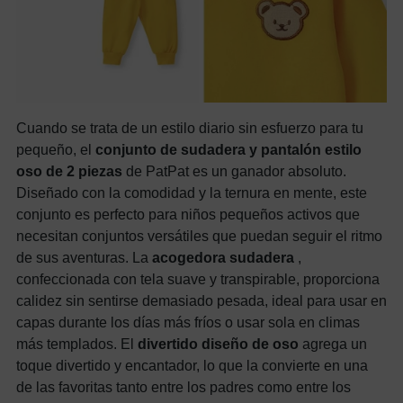
Cuando se trata de un estilo diario sin esfuerzo para tu
pequeño, el
conjunto de sudadera y pantalón estilo
oso de 2 piezas
de PatPat es un ganador absoluto.
Diseñado con la comodidad y la ternura en mente, este
conjunto es perfecto para niños pequeños activos que
necesitan conjuntos versátiles que puedan seguir el ritmo
de sus aventuras. La
acogedora sudadera
,
confeccionada con tela suave y transpirable, proporciona
calidez sin sentirse demasiado pesada, ideal para usar en
capas durante los días más fríos o usar sola en climas
más templados. El
divertido diseño de oso
agrega un
toque divertido y encantador, lo que la convierte en una
de las favoritas tanto entre los padres como entre los