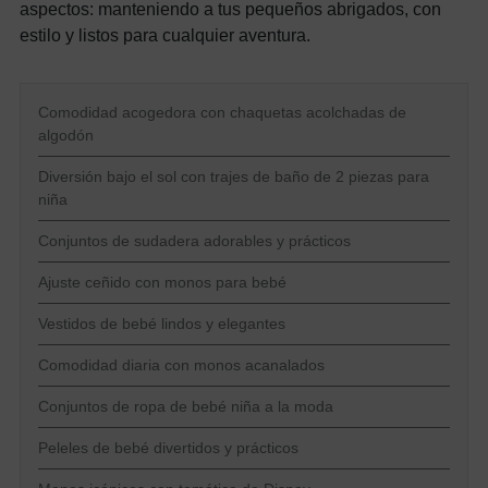
aspectos: manteniendo a tus pequeños abrigados, con
estilo y listos para cualquier aventura.
Comodidad acogedora con chaquetas acolchadas de
algodón
Diversión bajo el sol con trajes de baño de 2 piezas para
niña
Conjuntos de sudadera adorables y prácticos
Ajuste ceñido con monos para bebé
Vestidos de bebé lindos y elegantes
Comodidad diaria con monos acanalados
Conjuntos de ropa de bebé niña a la moda
Peleles de bebé divertidos y prácticos