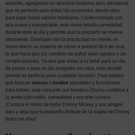
atuendo, agregando un atractivo moderno pero atemporal
que es perfecto para todas las ocasiones, desde citas
para jugar hasta salidas familiares. Confeccionado con
tela suave y transpirable, este mono brinda comodidad
durante todo el día y permite que tu pequeño se mueva
libremente. Diseñado con la practicidad en mente, el
mono ofrece un sistema de cierre a presión fácil de usar,
lo que hace que los cambios de pañal sean rápidos y sin
complicaciones. Ya sea que vistas a tu bebé para un día
de paseo o para un día acogedor en casa, esta versátil
prenda es perfecta para cualquier ocasión. Para padres
que buscan
monos
o
bodies
adorables y funcionales
para bebés, este conjunto con temática Disney combina a
la perfección estilo, comodidad y encanto icónico.
¡Compra el mono de bebé Disney Mickey y sus amigos
aquí y deja que tu pequeño disfrute de la magia de Disney
todos los días!