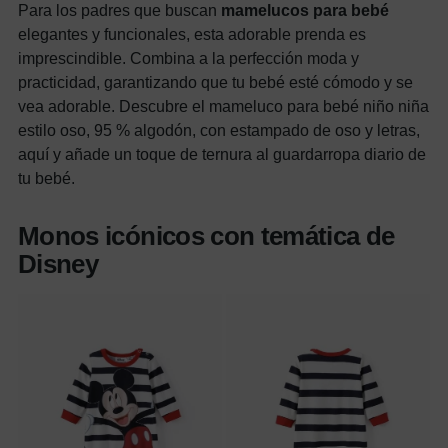
Para los padres que buscan
mamelucos para bebé
elegantes y funcionales, esta adorable prenda es
imprescindible. Combina a la perfección moda y
practicidad, garantizando que tu bebé esté cómodo y se
vea adorable. Descubre el mameluco para bebé niño niña
estilo oso, 95 % algodón, con estampado de oso y letras,
aquí y añade un toque de ternura al guardarropa diario de
tu bebé.
Monos icónicos con temática de
Disney