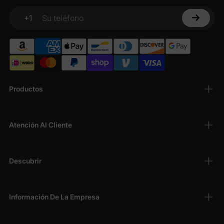
+1
Su teléfono
Productos
Atención Al Cliente
Descubrir
Información De La Empresa