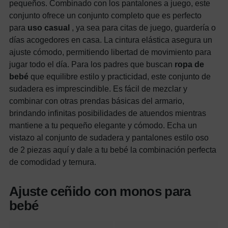
pequeños. Combinado con los pantalones a juego, este
conjunto ofrece un conjunto completo que es perfecto
para
uso casual
, ya sea para citas de juego, guardería o
días acogedores en casa. La cintura elástica asegura un
ajuste cómodo, permitiendo libertad de movimiento para
jugar todo el día. Para los padres que buscan
ropa de
bebé
que equilibre estilo y practicidad, este conjunto de
sudadera es imprescindible. Es fácil de mezclar y
combinar con otras prendas básicas del armario,
brindando infinitas posibilidades de atuendos mientras
mantiene a tu pequeño elegante y cómodo. Echa un
vistazo al conjunto de sudadera y pantalones estilo oso
de 2 piezas aquí y dale a tu bebé la combinación perfecta
de comodidad y ternura.
Ajuste ceñido con monos para
bebé