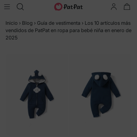
Inicio
›
Blog
›
Guía de vestimenta
›
Los 10 artículos más
vendidos de PatPat en ropa para bebé niña en enero de
2025