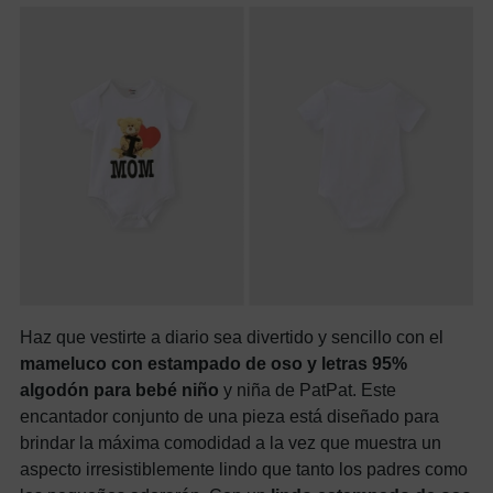
Haz que vestirte a diario sea divertido y sencillo con el
mameluco con estampado de oso y letras 95%
algodón para bebé niño
y niña de PatPat. Este
encantador conjunto de una pieza está diseñado para
brindar la máxima comodidad a la vez que muestra un
aspecto irresistiblemente lindo que tanto los padres como