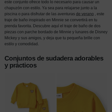
este conjunto ofrece todo lo necesario para causar un
chapuzón con estilo. Ya sea para relajarse junto a la
piscina o para disfrutar de las aventuras
de verano
, este
traje de baño inspirado en Minnie se convertirá en tu
prenda favorita. Descubre aquí el traje de baño de dos
piezas con parche bordado de Minnie y lunares de Disney
Mickey y sus amigos, y deja que tu pequeña brille con
estilo y comodidad.
Conjuntos de sudadera adorables
y prácticos