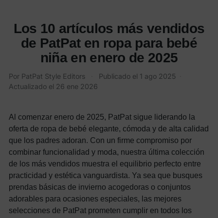
Los 10 artículos más vendidos
de PatPat en ropa para bebé
niña en enero de 2025
Por PatPat Style Editors
·
Publicado el
1 ago 2025
·
Actualizado el
26 ene 2026
Al comenzar enero de 2025, PatPat sigue liderando la
oferta de ropa de bebé elegante, cómoda y de alta calidad
que los padres adoran. Con un firme compromiso por
combinar funcionalidad y moda, nuestra última colección
de los más vendidos muestra el equilibrio perfecto entre
practicidad y estética vanguardista. Ya sea que busques
prendas básicas de invierno acogedoras o conjuntos
adorables para ocasiones especiales, las mejores
selecciones de PatPat prometen cumplir en todos los