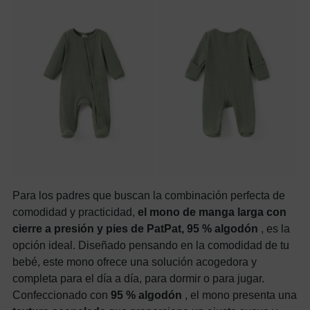
Para los padres que buscan la combinación perfecta de
comodidad y practicidad,
el mono de manga larga con
cierre a presión y pies de PatPat, 95 % algodón
, es la
opción ideal. Diseñado pensando en la comodidad de tu
bebé, este mono ofrece una solución acogedora y
completa para el día a día, para dormir o para jugar.
Confeccionado con
95 % algodón
, el mono presenta una