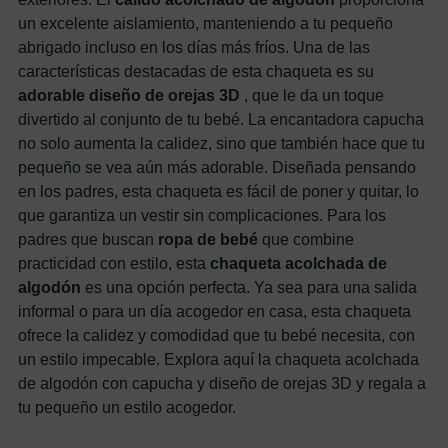
un excelente aislamiento, manteniendo a tu pequeño
abrigado incluso en los días más fríos. Una de las
características destacadas de esta chaqueta es su
adorable diseño de orejas 3D
, que le da un toque
divertido al conjunto de tu bebé. La encantadora capucha
no solo aumenta la calidez, sino que también hace que tu
pequeño se vea aún más adorable. Diseñada pensando
en los padres, esta chaqueta es fácil de poner y quitar, lo
que garantiza un vestir sin complicaciones. Para los
padres que buscan
ropa de bebé
que combine
practicidad con estilo, esta
chaqueta acolchada de
algodón
es una opción perfecta. Ya sea para una salida
informal o para un día acogedor en casa, esta chaqueta
ofrece la calidez y comodidad que tu bebé necesita, con
un estilo impecable. Explora aquí la chaqueta acolchada
de algodón con capucha y diseño de orejas 3D y regala a
tu pequeño un estilo acogedor.