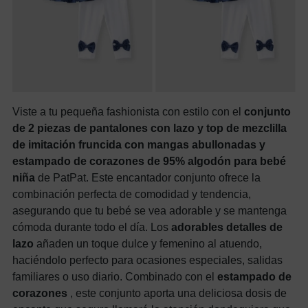
Viste a tu pequeña fashionista con estilo con el
conjunto
de 2 piezas de pantalones con lazo y top de mezclilla
de imitación fruncida con mangas abullonadas y
estampado de corazones de 95% algodón para bebé
niña
de PatPat. Este encantador conjunto ofrece la
combinación perfecta de comodidad y tendencia,
asegurando que tu bebé se vea adorable y se mantenga
cómoda durante todo el día. Los
adorables detalles de
lazo
añaden un toque dulce y femenino al atuendo,
haciéndolo perfecto para ocasiones especiales, salidas
familiares o uso diario. Combinado con el
estampado de
corazones
, este conjunto aporta una deliciosa dosis de