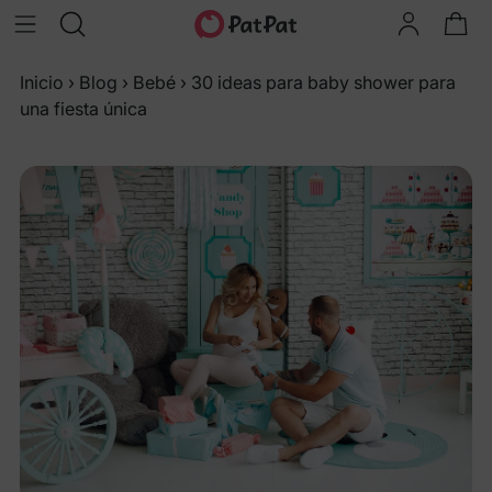
Inicio
›
Blog
›
Bebé
›
30 ideas para baby shower para
una fiesta única