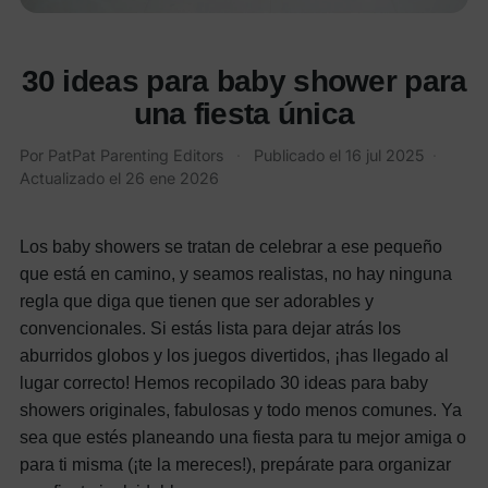
30 ideas para baby shower para
una fiesta única
Por PatPat Parenting Editors
·
Publicado el
16 jul 2025
·
Actualizado el
26 ene 2026
Los baby showers se tratan de celebrar a ese pequeño
que está en camino, y seamos realistas, no hay ninguna
regla que diga que tienen que ser adorables y
convencionales. Si estás lista para dejar atrás los
aburridos globos y los juegos divertidos, ¡has llegado al
lugar correcto! Hemos recopilado 30 ideas para baby
showers originales, fabulosas y todo menos comunes. Ya
sea que estés planeando una fiesta para tu mejor amiga o
para ti misma (¡te la mereces!), prepárate para organizar