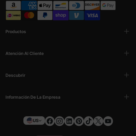
Productos
Atención Al Cliente
Descubrir
Información De La Empresa
US