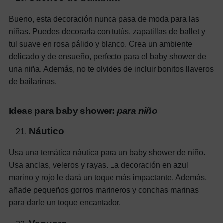
Bueno, esta decoración nunca pasa de moda para las
niñas. Puedes decorarla con tutús, zapatillas de ballet y
tul suave en rosa pálido y blanco. Crea un ambiente
delicado y de ensueño, perfecto para el baby shower de
una niña. Además, no te olvides de incluir bonitos llaveros
de bailarinas.
Ideas para baby shower:
para niño
Náutico
Usa una temática náutica para un baby shower de niño.
Usa anclas, veleros y rayas. La decoración en azul
marino y rojo le dará un toque más impactante. Además,
añade pequeños gorros marineros y conchas marinas
para darle un toque encantador.