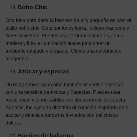
Boho Chic
Otra idea para darle la bienvenida a tu pequeña es usar el
estilo boho chic. Opta por tonos tierra. Incluye macramé y
flores silvestres. Puedes usar texturas naturales, como
madera y lino, e iluminación suave para crear un
ambiente relajado y elegante. Ofrece una celebración
acogedora.
Azúcar y especias
Un baby shower para niña también se vuelve especial
con una temática de Azúcar y Especias. Puedes usar
rosas, rojos y tonos cálidos con lindas ramas de canela.
Además, incluye una divertida decoración inspirada en el
azúcar y deleita a todos los invitados con deliciosos
dulces.
Sueños de bailarina