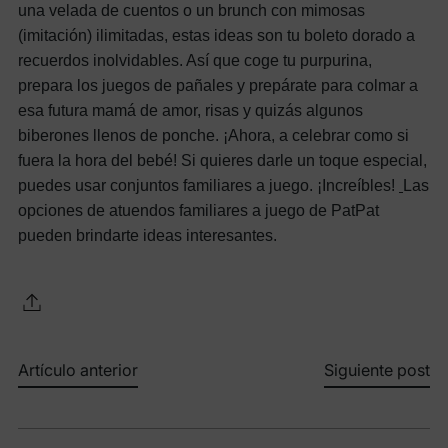
una velada de cuentos o un brunch con mimosas
(imitación) ilimitadas, estas ideas son tu boleto dorado a
recuerdos inolvidables. Así que coge tu purpurina,
prepara los juegos de pañales y prepárate para colmar a
esa futura mamá de amor, risas y quizás algunos
biberones llenos de ponche. ¡Ahora, a celebrar como si
fuera la hora del bebé!
Si quieres darle un toque especial,
puedes usar conjuntos familiares a juego. ¡Increíbles!
Las
opciones de atuendos familiares a juego de PatPat
pueden brindarte ideas interesantes.
Artículo anterior
Siguiente post