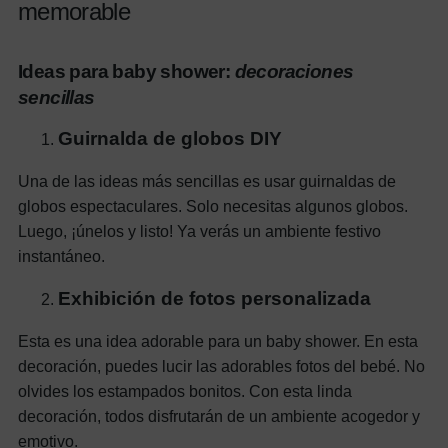
memorable
Ideas para baby shower:
decoraciones
sencillas
Guirnalda de globos DIY
Una de las ideas más sencillas es usar guirnaldas de
globos espectaculares. Solo necesitas algunos globos.
Luego, ¡únelos y listo! Ya verás un ambiente festivo
instantáneo.
Exhibición de fotos personalizada
Esta es una idea adorable para un baby shower. En esta
decoración, puedes lucir las adorables fotos del bebé. No
olvides los estampados bonitos. Con esta linda
decoración, todos disfrutarán de un ambiente acogedor y
emotivo.