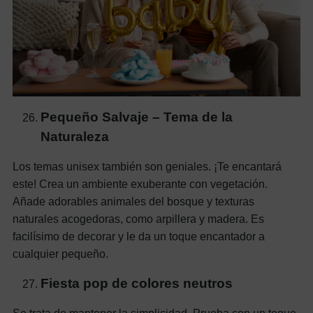
Pequeño Salvaje – Tema de la
Naturaleza
Los temas unisex también son geniales. ¡Te encantará
este! Crea un ambiente exuberante con vegetación.
Añade adorables animales del bosque y texturas
naturales acogedoras, como arpillera y madera. Es
facilísimo de decorar y le da un toque encantador a
cualquier pequeño.
Fiesta pop de colores neutros