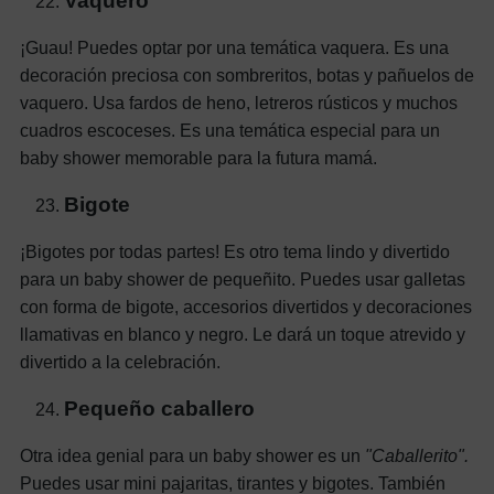
Vaquero
¡Guau! Puedes optar por una temática vaquera. Es una
decoración preciosa con sombreritos, botas y pañuelos de
vaquero. Usa fardos de heno, letreros rústicos y muchos
cuadros escoceses. Es una temática especial para un
baby shower memorable para la futura mamá.
Bigote
¡Bigotes por todas partes! Es otro tema lindo y divertido
para un baby shower de pequeñito. Puedes usar galletas
con forma de bigote, accesorios divertidos y decoraciones
llamativas en blanco y negro. Le dará un toque atrevido y
divertido a la celebración.
Pequeño caballero
Otra idea genial para un baby shower es un
"Caballerito".
Puedes usar mini pajaritas, tirantes y bigotes. También