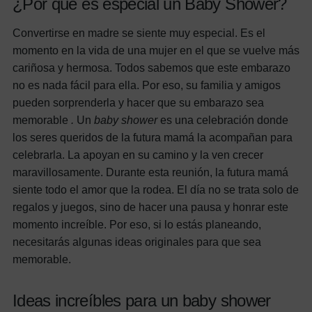
¿Por qué es especial un Baby Shower?
Convertirse en madre se siente muy especial. Es el
momento en la vida de una mujer en el que se vuelve más
cariñosa y hermosa. Todos sabemos que este embarazo
no es nada fácil para ella. Por eso, su familia y amigos
pueden sorprenderla y hacer que su embarazo sea
memorable
.
Un
baby shower
es una celebración donde
los seres queridos de la futura mamá la acompañan para
celebrarla. La apoyan en su camino y la ven crecer
maravillosamente.
Durante esta reunión, la futura mamá
siente todo el amor que la rodea. El día no se trata solo de
regalos y juegos, sino de hacer una pausa y honrar este
momento increíble. Por eso, si lo estás planeando,
necesitarás algunas ideas originales para que sea
memorable.
Ideas increíbles para un baby shower