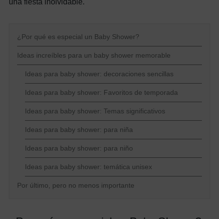
una fiesta inolvidable.
¿Por qué es especial un Baby Shower?
Ideas increíbles para un baby shower memorable
Ideas para baby shower: decoraciones sencillas
Ideas para baby shower: Favoritos de temporada
Ideas para baby shower: Temas significativos
Ideas para baby shower: para niña
Ideas para baby shower: para niño
Ideas para baby shower: temática unisex
Por último, pero no menos importante