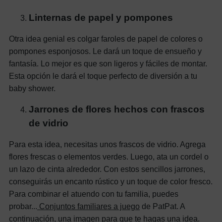
Linternas de papel y pompones
Otra idea genial es colgar faroles de papel de colores o
pompones esponjosos. Le dará un toque de ensueño y
fantasía. Lo mejor es que son ligeros y fáciles de montar.
Esta opción le dará el toque perfecto de diversión a tu
baby shower.
Jarrones de flores hechos con frascos
de vidrio
Para esta idea, necesitas unos frascos de vidrio. Agrega
flores frescas o elementos verdes. Luego, ata un cordel o
un lazo de cinta alrededor. Con estos sencillos jarrones,
conseguirás un encanto rústico y un toque de color fresco.
Para combinar el atuendo con tu familia, puedes
probar...
Conjuntos familiares a juego
de PatPat. A
continuación, una imagen para que te hagas una idea.