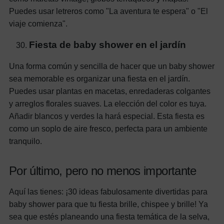
Puedes usar letreros como "La aventura te espera" o "El
viaje comienza".
Fiesta de baby shower en el jardín
Una forma común y sencilla de hacer que un baby shower
sea memorable es organizar una fiesta en el jardín.
Puedes usar plantas en macetas, enredaderas colgantes
y arreglos florales suaves. La elección del color es tuya.
Añadir blancos y verdes la hará especial. Esta fiesta es
como un soplo de aire fresco, perfecta para un ambiente
tranquilo.
Por último, pero no menos importante
Aquí las tienes: ¡30 ideas fabulosamente divertidas para
baby shower para que tu fiesta brille, chispee y brille! Ya
sea que estés planeando una fiesta temática de la selva,