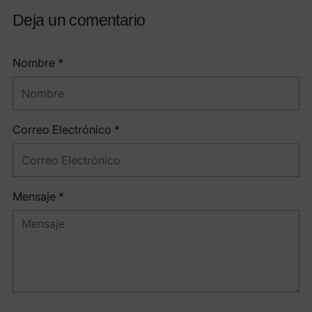
Deja un comentario
Nombre *
Correo Electrónico *
Mensaje *