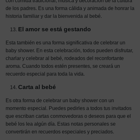
con comida tradicional, música y decoración de la cultura
de los padres. Es una forma cálida y animada de honrar la
historia familiar y dar la bienvenida al bebé.
El amor se está gestando
Esta también es una forma significativa de celebrar un
baby shower. En esta celebración, todos pueden disfrutar,
charlar y celebrar al bebé, rodeados del reconfortante
aroma. Cuando todos estén presentes, se creará un
recuerdo especial para toda la vida.
Carta al bebé
Es otra forma de celebrar un baby shower con un
momento especial. Puedes pedirles a todos tus invitados
que escriban cartas conmovedoras o deseos para que el
bebé los lea algún día. Estas notas personales se
convertirán en recuerdos especiales y preciados.