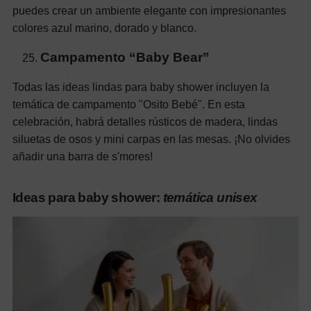
puedes crear un ambiente elegante con impresionantes
colores azul marino, dorado y blanco.
Campamento “Baby Bear”
Todas las ideas lindas para baby shower incluyen la
temática de campamento "Osito Bebé". En esta
celebración, habrá detalles rústicos de madera, lindas
siluetas de osos y mini carpas en las mesas. ¡No olvides
añadir una barra de s'mores!
Ideas para baby shower:
temática unisex