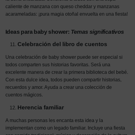
caliente de manzana con queso cheddar y manzanas
acarameladas: ¡pura magia otoñal envuelta en una fiesta!
Ideas para baby shower:
Temas significativos
Celebración del libro de cuentos
Una celebración de baby shower puede ser especial si
todos comparten sus historias favoritas. Será una
excelente manera de crear la primera biblioteca del bebé.
Con esta dulce idea, todos pueden compartir historias,
recuerdos y amor. Ayuda a crear una colección de
cuentos mágicos.
Herencia familiar
A muchas personas les encanta esta idea y la
implementan como un legado familiar. Incluye una fiesta