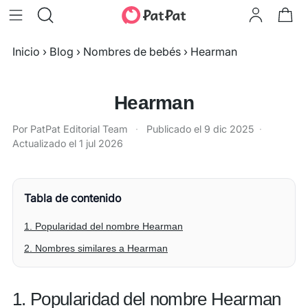
Inicio
›
Blog
›
Nombres de bebés
›
Hearman
Hearman
Por PatPat Editorial Team
·
Publicado el
9 dic 2025
·
Actualizado el
1 jul 2026
Tabla de contenido
1. Popularidad del nombre Hearman
2. Nombres similares a Hearman
1. Popularidad del nombre Hearman