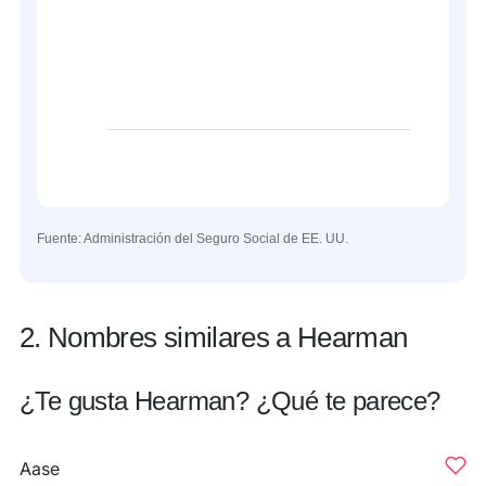
Fuente: Administración del Seguro Social de EE. UU.
2. Nombres similares a Hearman
¿Te gusta Hearman? ¿Qué te parece?
Aase