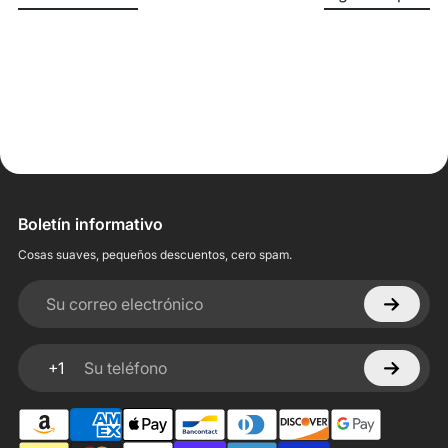
Boletín informativo
Cosas suaves, pequeños descuentos, cero spam.
Su correo electrónico
+1
Su teléfono