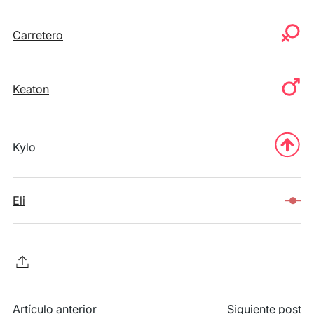
Carretero
Keaton
Kylo
Eli
Artículo anterior
Siguiente post