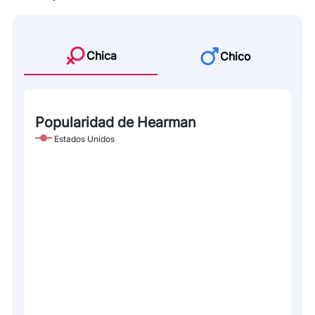
Chica
Chico
Popularidad de Hearman
Estados Unidos