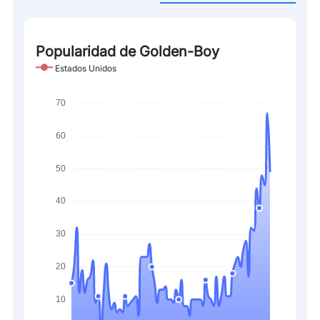
Popularidad de Golden-Boy
Estados Unidos