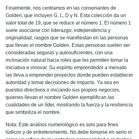
Finalmente, nos centramos en las consonantes de
Golden, que incluyen G, L, D y N. Esta colección da un
valor total de 19, que se reduce al número 1. El número 1
suele asociarse con liderazgo, independencia y
originalidad, rasgos que se manifiestan en las personas
que llevan el nombre Golden. Estas personas suelen ser
consideradas seguras y autosuficientes, con una
inclinación natural hacia roles que les permiten tomar la
iniciativa e innovar. Su espíritu emprendedor a menudo
las lleva a emprender proyectos donde pueden establecer
autoridad y tomar decisiones de impacto. Ya sea en
puestos directivos o iniciando sus propios negocios,
quienes llevan el nombre Golden ejemplifican las
cualidades de un líder, mostrando la fuerza y ​​la resiliencia
que simboliza el nombre.
Nota: Este análisis numerológico es solo para fines
lúdicos y de entretenimiento. No debe tomarse en serio ni