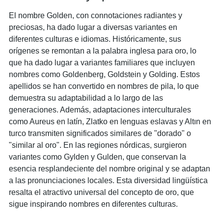
El nombre Golden, con connotaciones radiantes y
preciosas, ha dado lugar a diversas variantes en
diferentes culturas e idiomas. Históricamente, sus
orígenes se remontan a la palabra inglesa para oro, lo
que ha dado lugar a variantes familiares que incluyen
nombres como Goldenberg, Goldstein y Golding. Estos
apellidos se han convertido en nombres de pila, lo que
demuestra su adaptabilidad a lo largo de las
generaciones. Además, adaptaciones interculturales
como Aureus en latín, Zlatko en lenguas eslavas y Altın en
turco transmiten significados similares de "dorado" o
"similar al oro". En las regiones nórdicas, surgieron
variantes como Gylden y Gulden, que conservan la
esencia resplandeciente del nombre original y se adaptan
a las pronunciaciones locales. Esta diversidad lingüística
resalta el atractivo universal del concepto de oro, que
sigue inspirando nombres en diferentes culturas.