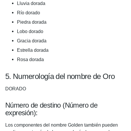
Lluvia dorada
Río dorado
Piedra dorada
Lobo dorado
Gracia dorada
Estrella dorada
Rosa dorada
5. Numerología del nombre de Oro
DORADO
Número de destino (Número de
expresión):
Los componentes del nombre Golden también pueden