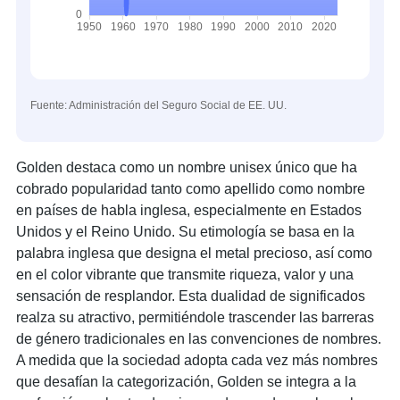
Fuente: Administración del Seguro Social de EE. UU.
Golden destaca como un nombre unisex único que ha
cobrado popularidad tanto como apellido como nombre
en países de habla inglesa, especialmente en Estados
Unidos y el Reino Unido. Su etimología se basa en la
palabra inglesa que designa el metal precioso, así como
en el color vibrante que transmite riqueza, valor y una
sensación de resplandor. Esta dualidad de significados
realza su atractivo, permitiéndole trascender las barreras
de género tradicionales en las convenciones de nombres.
A medida que la sociedad adopta cada vez más nombres
que desafían la categorización, Golden se integra a la