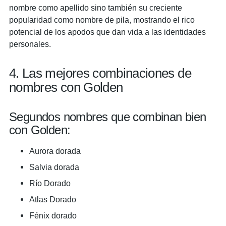
nombre como apellido sino también su creciente
popularidad como nombre de pila, mostrando el rico
potencial de los apodos que dan vida a las identidades
personales.
4. Las mejores combinaciones de
nombres con Golden
Segundos nombres que combinan bien
con Golden:
Aurora dorada
Salvia dorada
Río Dorado
Atlas Dorado
Fénix dorado