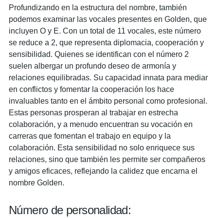
Profundizando en la estructura del nombre, también
podemos examinar las vocales presentes en Golden, que
incluyen O y E. Con un total de 11 vocales, este número
se reduce a 2, que representa diplomacia, cooperación y
sensibilidad. Quienes se identifican con el número 2
suelen albergar un profundo deseo de armonía y
relaciones equilibradas. Su capacidad innata para mediar
en conflictos y fomentar la cooperación los hace
invaluables tanto en el ámbito personal como profesional.
Estas personas prosperan al trabajar en estrecha
colaboración, y a menudo encuentran su vocación en
carreras que fomentan el trabajo en equipo y la
colaboración. Esta sensibilidad no solo enriquece sus
relaciones, sino que también les permite ser compañeros
y amigos eficaces, reflejando la calidez que encarna el
nombre Golden.
Número de personalidad: