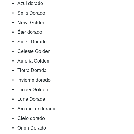
Azul dorado
Solis Dorado
Nova Golden
Éter dorado
Soleil Dorado
Celeste Golden
Aurelia Golden
Tierra Dorada
Invierno dorado
Ember Golden
Luna Dorada
Amanecer dorado
Cielo dorado
Orión Dorado