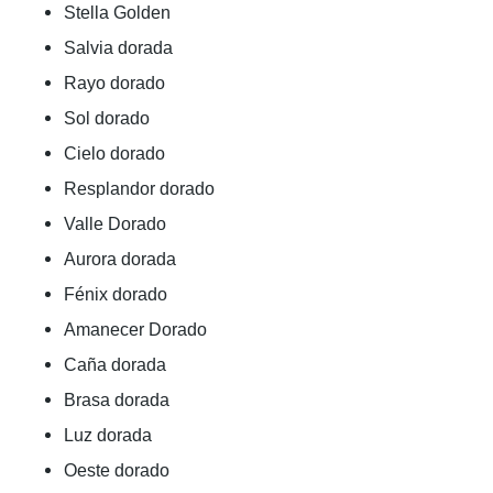
Stella Golden
Salvia dorada
Rayo dorado
Sol dorado
Cielo dorado
Resplandor dorado
Valle Dorado
Aurora dorada
Fénix dorado
Amanecer Dorado
Caña dorada
Brasa dorada
Luz dorada
Oeste dorado