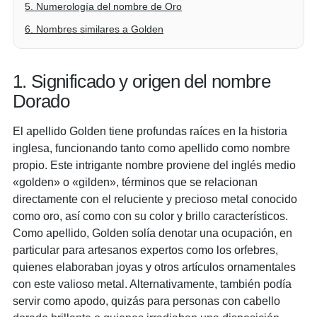
5. Numerología del nombre de Oro
6. Nombres similares a Golden
1. Significado y origen del nombre
Dorado
El apellido Golden tiene profundas raíces en la historia
inglesa, funcionando tanto como apellido como nombre
propio. Este intrigante nombre proviene del inglés medio
«golden» o «gilden», términos que se relacionan
directamente con el reluciente y precioso metal conocido
como oro, así como con su color y brillo característicos.
Como apellido, Golden solía denotar una ocupación, en
particular para artesanos expertos como los orfebres,
quienes elaboraban joyas y otros artículos ornamentales
con este valioso metal. Alternativamente, también podía
servir como apodo, quizás para personas con cabello