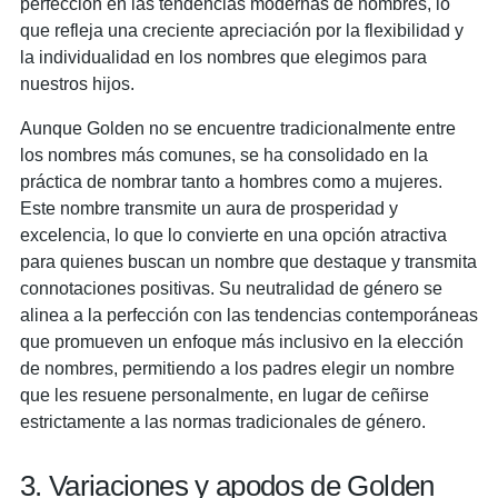
perfección en las tendencias modernas de nombres, lo
que refleja una creciente apreciación por la flexibilidad y
la individualidad en los nombres que elegimos para
nuestros hijos.
Aunque Golden no se encuentre tradicionalmente entre
los nombres más comunes, se ha consolidado en la
práctica de nombrar tanto a hombres como a mujeres.
Este nombre transmite un aura de prosperidad y
excelencia, lo que lo convierte en una opción atractiva
para quienes buscan un nombre que destaque y transmita
connotaciones positivas. Su neutralidad de género se
alinea a la perfección con las tendencias contemporáneas
que promueven un enfoque más inclusivo en la elección
de nombres, permitiendo a los padres elegir un nombre
que les resuene personalmente, en lugar de ceñirse
estrictamente a las normas tradicionales de género.
3. Variaciones y apodos de Golden