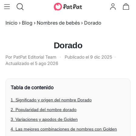
Inicio
›
Blog
›
Nombres de bebés
›
Dorado
Dorado
Por PatPat Editorial Team
·
Publicado el
9 dic 2025
·
Actualizado el
5 ago 2026
Tabla de contenido
1. Significado y origen del nombre Dorado
2. Popularidad del nombre dorado
3. Variaciones y apodos de Golden
4. Las mejores combinaciones de nombres con Golden