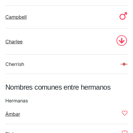
Campbell
Charlee
Cherrish
Nombres comunes entre hermanos
Hermanas
Ámbar