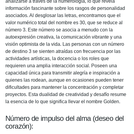
analizarse a través de la numerología, lo que revela
información fascinante sobre los rasgos de personalidad
asociados. Al desglosar las letras, encontramos que el
valor numérico total del nombre es 30, que se reduce al
número 3. Este número se asocia a menudo con la
autoexpresión creativa, la comunicación vibrante y una
visión optimista de la vida. Las personas con un número
de destino 3 se sienten atraídas con frecuencia por las
actividades artísticas, la docencia o los roles que
requieren una amplia interacción social. Poseen una
capacidad única para transmitir alegría e inspiración a
quienes las rodean, aunque en ocasiones pueden tener
dificultades para mantener la concentración y completar
proyectos. Esta dualidad de creatividad y desafío resume
la esencia de lo que significa llevar el nombre Golden.
Número de impulso del alma (deseo del
corazón):