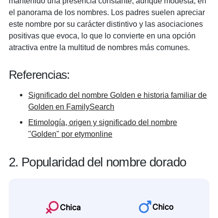
mantenido una presencia constante, aunque modesta, en
el panorama de los nombres. Los padres suelen apreciar
este nombre por su carácter distintivo y las asociaciones
positivas que evoca, lo que lo convierte en una opción
atractiva entre la multitud de nombres más comunes.
Referencias:
Significado del nombre Golden e historia familiar de
Golden en FamilySearch
Etimología, origen y significado del nombre
"Golden" por etymonline
2. Popularidad del nombre dorado
Chico
Chica