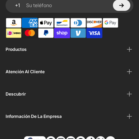
+1
Su teléfono
Productos
Atención Al Cliente
Descubrir
Información De La Empresa