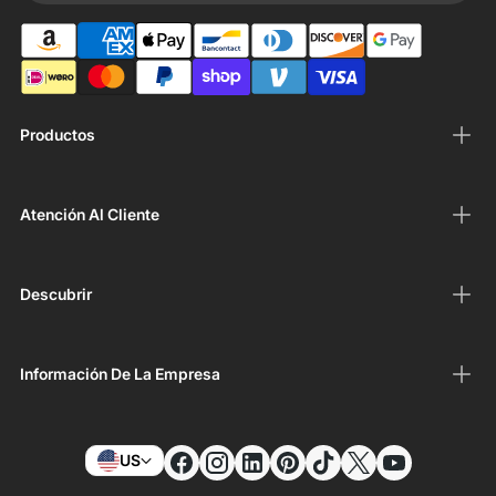
Productos
Atención Al Cliente
Descubrir
Información De La Empresa
US