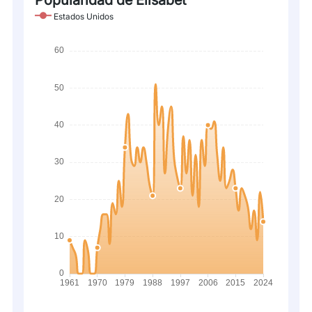
Popularidad de Elisabet
Estados Unidos