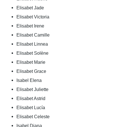
Elisabet Jade
Elisabet Victoria
Elisabet Irene
Elisabet Camille
Elisabet Linnea
Elisabet Solène
Elisabet Marie
Elisabet Grace
Isabel Elena
Elisabet Juliette
Elisabet Astrid
Elisabet Lucía
Elisabet Celeste
Isabel Diana