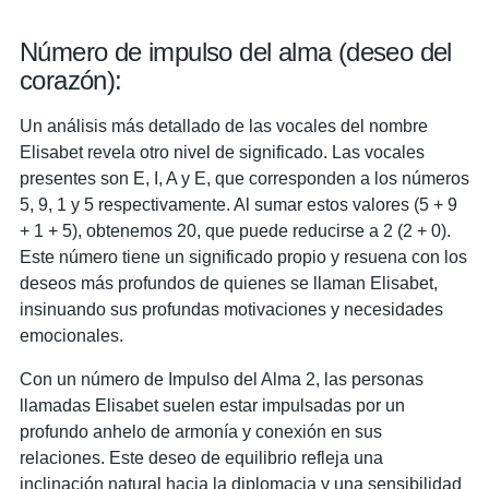
Número de impulso del alma (deseo del
corazón):
Un análisis más detallado de las vocales del nombre
Elisabet revela otro nivel de significado. Las vocales
presentes son E, I, A y E, que corresponden a los números
5, 9, 1 y 5 respectivamente. Al sumar estos valores (5 + 9
+ 1 + 5), obtenemos 20, que puede reducirse a 2 (2 + 0).
Este número tiene un significado propio y resuena con los
deseos más profundos de quienes se llaman Elisabet,
insinuando sus profundas motivaciones y necesidades
emocionales.
Con un número de Impulso del Alma 2, las personas
llamadas Elisabet suelen estar impulsadas por un
profundo anhelo de armonía y conexión en sus
relaciones. Este deseo de equilibrio refleja una
inclinación natural hacia la diplomacia y una sensibilidad