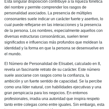
Esta singular disposición contribuye a la riqueza fonética
del nombre y permite comprender los rasgos de
personalidad asociados. La presencia de múltiples
consonantes suele indicar un carácter fuerte y asertivo, lo
cual puede reflejarse en las interacciones y la presencia
de la persona. Los nombres, especialmente aquellos con
diversas estructuras consonánticas, suelen tener
significados e influencias más profundos que moldean la
identidad y la forma en que la persona se desenvuelve en
el mundo.
El Número de Personalidad de Elisabet, calculado en 8,
revela un fascinante retrato de su carácter. Este número
suele asociarse con rasgos como la confianza, la
ambición y un fuerte sentido de capacidad. Se la percibe
como una líder natural, con habilidades ejecutivas y una
gran perspicacia para los negocios. En entornos
profesionales, irradia una autoridad que inspira respeto
tanto entre colegas como entre iguales. Sin embargo, esta