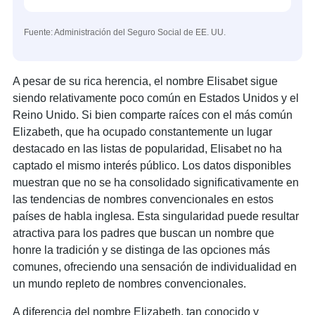
Fuente: Administración del Seguro Social de EE. UU.
A pesar de su rica herencia, el nombre Elisabet sigue
siendo relativamente poco común en Estados Unidos y el
Reino Unido. Si bien comparte raíces con el más común
Elizabeth, que ha ocupado constantemente un lugar
destacado en las listas de popularidad, Elisabet no ha
captado el mismo interés público. Los datos disponibles
muestran que no se ha consolidado significativamente en
las tendencias de nombres convencionales en estos
países de habla inglesa. Esta singularidad puede resultar
atractiva para los padres que buscan un nombre que
honre la tradición y se distinga de las opciones más
comunes, ofreciendo una sensación de individualidad en
un mundo repleto de nombres convencionales.
A diferencia del nombre Elizabeth, tan conocido y