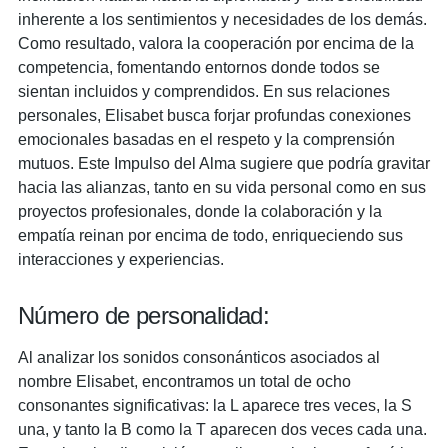
inherente a los sentimientos y necesidades de los demás.
Como resultado, valora la cooperación por encima de la
competencia, fomentando entornos donde todos se
sientan incluidos y comprendidos. En sus relaciones
personales, Elisabet busca forjar profundas conexiones
emocionales basadas en el respeto y la comprensión
mutuos. Este Impulso del Alma sugiere que podría gravitar
hacia las alianzas, tanto en su vida personal como en sus
proyectos profesionales, donde la colaboración y la
empatía reinan por encima de todo, enriqueciendo sus
interacciones y experiencias.
Número de personalidad:
Al analizar los sonidos consonánticos asociados al
nombre Elisabet, encontramos un total de ocho
consonantes significativas: la L aparece tres veces, la S
una, y tanto la B como la T aparecen dos veces cada una.