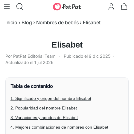
Inicio
›
Blog
›
Nombres de bebés
›
Elisabet
Elisabet
Por PatPat Editorial Team
·
Publicado el
9 dic 2025
·
Actualizado el
1 jul 2026
Tabla de contenido
1. Significado y origen del nombre Elisabet
2. Popularidad del nombre Elisabet
3. Variaciones y apodos de Elisabet
4. Mejores combinaciones de nombres con Elisabet