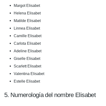
Margot Elisabet
Helena Elisabet
Matilde Elisabet
Linnea Elisabet
Camille Elisabet
Carlota Elisabet
Adeline Elisabet
Giselle Elisabet
Scarlett Elisabet
Valentina Elisabet
Estelle Elisabet
5. Numerología del nombre Elisabet