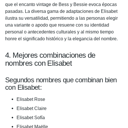
que el encanto vintage de Bess y Bessie evoca épocas
pasadas. La diversa gama de adaptaciones de Elisabet
ilustra su versatilidad, permitiendo a las personas elegir
una variante o apodo que resuene con su identidad
personal o antecedentes culturales y al mismo tiempo
honre el significado histórico y la elegancia del nombre.
4. Mejores combinaciones de
nombres con Elisabet
Segundos nombres que combinan bien
con Elisabet:
Elisabet Rose
Elisabet Claire
Elisabet Sofía
Elisabet Maëlle