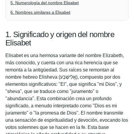
5. Numerología del nombre Elisabet
6. Nombres similares a Elisabet
1. Significado y origen del nombre
Elisabet
Elisabet es una hermosa variante del nombre Elizabeth,
más conocido, y cuenta con una rica herencia que se
remonta a la antigüedad. Sus raíces se remontan al
nombre hebreo Elisheva (אֱלִישֶׁבַע), compuesto por dos
elementos significativos: "El", que significa "mi Dios", y
"sheva", que se traduce como "juramento" o
"abundancia". Esta combinación crea un profundo
significado, a menudo interpretado como "Dios es mi
juramento" o "la promesa de Dios". El nombre transmite
una sensación de espiritualidad y devoción, evocando los
votos solemnes que se hacen en la fe. Esta base