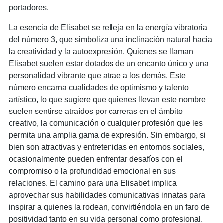
portadores.
La esencia de Elisabet se refleja en la energía vibratoria
del número 3, que simboliza una inclinación natural hacia
la creatividad y la autoexpresión. Quienes se llaman
Elisabet suelen estar dotados de un encanto único y una
personalidad vibrante que atrae a los demás. Este
número encarna cualidades de optimismo y talento
artístico, lo que sugiere que quienes llevan este nombre
suelen sentirse atraídos por carreras en el ámbito
creativo, la comunicación o cualquier profesión que les
permita una amplia gama de expresión. Sin embargo, si
bien son atractivas y entretenidas en entornos sociales,
ocasionalmente pueden enfrentar desafíos con el
compromiso o la profundidad emocional en sus
relaciones. El camino para una Elisabet implica
aprovechar sus habilidades comunicativas innatas para
inspirar a quienes la rodean, convirtiéndola en un faro de
positividad tanto en su vida personal como profesional.