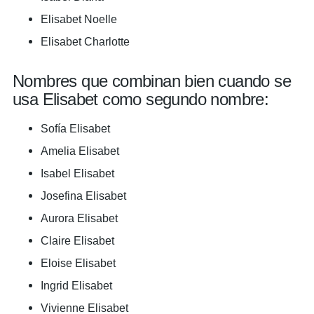
Elisabet Noelle
Elisabet Charlotte
Nombres que combinan bien cuando se
usa Elisabet como segundo nombre:
Sofía Elisabet
Amelia Elisabet
Isabel Elisabet
Josefina Elisabet
Aurora Elisabet
Claire Elisabet
Eloise Elisabet
Ingrid Elisabet
Vivienne Elisabet