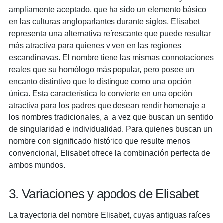
ampliamente aceptado, que ha sido un elemento básico
en las culturas angloparlantes durante siglos, Elisabet
representa una alternativa refrescante que puede resultar
más atractiva para quienes viven en las regiones
escandinavas. El nombre tiene las mismas connotaciones
reales que su homólogo más popular, pero posee un
encanto distintivo que lo distingue como una opción
única. Esta característica lo convierte en una opción
atractiva para los padres que desean rendir homenaje a
los nombres tradicionales, a la vez que buscan un sentido
de singularidad e individualidad. Para quienes buscan un
nombre con significado histórico que resulte menos
convencional, Elisabet ofrece la combinación perfecta de
ambos mundos.
3. Variaciones y apodos de Elisabet
La trayectoria del nombre Elisabet, cuyas antiguas raíces