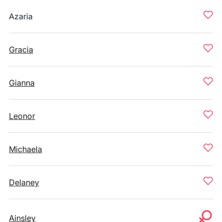
Azaria
Gracia
Gianna
Leonor
Michaela
Delaney
Ainsley