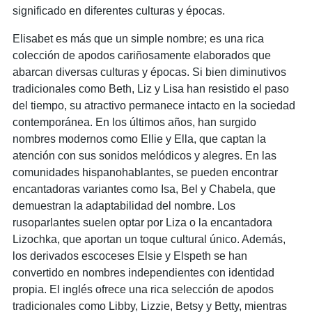
significado en diferentes culturas y épocas.
Elisabet es más que un simple nombre; es una rica
colección de apodos cariñosamente elaborados que
abarcan diversas culturas y épocas. Si bien diminutivos
tradicionales como Beth, Liz y Lisa han resistido el paso
del tiempo, su atractivo permanece intacto en la sociedad
contemporánea. En los últimos años, han surgido
nombres modernos como Ellie y Ella, que captan la
atención con sus sonidos melódicos y alegres. En las
comunidades hispanohablantes, se pueden encontrar
encantadoras variantes como Isa, Bel y Chabela, que
demuestran la adaptabilidad del nombre. Los
rusoparlantes suelen optar por Liza o la encantadora
Lizochka, que aportan un toque cultural único. Además,
los derivados escoceses Elsie y Elspeth se han
convertido en nombres independientes con identidad
propia. El inglés ofrece una rica selección de apodos
tradicionales como Libby, Lizzie, Betsy y Betty, mientras