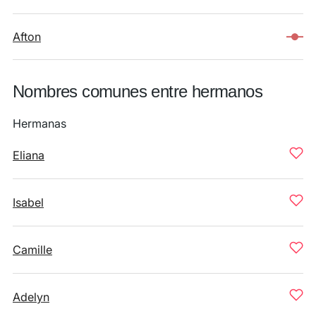
Afton
Nombres comunes entre hermanos
Hermanas
Eliana
Isabel
Camille
Adelyn