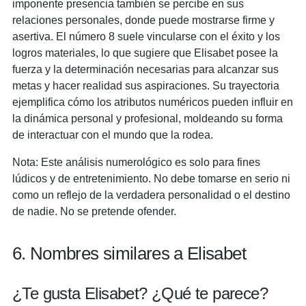
imponente presencia también se percibe en sus
relaciones personales, donde puede mostrarse firme y
asertiva. El número 8 suele vincularse con el éxito y los
logros materiales, lo que sugiere que Elisabet posee la
fuerza y ​​la determinación necesarias para alcanzar sus
metas y hacer realidad sus aspiraciones. Su trayectoria
ejemplifica cómo los atributos numéricos pueden influir en
la dinámica personal y profesional, moldeando su forma
de interactuar con el mundo que la rodea.
Nota: Este análisis numerológico es solo para fines
lúdicos y de entretenimiento. No debe tomarse en serio ni
como un reflejo de la verdadera personalidad o el destino
de nadie. No se pretende ofender.
6. Nombres similares a Elisabet
¿Te gusta Elisabet? ¿Qué te parece?