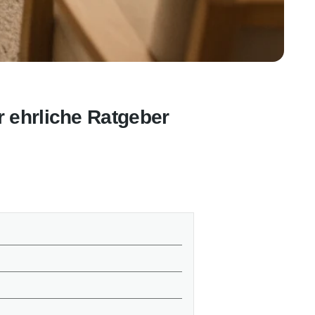
r ehrliche Ratgeber