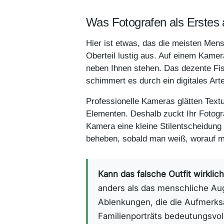
Was Fotografen als Erstes 
Hier ist etwas, das die meisten Men
Oberteil lustig aus. Auf einem Kamer
neben Ihnen stehen. Das dezente Fis
schimmert es durch ein digitales Ar
Professionelle Kameras glätten Textu
Elementen. Deshalb zuckt Ihr Fotogr
Kamera eine kleine Stilentscheidung 
beheben, sobald man weiß, worauf 
Kann das falsche Outfit wirklich
anders als das menschliche Au
Ablenkungen, die die Aufmerks
Familienporträts bedeutungsvo