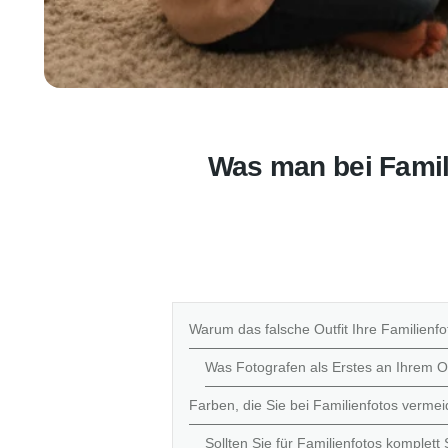
Was man bei Famili
Warum das falsche Outfit Ihre Familienfo
Was Fotografen als Erstes an Ihrem O
Farben, die Sie bei Familienfotos vermei
Sollten Sie für Familienfotos komplet