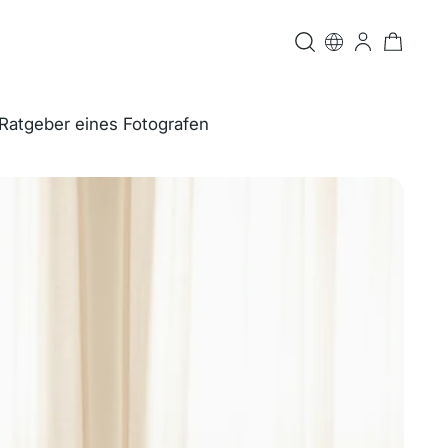
 Ratgeber eines Fotografen