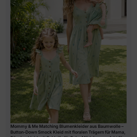
Mommy & Me Matching Blumenkleider aus Baumwolle –
Button-Down Smock Kleid mit floralen Trägern für Mama,