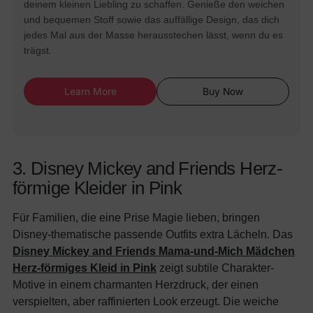
deinem kleinen Liebling zu schaffen. Genieße den weichen
und bequemen Stoff sowie das auffällige Design, das dich
jedes Mal aus der Masse herausstechen lässt, wenn du es
trägst.
Learn More
Buy Now
3. Disney Mickey and Friends Herz-
förmige Kleider in Pink
Für Familien, die eine Prise Magie lieben, bringen
Disney-thematische passende Outfits extra Lächeln. Das
Disney Mickey and Friends Mama-und-Mich Mädchen
Herz-förmiges Kleid in Pink
zeigt subtile Charakter-
Motive in einem charmanten Herzdruck, der einen
verspielten, aber raffinierten Look erzeugt. Die weiche