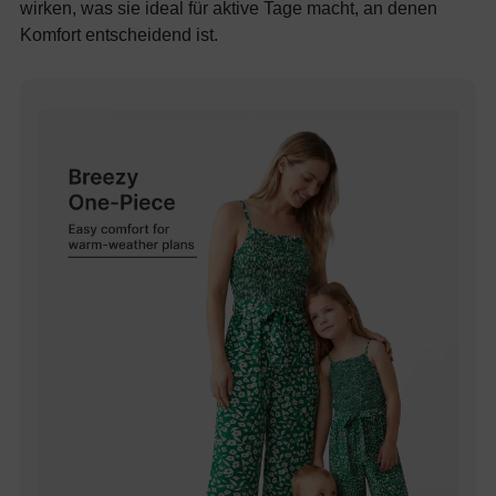
wirken, was sie ideal für aktive Tage macht, an denen
Komfort entscheidend ist.