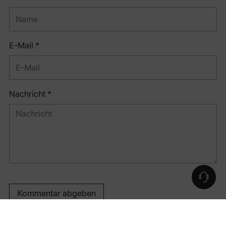
E-Mail *
Nachricht *
Kommentar abgeben