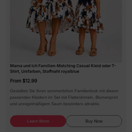
Mama und Ich Familien-Matching Casual Kleid oder T-
Shirt, Unifarben, Stoffnaht royalblue
From $12.99
Gestalten Sie Ihren sommerlichen Familienlook mit diesen
passenden Kleidern im Set mit Flatterärmeln, Blumenprint
und unregelmäßigem Saum besonders attraktiv.
Learn More
Buy Now