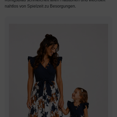
nahtlos von Spielzeit zu Besorgungen.