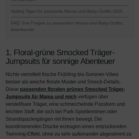
Styling-Tipps für passende Mama-und-Baby-Outfits 2026
FAQ: Ihre Fragen zu passenden Mama-und-Baby-Outfits
beantwortet
1. Floral-grüne Smocked Träger-
Jumpsuits für sonnige Abenteuer
Nichts vermittelt frische Frühling-bis-Sommer-Vibes
besser als weiche florale Muster und Smock-Details.
Diese
passenden floralen grünen Smocked Träger-
Jumpsuits für Mama und mich
verfügen über
verstellbare Träger, eine schmeichelnde Passform und
leichten Stoff, der sich bei Park-Spielterminen oder
Strandspaziergängen mit Ihnen bewegt. Die
koordinierenden Drucke erzeugen einen entzückenden
Twinning-Effekt, ohne zu sehr aufeinander abgestimmt zu