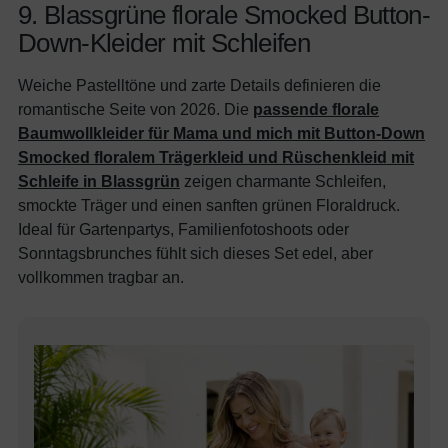
9. Blassgrüne florale Smocked Button-
Down-Kleider mit Schleifen
Weiche Pastelltöne und zarte Details definieren die
romantische Seite von 2026. Die
passende florale
Baumwollkleider für Mama und mich mit Button-Down
Smocked floralem Trägerkleid und Rüschenkleid mit
Schleife in Blassgrün
zeigen charmante Schleifen,
smockte Träger und einen sanften grünen Floraldruck.
Ideal für Gartenpartys, Familienfotoshoots oder
Sonntagsbrunches fühlt sich dieses Set edel, aber
vollkommen tragbar an.