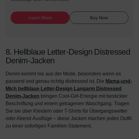
Learn More
Buy Now
8. Hellblaue Letter-Design Distressed
Denim-Jacken
Denim kommt nie aus der Mode, besonders wenn es
passend und genau richtig distressed ist. Die
Mama-und-
Mich hellblaue Letter-Design Langarm Distressed
Denim-Jacken
bringen Cool-Girl-Energie mit bestickter
Beschriftung und einem getragenen Waschgang. Tragen
Sie sie über Kleidern oder T-Shirts für Übergangswetter
oder Abend-Ausflüge – diese Jacken machen jedes Outfit
zu einer sofortigen Familien-Statement.