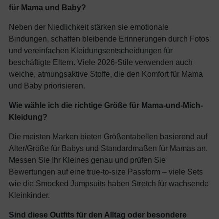
für Mama und Baby?
Neben der Niedlichkeit stärken sie emotionale
Bindungen, schaffen bleibende Erinnerungen durch Fotos
und vereinfachen Kleidungsentscheidungen für
beschäftigte Eltern. Viele 2026-Stile verwenden auch
weiche, atmungsaktive Stoffe, die den Komfort für Mama
und Baby priorisieren.
Wie wähle ich die richtige Größe für Mama-und-Mich-
Kleidung?
Die meisten Marken bieten Größentabellen basierend auf
Alter/Größe für Babys und Standardmaßen für Mamas an.
Messen Sie Ihr Kleines genau und prüfen Sie
Bewertungen auf eine true-to-size Passform – viele Sets
wie die Smocked Jumpsuits haben Stretch für wachsende
Kleinkinder.
Sind diese Outfits für den Alltag oder besondere