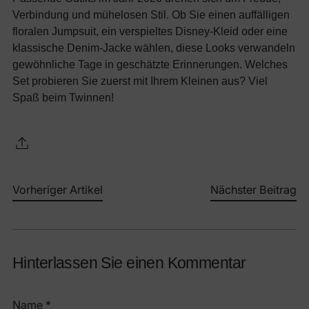
Verbindung und mühelosen Stil. Ob Sie einen auffälligen
floralen Jumpsuit, ein verspieltes Disney-Kleid oder eine
klassische Denim-Jacke wählen, diese Looks verwandeln
gewöhnliche Tage in geschätzte Erinnerungen. Welches
Set probieren Sie zuerst mit Ihrem Kleinen aus? Viel
Spaß beim Twinnen!
Vorheriger Artikel
Nächster Beitrag
Hinterlassen Sie einen Kommentar
Name *