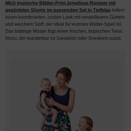
Mich tropische Blätter-Print ärmellose Romper mit
gegürteten Shorts im passenden Set in Tiefblau
liefern
einen koordinierten, coolen Look mit verstellbaren Gürteln
und weichem Stoff, der ideal für warmes Wetter-Spiel ist.
Das blättrige Muster fügt einen frischen, tropischen Twist
hinzu, der wunderbar zu Sandalen oder Sneakers passt.