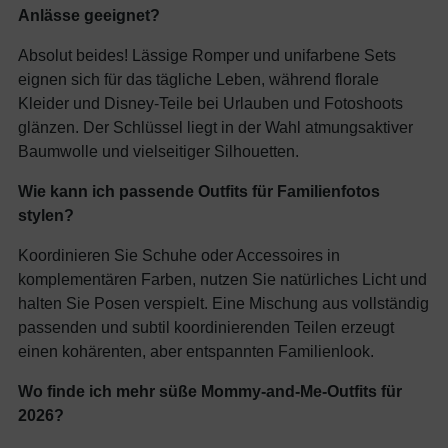
Anlässe geeignet?
Absolut beides! Lässige Romper und unifarbene Sets
eignen sich für das tägliche Leben, während florale
Kleider und Disney-Teile bei Urlauben und Fotoshoots
glänzen. Der Schlüssel liegt in der Wahl atmungsaktiver
Baumwolle und vielseitiger Silhouetten.
Wie kann ich passende Outfits für Familienfotos
stylen?
Koordinieren Sie Schuhe oder Accessoires in
komplementären Farben, nutzen Sie natürliches Licht und
halten Sie Posen verspielt. Eine Mischung aus vollständig
passenden und subtil koordinierenden Teilen erzeugt
einen kohärenten, aber entspannten Familienlook.
Wo finde ich mehr süße Mommy-and-Me-Outfits für
2026?