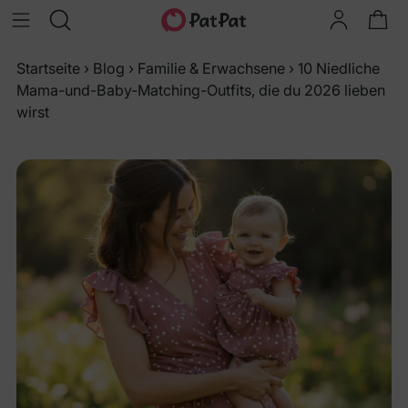
Startseite
›
Blog
›
Familie & Erwachsene
›
10 Niedliche
Mama-und-Baby-Matching-Outfits, die du 2026 lieben
wirst