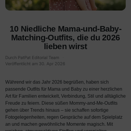
10 Niedliche Mama-und-Baby-
Matching-Outfits, die du 2026
lieben wirst
Durch
PatPat Editorial Team
·
Veröffentlicht am
30. Apr 2026
Während wir das Jahr 2026 begrüßen, haben sich
passende Outfits für Mama und Baby zu einer herzlichen
Art für Familien entwickelt, Verbindung, Stil und alltägliche
Freude zu feiern. Diese süßen Mommy-and-Me-Outfits
gehen über Trends hinaus – sie schaffen sofortige
Fotogelegenheiten, regen Gespräche auf dem Spielplatz
an und machen gewöhnliche Momente magisch. Mit