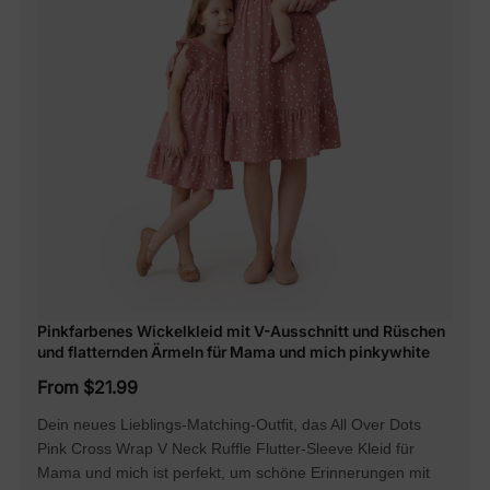
Pinkfarbenes Wickelkleid mit V-Ausschnitt und Rüschen
und flatternden Ärmeln für Mama und mich pinkywhite
From $21.99
Dein neues Lieblings-Matching-Outfit, das All Over Dots
Pink Cross Wrap V Neck Ruffle Flutter-Sleeve Kleid für
Mama und mich ist perfekt, um schöne Erinnerungen mit