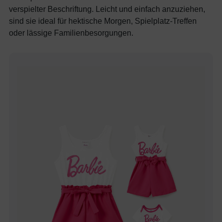
verspielter Beschriftung. Leicht und einfach anzuziehen,
sind sie ideal für hektische Morgen, Spielplatz-Treffen
oder lässige Familienbesorgungen.