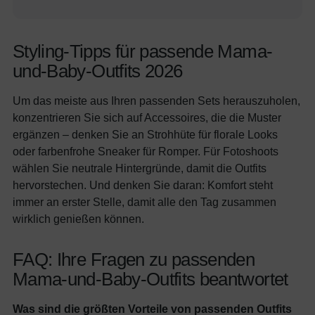
Styling-Tipps für passende Mama-
und-Baby-Outfits 2026
Um das meiste aus Ihren passenden Sets herauszuholen,
konzentrieren Sie sich auf Accessoires, die die Muster
ergänzen – denken Sie an Strohhüte für florale Looks
oder farbenfrohe Sneaker für Romper. Für Fotoshoots
wählen Sie neutrale Hintergründe, damit die Outfits
hervorstechen. Und denken Sie daran: Komfort steht
immer an erster Stelle, damit alle den Tag zusammen
wirklich genießen können.
FAQ: Ihre Fragen zu passenden
Mama-und-Baby-Outfits beantwortet
Was sind die größten Vorteile von passenden Outfits