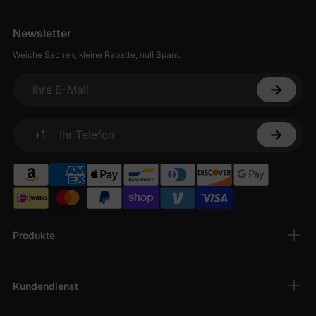
Newsletter
Weiche Sachen, kleine Rabatte, null Spam.
Ihre E-Mail
+1
Ihr Telefon
Produkte
Kundendienst