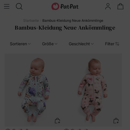
Startseite
Bambus-Kleidung Neue Ankömmlinge
Bambus-Kleidung Neue Ankömmlinge
Sortieren
Größe
Geschlecht
Filter