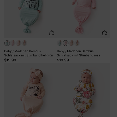
Datenschutzerklärung
zu
Baby / Mädchen Bambus
Baby / Mädchen Bambus
Schlafsack mit Stirnband hellgrün
Schlafsack mit Stirnband rosa
$19.99
$19.99