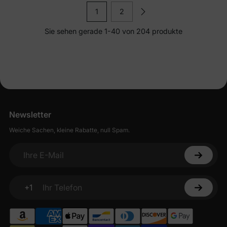
1
2
Sie sehen gerade 1-40 von 204 produkte
Newsletter
Weiche Sachen, kleine Rabatte, null Spam.
Ihre E-Mail
+1
Ihr Telefon