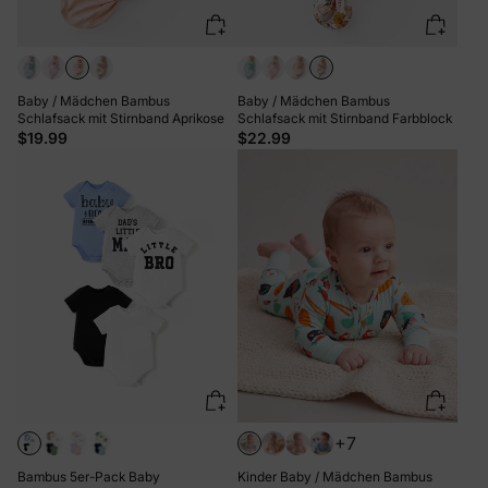
Baby / Mädchen Bambus
Baby / Mädchen Bambus
Schlafsack mit Stirnband Aprikose
Schlafsack mit Stirnband Farbblock
$19.99
$22.99
+7
Bambus 5er-Pack Baby
Kinder Baby / Mädchen Bambus