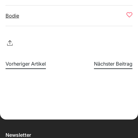
Bodie
Vorheriger Artikel
Nächster Beitrag
Newsletter