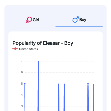
Boy
Girl
Popularity of Eleasar - Boy
United States