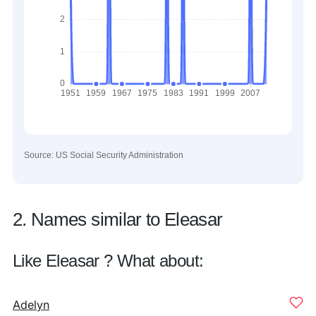
Source: US Social Security Administration
2. Names similar to Eleasar
Like Eleasar ? What about:
Adelyn