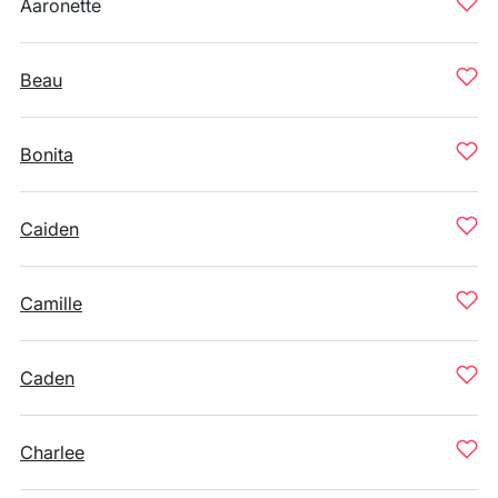
Aaronette
Beau
Bonita
Caiden
Camille
Caden
Charlee