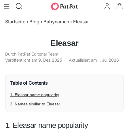
Startseite
›
Blog
›
Babynamen
›
Eleasar
Eleasar
Durch PatPat Editorial Team
·
Veröffentlicht am
9. Dez 2025
·
Aktualisiert am
1. Jul 2026
Table of Contents
1. Eleasar name popularity
2. Names similar to Eleasar
1. Eleasar name popularity