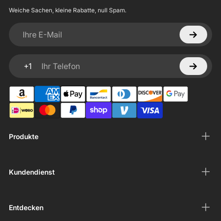
Weiche Sachen, kleine Rabatte, null Spam.
Ihre E-Mail
+1
Ihr Telefon
Produkte
Kundendienst
Entdecken