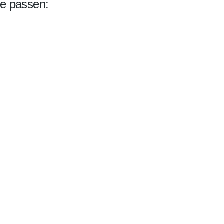
le passen: