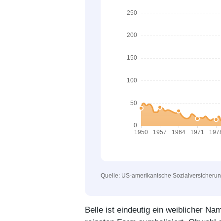
Quelle: US-amerikanische Sozialversicheru
Belle ist eindeutig ein weiblicher N