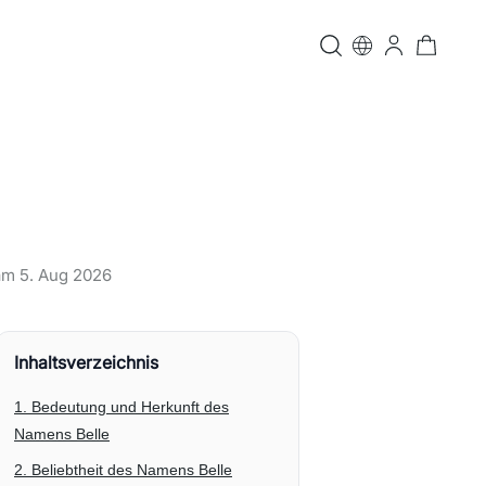
 am
5. Aug 2026
Inhaltsverzeichnis
1. Bedeutung und Herkunft des
Namens Belle
2. Beliebtheit des Namens Belle