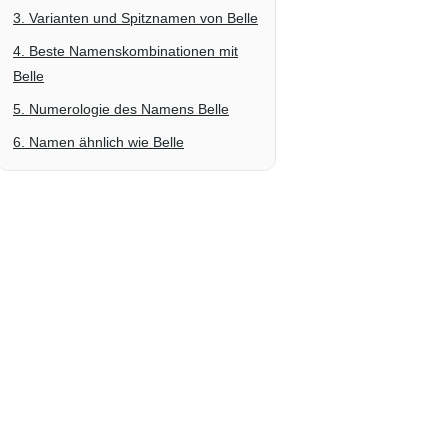
3. Varianten und Spitznamen von Belle
4. Beste Namenskombinationen mit
Belle
5. Numerologie des Namens Belle
6. Namen ähnlich wie Belle