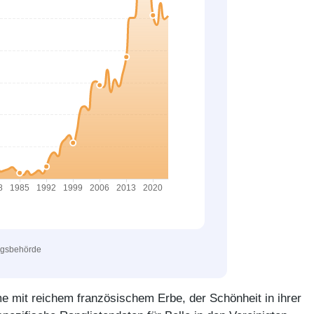
ngsbehörde
ame mit reichem französischem Erbe, der Schönheit in ihrer