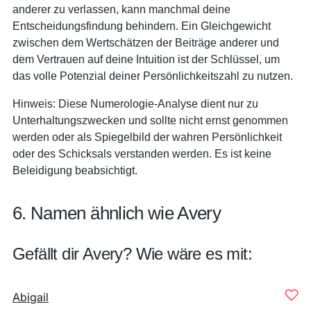
anderer zu verlassen, kann manchmal deine
Entscheidungsfindung behindern. Ein Gleichgewicht
zwischen dem Wertschätzen der Beiträge anderer und
dem Vertrauen auf deine Intuition ist der Schlüssel, um
das volle Potenzial deiner Persönlichkeitszahl zu nutzen.
Hinweis: Diese Numerologie-Analyse dient nur zu
Unterhaltungszwecken und sollte nicht ernst genommen
werden oder als Spiegelbild der wahren Persönlichkeit
oder des Schicksals verstanden werden. Es ist keine
Beleidigung beabsichtigt.
6. Namen ähnlich wie Avery
Gefällt dir Avery? Wie wäre es mit:
Abigail