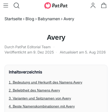
Startseite
›
Blog
›
Babynamen
›
Avery
Avery
Durch PatPat Editorial Team
·
Veröffentlicht am
9. Dez 2025
·
Aktualisiert am
5. Aug 2026
Inhaltsverzeichnis
1. Bedeutung und Herkunft des Namens Avery
2. Beliebtheit des Namens Avery
3. Varianten und Spitznamen von Avery
4. Beste Namenskombinationen mit Avery