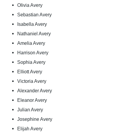
Olivia Avery
Sebastian Avery
Isabella Avery
Nathaniel Avery
Amelia Avery
Harrison Avery
Sophia Avery
Elliott Avery
Victoria Avery
Alexander Avery
Eleanor Avery
Julian Avery
Josephine Avery
Elijah Avery