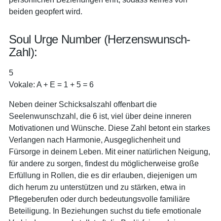
beiden geopfert wird.
Soul Urge Number (Herzenswunsch-
Zahl):
5
Vokale: A + E = 1 + 5 = 6
Neben deiner Schicksalszahl offenbart die
Seelenwunschzahl, die 6 ist, viel über deine inneren
Motivationen und Wünsche. Diese Zahl betont ein starkes
Verlangen nach Harmonie, Ausgeglichenheit und
Fürsorge in deinem Leben. Mit einer natürlichen Neigung,
für andere zu sorgen, findest du möglicherweise große
Erfüllung in Rollen, die es dir erlauben, diejenigen um
dich herum zu unterstützen und zu stärken, etwa in
Pflegeberufen oder durch bedeutungsvolle familiäre
Beteiligung. In Beziehungen suchst du tiefe emotionale