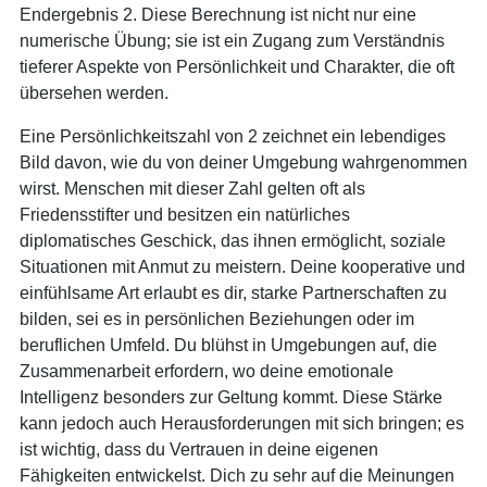
Endergebnis 2. Diese Berechnung ist nicht nur eine
numerische Übung; sie ist ein Zugang zum Verständnis
tieferer Aspekte von Persönlichkeit und Charakter, die oft
übersehen werden.
Eine Persönlichkeitszahl von 2 zeichnet ein lebendiges
Bild davon, wie du von deiner Umgebung wahrgenommen
wirst. Menschen mit dieser Zahl gelten oft als
Friedensstifter und besitzen ein natürliches
diplomatisches Geschick, das ihnen ermöglicht, soziale
Situationen mit Anmut zu meistern. Deine kooperative und
einfühlsame Art erlaubt es dir, starke Partnerschaften zu
bilden, sei es in persönlichen Beziehungen oder im
beruflichen Umfeld. Du blühst in Umgebungen auf, die
Zusammenarbeit erfordern, wo deine emotionale
Intelligenz besonders zur Geltung kommt. Diese Stärke
kann jedoch auch Herausforderungen mit sich bringen; es
ist wichtig, dass du Vertrauen in deine eigenen
Fähigkeiten entwickelst. Dich zu sehr auf die Meinungen