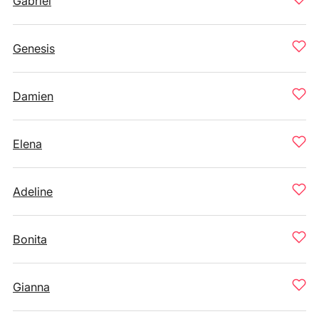
Gabriel
Genesis
Damien
Elena
Adeline
Bonita
Gianna