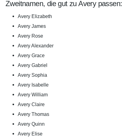
Zweitnamen, die gut zu Avery passen:
Avery Elizabeth
Avery James
Avery Rose
Avery Alexander
Avery Grace
Avery Gabriel
Avery Sophia
Avery Isabelle
Avery William
Avery Claire
Avery Thomas
Avery Quinn
Avery Elise