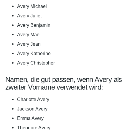
Avery Michael
Avery Juliet
Avery Benjamin
Avery Mae
Avery Jean
Avery Katherine
Avery Christopher
Namen, die gut passen, wenn Avery als
zweiter Vorname verwendet wird:
Charlotte Avery
Jackson Avery
Emma Avery
Theodore Avery