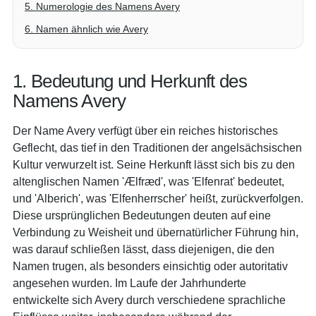
5. Numerologie des Namens Avery
6. Namen ähnlich wie Avery
1. Bedeutung und Herkunft des
Namens Avery
Der Name Avery verfügt über ein reiches historisches
Geflecht, das tief in den Traditionen der angelsächsischen
Kultur verwurzelt ist. Seine Herkunft lässt sich bis zu den
altenglischen Namen 'Ælfræd', was 'Elfenrat' bedeutet,
und 'Alberich', was 'Elfenherrscher' heißt, zurückverfolgen.
Diese ursprünglichen Bedeutungen deuten auf eine
Verbindung zu Weisheit und übernatürlicher Führung hin,
was darauf schließen lässt, dass diejenigen, die den
Namen trugen, als besonders einsichtig oder autoritativ
angesehen wurden. Im Laufe der Jahrhunderte
entwickelte sich Avery durch verschiedene sprachliche