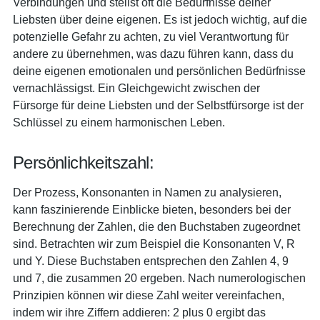
Verbindungen und stellst oft die Bedürfnisse deiner
Liebsten über deine eigenen. Es ist jedoch wichtig, auf die
potenzielle Gefahr zu achten, zu viel Verantwortung für
andere zu übernehmen, was dazu führen kann, dass du
deine eigenen emotionalen und persönlichen Bedürfnisse
vernachlässigst. Ein Gleichgewicht zwischen der
Fürsorge für deine Liebsten und der Selbstfürsorge ist der
Schlüssel zu einem harmonischen Leben.
Persönlichkeitszahl:
Der Prozess, Konsonanten in Namen zu analysieren,
kann faszinierende Einblicke bieten, besonders bei der
Berechnung der Zahlen, die den Buchstaben zugeordnet
sind. Betrachten wir zum Beispiel die Konsonanten V, R
und Y. Diese Buchstaben entsprechen den Zahlen 4, 9
und 7, die zusammen 20 ergeben. Nach numerologischen
Prinzipien können wir diese Zahl weiter vereinfachen,
indem wir ihre Ziffern addieren: 2 plus 0 ergibt das