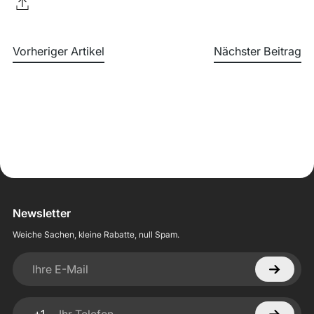
Vorheriger Artikel
Nächster Beitrag
Newsletter
Weiche Sachen, kleine Rabatte, null Spam.
Ihre E-Mail