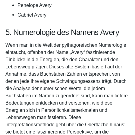
Penelope Avery
Gabriel Avery
5. Numerologie des Namens Avery
Wenn man in die Welt der pythagoreischen Numerologie
eintaucht, offenbart der Name „Avery“ faszinierende
Einblicke in die Energien, die den Charakter und den
Lebensweg prägen. Dieses alte System basiert auf der
Annahme, dass Buchstaben Zahlen entsprechen, von
denen jede ihre eigene Schwingungsessenz trägt. Durch
die Analyse der numerischen Werte, die jedem
Buchstaben im Namen zugeordnet sind, kann man tiefere
Bedeutungen entdecken und verstehen, wie diese
Energien sich in Persönlichkeitsmerkmalen und
Lebenswegen manifestieren. Diese
Interpretationsmethode geht über die Oberfläche hinaus;
sie bietet eine faszinierende Perspektive, um die