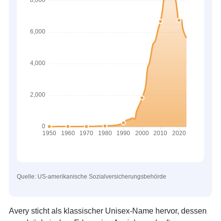
Quelle: US-amerikanische Sozialversicherungsbehörde
Avery sticht als klassischer Unisex-Name hervor, dessen