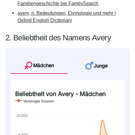
Familiengeschichte bei FamilySearch
avery, n. Bedeutungen, Etymologie und mehr |
Oxford English Dictionary
2. Beliebtheit des Namens Avery
Mädchen
Junge
Beliebtheit von Avery - Mädchen
Vereinigte Staaten