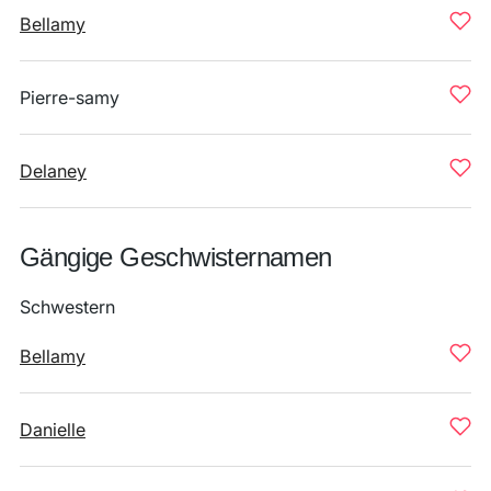
Bellamy
Pierre-samy
Delaney
Gängige Geschwisternamen
Schwestern
Bellamy
Danielle