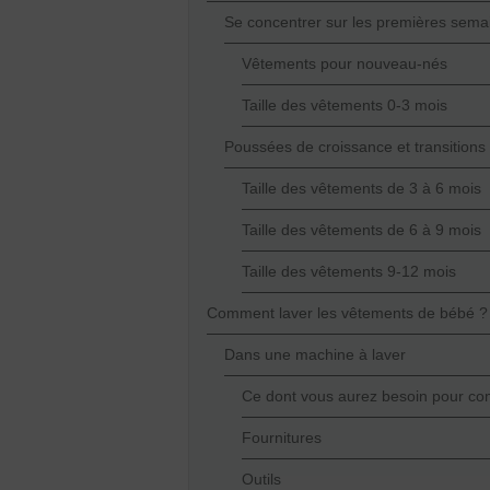
Se concentrer sur les premières sema
Vêtements pour nouveau-nés
Taille des vêtements 0-3 mois
Poussées de croissance et transitions
Taille des vêtements de 3 à 6 mois
Taille des vêtements de 6 à 9 mois
Taille des vêtements 9-12 mois
Comment laver les vêtements de bébé ?
Dans une machine à laver
Ce dont vous aurez besoin pour c
Fournitures
Outils