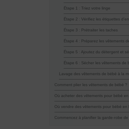
Étape 1 : Triez votre linge
Étape 2 : Vérifiez les étiquettes d’
Étape 3 : Prétraiter les taches
Étape 4 : Préparez les vêtements d
Étape 5 : Ajoutez du détergent et s
Étape 6 : Sécher les vêtements de
Lavage des vêtements de bébé à la m
Comment plier les vêtements de bébé ?
Où acheter des vêtements pour bébé en 
Où vendre des vêtements pour bébé en l
Commencez à planifier la garde-robe de 