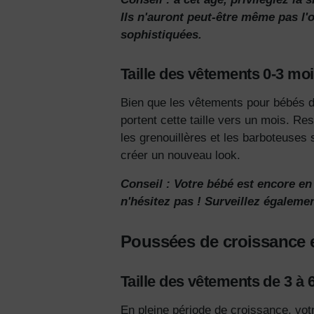
Ils n'auront peut-être même pas l'
sophistiquées.
Taille des vêtements 0-3 mo
Bien que
les vêtements pour bébés
d
portent cette taille vers un mois.
Res
les grenouillères et les barboteuses
créer un nouveau look.
Conseil : Votre bébé est encore en
n'hésitez pas ! Surveillez égalemen
Poussées de croissance et
Taille des vêtements de 3 à 
En pleine période de croissance, votr