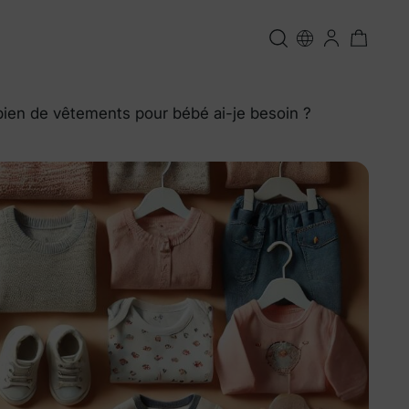
bien de vêtements pour bébé ai-je besoin ?