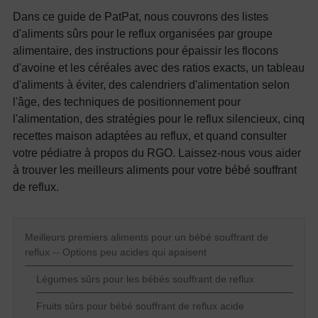
Dans ce guide de PatPat, nous couvrons des listes
d'aliments sûrs pour le reflux organisées par groupe
alimentaire, des instructions pour épaissir les flocons
d'avoine et les céréales avec des ratios exacts, un tableau
d'aliments à éviter, des calendriers d'alimentation selon
l'âge, des techniques de positionnement pour
l'alimentation, des stratégies pour le reflux silencieux, cinq
recettes maison adaptées au reflux, et quand consulter
votre pédiatre à propos du RGO. Laissez-nous vous aider
à trouver les meilleurs aliments pour votre bébé souffrant
de reflux.
Meilleurs premiers aliments pour un bébé souffrant de
reflux -- Options peu acides qui apaisent
Légumes sûrs pour les bébés souffrant de reflux
Fruits sûrs pour bébé souffrant de reflux acide