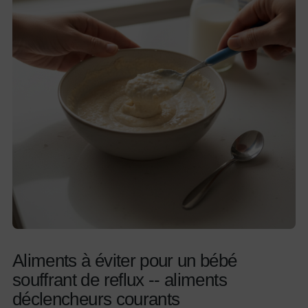
Aliments à éviter pour un bébé
souffrant de reflux -- aliments
déclencheurs courants