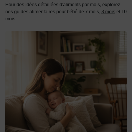
Pour des idées détaillées d'aliments par mois, explorez
nos guides alimentaires pour bébé de 7 mois,
8 mois
et 10
mois.