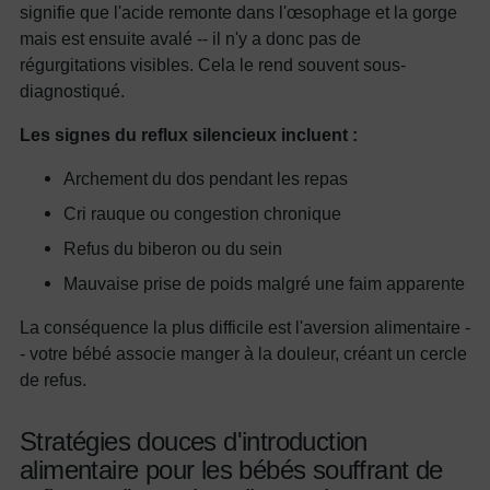
signifie que l'acide remonte dans l'œsophage et la gorge
mais est ensuite avalé -- il n'y a donc pas de
régurgitations visibles. Cela le rend souvent sous-
diagnostiqué.
Les signes du reflux silencieux incluent :
Archement du dos pendant les repas
Cri rauque ou congestion chronique
Refus du biberon ou du sein
Mauvaise prise de poids malgré une faim apparente
La conséquence la plus difficile est l'aversion alimentaire -
- votre bébé associe manger à la douleur, créant un cercle
de refus.
Stratégies douces d'introduction
alimentaire pour les bébés souffrant de