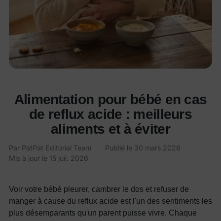
Alimentation pour bébé en cas
de reflux acide : meilleurs
aliments et à éviter
Par PatPat Editorial Team
·
Publié le
30 mars 2026
·
Mis à jour le
15 juil. 2026
Voir votre bébé pleurer, cambrer le dos et refuser de
manger à cause du reflux acide est l'un des sentiments les
plus désemparants qu'un parent puisse vivre. Chaque