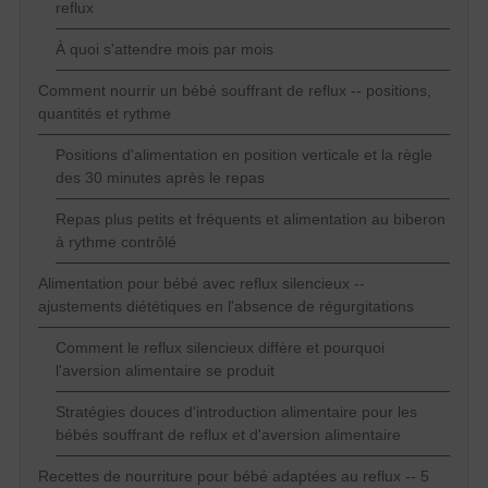
reflux
À quoi s'attendre mois par mois
Comment nourrir un bébé souffrant de reflux -- positions,
quantités et rythme
Positions d'alimentation en position verticale et la règle
des 30 minutes après le repas
Repas plus petits et fréquents et alimentation au biberon
à rythme contrôlé
Alimentation pour bébé avec reflux silencieux --
ajustements diététiques en l'absence de régurgitations
Comment le reflux silencieux diffère et pourquoi
l'aversion alimentaire se produit
Stratégies douces d'introduction alimentaire pour les
bébés souffrant de reflux et d'aversion alimentaire
Recettes de nourriture pour bébé adaptées au reflux -- 5