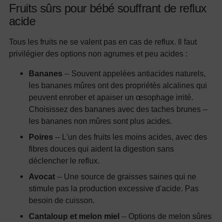
Fruits sûrs pour bébé souffrant de reflux
acide
Tous les fruits ne se valent pas en cas de reflux. Il faut
privilégier des options non agrumes et peu acides :
Bananes
-- Souvent appelées antiacides naturels,
les bananes mûres ont des propriétés alcalines qui
peuvent enrober et apaiser un œsophage irrité.
Choisissez des bananes avec des taches brunes --
les bananes non mûres sont plus acides.
Poires
-- L'un des fruits les moins acides, avec des
fibres douces qui aident la digestion sans
déclencher le reflux.
Avocat
-- Une source de graisses saines qui ne
stimule pas la production excessive d'acide. Pas
besoin de cuisson.
Cantaloup et melon miel
-- Options de melon sûres