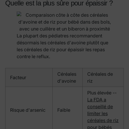
Quelle est la plus sûre pour épaissir ?
La plupart des pédiatres recommandent
désormais les céréales d'avoine plutôt que
les céréales de riz pour épaissir les repas
contre le reflux.
Céréales
Céréales de
Facteur
d'avoine
riz
Plus élevée --
La FDA a
conseillé de
Risque d'arsenic
Faible
limiter les
céréales de riz
pour bébés