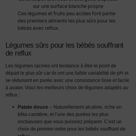
Ces légumes et fruits peu acides font partie
des premiers aliments les plus sûrs pour les
bébés avec reflux.
Légumes sûrs pour les bébés souffrant
de reflux
Les légumes racines ont tendance à être le point de
départ le plus sûr car ils ont une faible variabilité de pH et
se réduisent en purée avec une consistance lisse et facile
à avaler. Voici les meilleurs choix de légumes adaptés au
reflux :
Patate douce
-- Naturellement alcaline, riche en
bêta-carotène, et l'une des purées les plus
onctueuses que vous puissiez préparer. C'est un
choix de premier ordre pour les bébés souffrant de