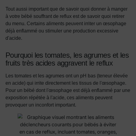
Tout aussi important que de savoir quoi donner à manger
à votre bébé souffrant de reflux est de savoir quoi retirer
du menu. Certains aliments peuvent irriter un œsophage
déjà enflammé ou stimuler une production excessive
d'acide.
Pourquoi les tomates, les agrumes et les
fruits très acides aggravent le reflux
Les tomates et les agrumes ont un pH bas (teneur élevée
en acide) qui irrite directement les tissus de l'œsophage.
Pour un bébé dont l'œsophage est déjà enflammé par une
exposition répétée à l'acide, ces aliments peuvent
provoquer un inconfort important.