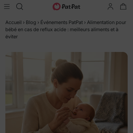
Accueil
›
Blog
›
Événements PatPat
›
Alimentation pour
bébé en cas de reflux acide : meilleurs aliments et à
éviter