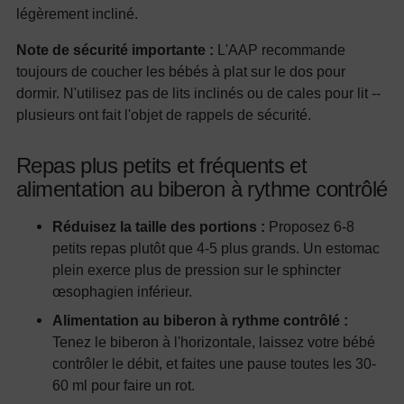
légèrement incliné.
Note de sécurité importante :
L'AAP recommande
toujours de coucher les bébés à plat sur le dos pour
dormir. N'utilisez pas de lits inclinés ou de cales pour lit --
plusieurs ont fait l'objet de rappels de sécurité.
Repas plus petits et fréquents et
alimentation au biberon à rythme contrôlé
Réduisez la taille des portions :
Proposez 6-8
petits repas plutôt que 4-5 plus grands. Un estomac
plein exerce plus de pression sur le sphincter
œsophagien inférieur.
Alimentation au biberon à rythme contrôlé :
Tenez le biberon à l'horizontale, laissez votre bébé
contrôler le débit, et faites une pause toutes les 30-
60 ml pour faire un rot.