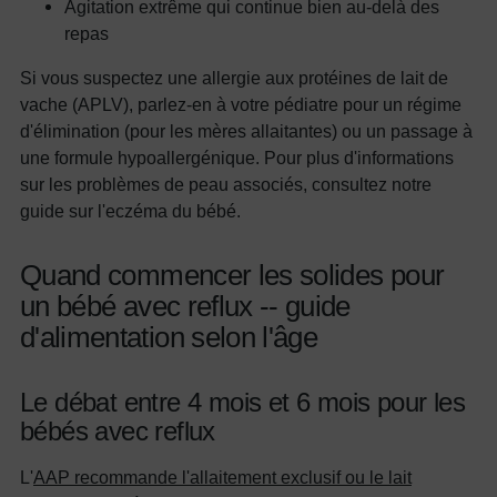
Agitation extrême qui continue bien au-delà des
repas
Si vous suspectez une allergie aux protéines de lait de
vache (APLV), parlez-en à votre pédiatre pour un régime
d'élimination (pour les mères allaitantes) ou un passage à
une formule hypoallergénique. Pour plus d'informations
sur les problèmes de peau associés, consultez notre
guide sur l'eczéma du bébé.
Quand commencer les solides pour
un bébé avec reflux -- guide
d'alimentation selon l'âge
Le débat entre 4 mois et 6 mois pour les
bébés avec reflux
L'
AAP recommande l'allaitement exclusif ou le lait