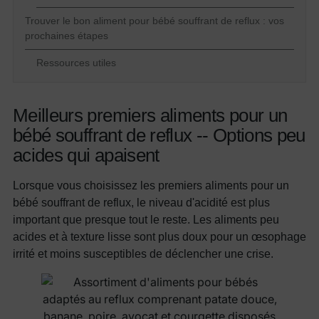
Trouver le bon aliment pour bébé souffrant de reflux : vos
prochaines étapes
Ressources utiles
Meilleurs premiers aliments pour un
bébé souffrant de reflux -- Options peu
acides qui apaisent
Lorsque vous choisissez les premiers aliments pour un
bébé souffrant de reflux, le niveau d'acidité est plus
important que presque tout le reste. Les aliments peu
acides et à texture lisse sont plus doux pour un œsophage
irrité et moins susceptibles de déclencher une crise.