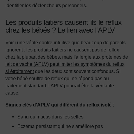
identifier les déclencheurs personnels.
Les produits laitiers causent-ils le reflux
chez les bébés ? Le lien avec l'APLV
Voici une vérité contre-intuitive que beaucoup de parents
ignorent : les produits laitiers ne causent pas de reflux
chez la plupart des bébés, mais
l'allergie aux protéines de
lait de vache (APLV) peut imiter les symptômes du reflux
si étroitement
que les deux sont souvent confondus. Si
votre bébé souffre de reflux qui ne répond pas au
traitement standard, l'APLV pourrait être la véritable
cause.
Signes clés d'APLV qui diffèrent du reflux isolé :
Sang ou mucus dans les selles
Eczéma persistant qui ne s'améliore pas