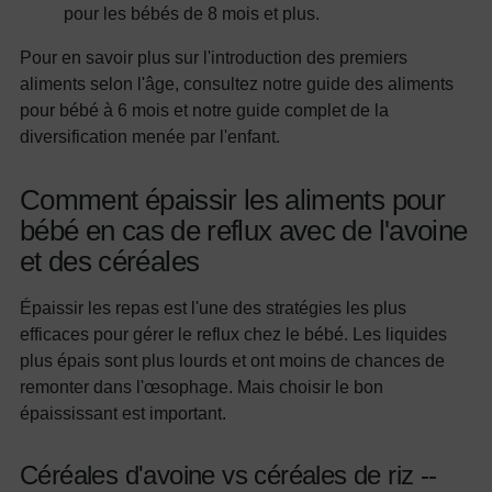
pour les bébés de 8 mois et plus.
Pour en savoir plus sur l'introduction des premiers
aliments selon l'âge, consultez notre guide des aliments
pour bébé à 6 mois et notre guide complet de la
diversification menée par l'enfant.
Comment épaissir les aliments pour
bébé en cas de reflux avec de l'avoine
et des céréales
Épaissir les repas est l'une des stratégies les plus
efficaces pour gérer le reflux chez le bébé. Les liquides
plus épais sont plus lourds et ont moins de chances de
remonter dans l'œsophage. Mais choisir le bon
épaississant est important.
Céréales d'avoine vs céréales de riz --