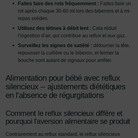
Faites faire des rots fréquemment :
Faites faire un
rot après chaque 30-60 ml lors des biberons et à mi-
repas solides.
Utilisez des tétines à débit lent :
Cela réduit
l'ingestion d'air, qui contribue au reflux et aux gaz.
Surveillez les signes de satiété :
détourner la tête,
repousser la cuillère ou le biberon, et fermer la
bouche sont autant de signaux pour arrêter.
Alimentation pour bébé avec reflux
silencieux -- ajustements diététiques
en l'absence de régurgitations
Comment le reflux silencieux diffère et
pourquoi l'aversion alimentaire se produit
Contrairement au reflux standard, le reflux silencieux