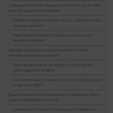
Comment épaissir les aliments pour bébé en cas de reflux
avec de l'avoine et des céréales
Céréales d'avoine vs céréales de riz -- Quelle est la plus
sûre pour épaissir ?
Ratios exacts et instructions étape par étape pour
épaissir les biberons
Aliments à éviter pour un bébé souffrant de reflux --
aliments déclencheurs courants
Pourquoi les tomates, les agrumes et les fruits très
acides aggravent le reflux
Les produits laitiers causent-ils le reflux chez les bébés ?
Le lien avec l'APLV
Quand commencer les solides pour un bébé avec reflux --
guide d'alimentation selon l'âge
Le débat entre 4 mois et 6 mois pour les bébés avec