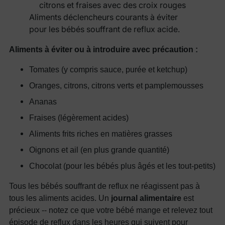
Aliments déclencheurs courants à éviter
pour les bébés souffrant de reflux acide.
Aliments à éviter ou à introduire avec précaution :
Tomates (y compris sauce, purée et ketchup)
Oranges, citrons, citrons verts et pamplemousses
Ananas
Fraises (légèrement acides)
Aliments frits riches en matières grasses
Oignons et ail (en plus grande quantité)
Chocolat (pour les bébés plus âgés et les tout-petits)
Tous les bébés souffrant de reflux ne réagissent pas à
tous les aliments acides. Un
journal alimentaire
est
précieux -- notez ce que votre bébé mange et relevez tout
épisode de reflux dans les heures qui suivent pour