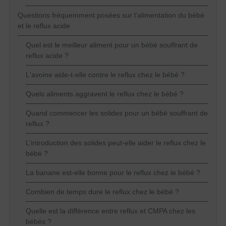
Questions fréquemment posées sur l'alimentation du bébé
et le reflux acide
Quel est le meilleur aliment pour un bébé souffrant de
reflux acide ?
L'avoine aide-t-elle contre le reflux chez le bébé ?
Quels aliments aggravent le reflux chez le bébé ?
Quand commencer les solides pour un bébé souffrant de
reflux ?
L’introduction des solides peut-elle aider le reflux chez le
bébé ?
La banane est-elle bonne pour le reflux chez le bébé ?
Combien de temps dure le reflux chez le bébé ?
Quelle est la différence entre reflux et CMPA chez les
bébés ?