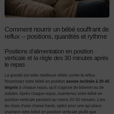
Comment nourrir un bébé souffrant de
reflux -- positions, quantités et rythme
Positions d'alimentation en position
verticale et la règle des 30 minutes après
le repas
La gravité est votre meilleure alliée contre le reflux.
Nourrissez votre bébé en position
assise inclinée à 30-45
degrés
à chaque repas, qu'il s'agisse de biberon ou de
solides. Après chaque repas, maintenez votre bébé en
position verticale pendant au moins 20-30 minutes. Lors
du choix d'une chaise haute, optez pour une qui place
vraiment votre bébé en position verticale plutôt que