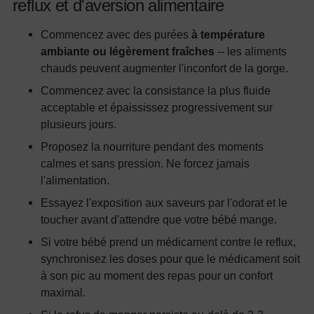
reflux et d'aversion alimentaire
Commencez avec des purées
à température
ambiante ou légèrement fraîches
-- les aliments
chauds peuvent augmenter l'inconfort de la gorge.
Commencez avec la consistance la plus fluide
acceptable et épaississez progressivement sur
plusieurs jours.
Proposez la nourriture pendant des moments
calmes et sans pression. Ne forcez jamais
l'alimentation.
Essayez l'exposition aux saveurs par l'odorat et le
toucher avant d'attendre que votre bébé mange.
Si votre bébé prend un médicament contre le reflux,
synchronisez les doses pour que le médicament soit
à son pic au moment des repas pour un confort
maximal.