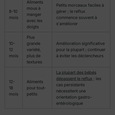
Aliments
Petits morceaux faciles à
mous à
8-10
gérer ; le reflux
manger
mois
commence souvent à
avec les
s'améliorer
doigts
Plus
10-
grande
Amélioration significative
12
variété,
pour la plupart ; continuer
mois
plus de
à éviter les déclencheurs
textures
La plupart des bébés
dépassent le reflux
; les
12-
Aliments
cas persistants
18
pour tout-
nécessitent une
mois
petits
orientation gastro-
entérologique