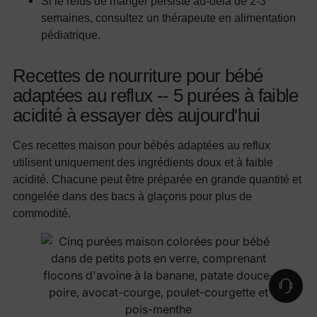
Si le refus de manger persiste au-delà de 2-3
semaines, consultez un thérapeute en alimentation
pédiatrique.
Recettes de nourriture pour bébé
adaptées au reflux -- 5 purées à faible
acidité à essayer dès aujourd'hui
Ces recettes maison pour bébés adaptées au reflux
utilisent uniquement des ingrédients doux et à faible
acidité. Chacune peut être préparée en grande quantité et
congelée dans des bacs à glaçons pour plus de
commodité.