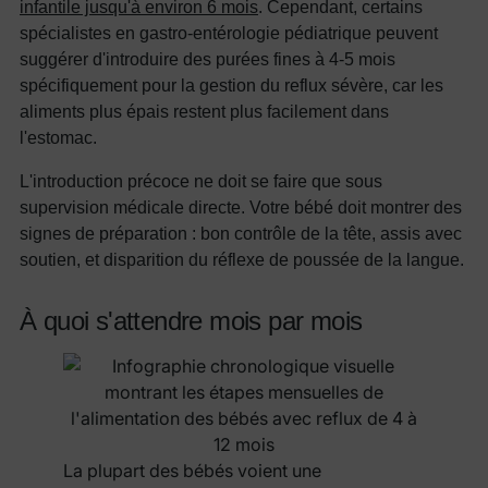
infantile jusqu'à environ 6 mois
. Cependant, certains
spécialistes en gastro-entérologie pédiatrique peuvent
suggérer d'introduire des purées fines à 4-5 mois
spécifiquement pour la gestion du reflux sévère, car les
aliments plus épais restent plus facilement dans
l'estomac.
L'introduction précoce ne doit se faire que sous
supervision médicale directe. Votre bébé doit montrer des
signes de préparation : bon contrôle de la tête, assis avec
soutien, et disparition du réflexe de poussée de la langue.
À quoi s'attendre mois par mois
La plupart des bébés voient une