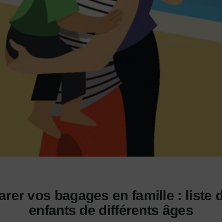
rer vos bagages en famille : liste
enfants de différents âges