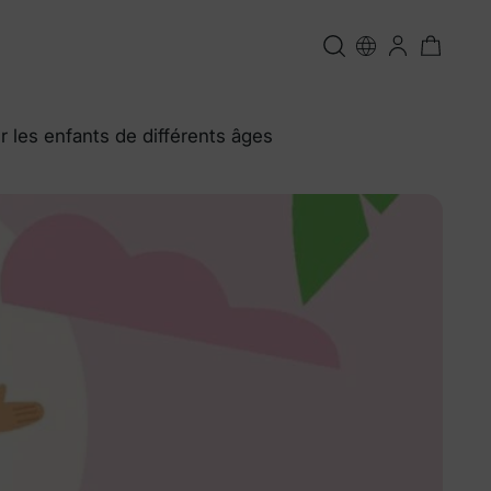
r les enfants de différents âges