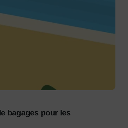
 de bagages pour les