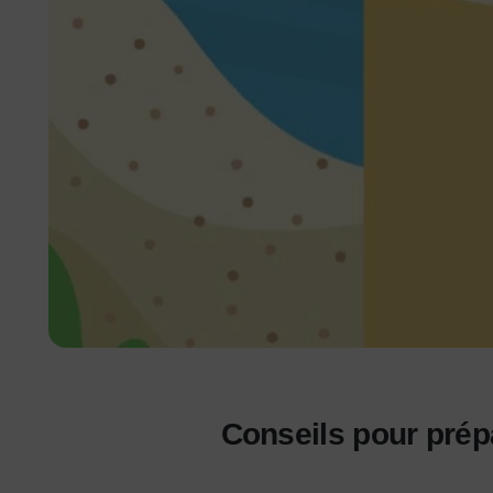
Conseils pour prépa