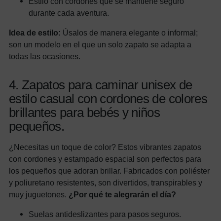
Estilo con cordones que se mantiene seguro
durante cada aventura.
Idea de estilo:
Úsalos de manera elegante o informal;
son un modelo en el que un solo zapato se adapta a
todas las ocasiones.
4. Zapatos para caminar unisex de
estilo casual con cordones de colores
brillantes para bebés y niños
pequeños.
¿Necesitas un toque de color? Estos vibrantes zapatos
con cordones y estampado espacial son perfectos para
los pequeños que adoran brillar. Fabricados con poliéster
y poliuretano resistentes, son divertidos, transpirables y
muy juguetones.
¿Por qué te alegrarán el día?
Suelas antideslizantes para pasos seguros.