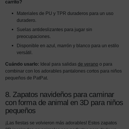
carrito?
Materiales de PU y TPR duraderos para un uso
duradero.
Suelas antideslizantes para jugar sin
preocupaciones.
Disponible en azul, marrón y blanco para un estilo
versátil.
Cuándo usarlo:
Ideal para salidas
de verano
o para
combinar con los adorables pantalones cortos para niños
pequeños de PatPat.
8. Zapatos navideños para caminar
con forma de animal en 3D para niños
pequeños
¡Las fiestas se volvieron más adorables! Estos zapatos