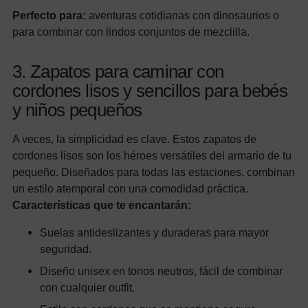
Perfecto para:
aventuras cotidianas con dinosaurios o
para combinar con lindos conjuntos de mezclilla.
3. Zapatos para caminar con
cordones lisos y sencillos para bebés
y niños pequeños
A veces, la simplicidad es clave. Estos zapatos de
cordones lisos son los héroes versátiles del armario de tu
pequeño. Diseñados para todas las estaciones, combinan
un estilo atemporal con una comodidad práctica.
Características que te encantarán:
Suelas antideslizantes y duraderas para mayor
seguridad.
Diseño unisex en tonos neutros, fácil de combinar
con cualquier outfit.