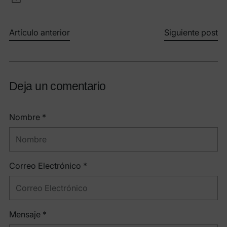
Artículo anterior
Siguiente post
Deja un comentario
Nombre *
Correo Electrónico *
Mensaje *