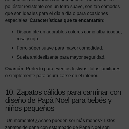
poliéster resistente con un forro suave, son tan cómodos
que son ideales para el día a día o para ocasiones
especiales.
Características que te encantarán:
Disponible en adorables colores como albaricoque,
rosa y rojo.
Forro súper suave para mayor comodidad.
Suela antideslizante para mayor seguridad.
Ocasión:
Perfecto para eventos festivos, fotos familiares
o simplemente para acurrucarse en el interior.
10. Zapatos cálidos para caminar con
diseño de Papá Noel para bebés y
niños pequeños
¡Un momento! ¿Acaso pueden ser más monos? Estos
zapatos de pana con estampado de Papá Noel son