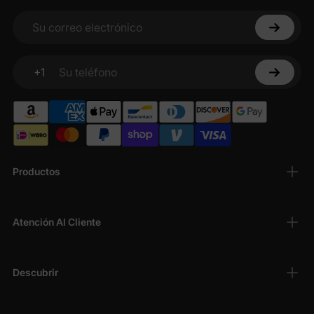
Su correo electrónico
+1
Su teléfono
Productos
Atención Al Cliente
Descubrir