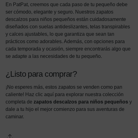
En PatPat, creemos que cada paso de tu pequeño debe
ser cómodo, elegante y seguro. Nuestros zapatos
descalzos para niños pequeños están cuidadosamente
diseñados con suelas antideslizantes, telas transpirables
y calces ajustables, lo que garantiza que sean tan
prácticos como adorables. Además, con opciones para
cada temporada y ocasión, siempre encontrarás algo que
se adapte a las necesidades de tu pequeño.
¿Listo para comprar?
¡No esperes más, estos zapatos se venden como pan
caliente! Haz clic aquí para explorar nuestra colección
completa de
zapatos descalzos para niños pequeños
y
dale a tu hijo el mejor comienzo para sus aventuras de
caminar.