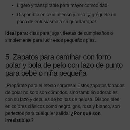
Ligero y transpirable para mayor comodidad.
Disponible en azul intenso y rosa: ¡agréguele un
poco de entusiasmo a su guardarropa!
Ideal para:
citas para jugar, fiestas de cumpleaños o
simplemente para lucir esos pequeños pies.
5. Zapatos para caminar con forro
polar y bola de pelo con lazo de punto
para bebé o niña pequeña
¡Prepárate para el efecto sorpresa! Estos zapatos forrados
de polar no solo son cómodos, sino también adorables,
con su lazo y detalles de bolitas de pelusa. Disponibles
en colores clásicos como negro, gris, rosa y blanco, son
perfectos para cualquier salida.
¿Por qué son
irresistibles?