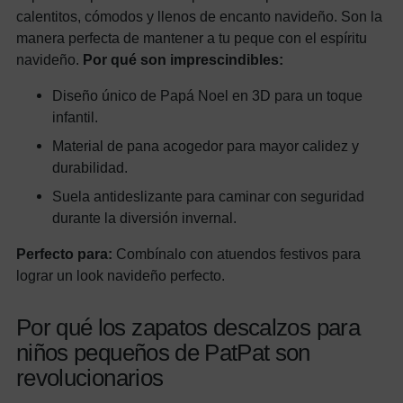
calentitos, cómodos y llenos de encanto navideño. Son la
manera perfecta de mantener a tu peque con el espíritu
navideño.
Por qué son imprescindibles:
Diseño único de Papá Noel en 3D para un toque
infantil.
Material de pana acogedor para mayor calidez y
durabilidad.
Suela antideslizante para caminar con seguridad
durante la diversión invernal.
Perfecto para:
Combínalo con atuendos festivos para
lograr un look navideño perfecto.
Por qué los zapatos descalzos para
niños pequeños de PatPat son
revolucionarios