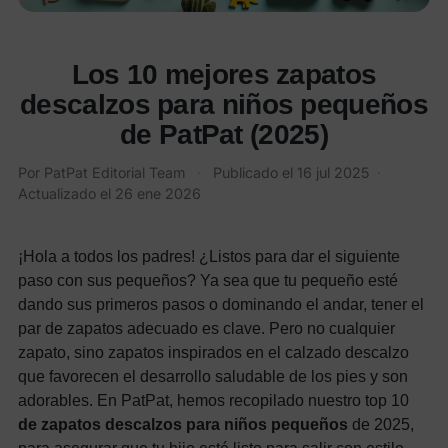
Los 10 mejores zapatos
descalzos para niños pequeños
de PatPat (2025)
Por PatPat Editorial Team
·
Publicado el
16 jul 2025
·
Actualizado el
26 ene 2026
¡Hola a todos los padres! ¿Listos para dar el siguiente
paso con sus pequeños? Ya sea que tu pequeño esté
dando sus primeros pasos o dominando el andar, tener el
par de zapatos adecuado es clave. Pero no cualquier
zapato, sino zapatos inspirados en el calzado descalzo
que favorecen el desarrollo saludable de los pies y son
adorables. En PatPat, hemos recopilado nuestro top 10
de zapatos descalzos para niños pequeños
de 2025,