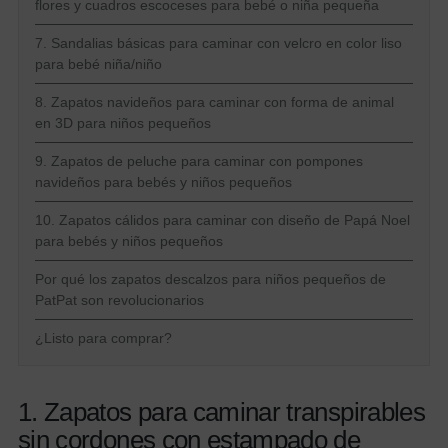
flores y cuadros escoceses para bebé o niña pequeña
7. Sandalias básicas para caminar con velcro en color liso
para bebé niña/niño
8. Zapatos navideños para caminar con forma de animal
en 3D para niños pequeños
9. Zapatos de peluche para caminar con pompones
navideños para bebés y niños pequeños
10. Zapatos cálidos para caminar con diseño de Papá Noel
para bebés y niños pequeños
Por qué los zapatos descalzos para niños pequeños de
PatPat son revolucionarios
¿Listo para comprar?
1. Zapatos para caminar transpirables
sin cordones con estampado de