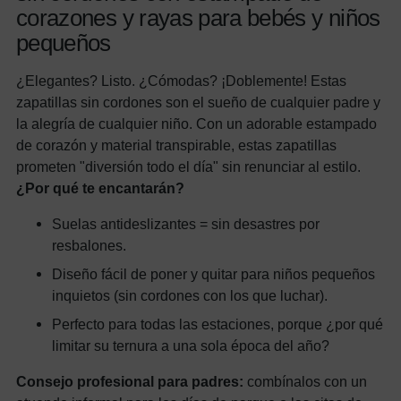
corazones y rayas para bebés y niños
pequeños
¿Elegantes? Listo. ¿Cómodas? ¡Doblemente! Estas
zapatillas sin cordones son el sueño de cualquier padre y
la alegría de cualquier niño. Con un adorable estampado
de corazón y material transpirable, estas zapatillas
prometen "diversión todo el día" sin renunciar al estilo.
¿Por qué te encantarán?
Suelas antideslizantes = sin desastres por
resbalones.
Diseño fácil de poner y quitar para niños pequeños
inquietos (sin cordones con los que luchar).
Perfecto para todas las estaciones, porque ¿por qué
limitar su ternura a una sola época del año?
Consejo profesional para padres:
combínalos con un