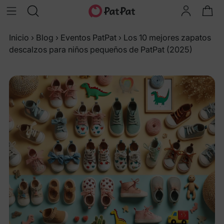
Inicio
›
Blog
›
Eventos PatPat
›
Los 10 mejores zapatos
descalzos para niños pequeños de PatPat (2025)