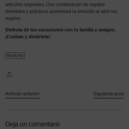
artículos originales. Una combinación de regalos
divertidos y prácticos aumentará la emoción al abrir los
regalos.
Disfruta de tus vacaciones con tu familia y amigos.
¡Cuídate y diviértete!
NAVIDAD
Artículo anterior
Siguiente post
Deja un comentario