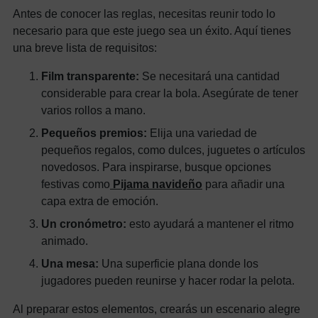
Antes de conocer las reglas, necesitas reunir todo lo
necesario para que este juego sea un éxito. Aquí tienes
una breve lista de requisitos:
Film transparente:
Se necesitará una cantidad
considerable para crear la bola. Asegúrate de tener
varios rollos a mano.
Pequeños premios:
Elija una variedad de
pequeños regalos, como dulces, juguetes o artículos
novedosos. Para inspirarse, busque opciones
festivas como
Pijama navideño
para añadir una
capa extra de emoción.
Un cronómetro:
esto ayudará a mantener el ritmo
animado.
Una mesa:
Una superficie plana donde los
jugadores pueden reunirse y hacer rodar la pelota.
Al preparar estos elementos, crearás un escenario alegre