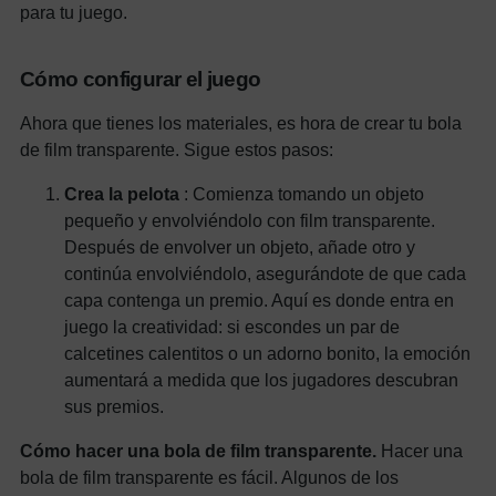
para tu juego.
Cómo configurar el juego
Ahora que tienes los materiales, es hora de crear tu bola
de film transparente. Sigue estos pasos:
Crea la pelota
: Comienza tomando un objeto
pequeño y envolviéndolo con film transparente.
Después de envolver un objeto, añade otro y
continúa envolviéndolo, asegurándote de que cada
capa contenga un premio. Aquí es donde entra en
juego la creatividad: si escondes un par de
calcetines calentitos o un adorno bonito, la emoción
aumentará a medida que los jugadores descubran
sus premios.
Cómo hacer una bola de film transparente.
Hacer una
bola de film transparente es fácil. Algunos de los