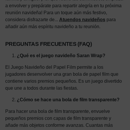
a envolver y prepárate para repartir alegría en tu próxima
reunión navideña! Para un toque aún más festivo,
considera disfrazarte de...
Atuendos navideños
para
añadir aún más espíritu navideño a tu reunión.
PREGUNTAS FRECUENTES (FAQ)
¿Qué es el juego navideño Saran Wrap?
El Juego Navideño del Papel Film permite a los
jugadores desenvolver una gran bola de papel film que
contiene varios premios pequeños. Es un juego divertido
que une a todos durante las fiestas.
¿Cómo se hace una bola de film transparente?
Para hacer una bola de film transparente, envuelve
pequeños premios con capas de film transparente y
añade más objetos conforme avanzas. Cuantas más