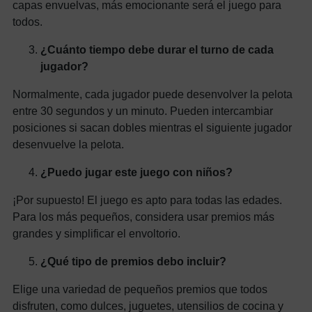
capas envuelvas, más emocionante será el juego para
todos.
¿Cuánto tiempo debe durar el turno de cada
jugador?
Normalmente, cada jugador puede desenvolver la pelota
entre 30 segundos y un minuto. Pueden intercambiar
posiciones si sacan dobles mientras el siguiente jugador
desenvuelve la pelota.
¿Puedo jugar este juego con niños?
¡Por supuesto! El juego es apto para todas las edades.
Para los más pequeños, considera usar premios más
grandes y simplificar el envoltorio.
¿Qué tipo de premios debo incluir?
Elige una variedad de pequeños premios que todos
disfruten, como dulces, juguetes, utensilios de cocina y