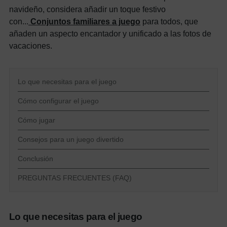
navideño, considera añadir un toque festivo
con...
Conjuntos familiares a juego
para todos, que
añaden un aspecto encantador y unificado a las fotos de
vacaciones.
Lo que necesitas para el juego
Cómo configurar el juego
Cómo jugar
Consejos para un juego divertido
Conclusión
PREGUNTAS FRECUENTES (FAQ)
Lo que necesitas para el juego