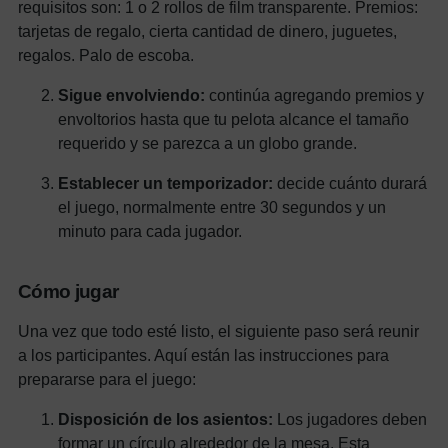
requisitos son:
1 o 2 rollos de film transparente.
Premios:
tarjetas de regalo, cierta cantidad de dinero, juguetes,
regalos.
Palo de escoba.
Sigue envolviendo:
continúa agregando premios y
envoltorios hasta que tu pelota alcance el tamaño
requerido y se parezca a un globo grande.
Establecer un temporizador:
decide cuánto durará
el juego, normalmente entre 30 segundos y un
minuto para cada jugador.
Cómo jugar
Una vez que todo esté listo, el siguiente paso será reunir
a los participantes. Aquí están las instrucciones para
prepararse para el juego:
Disposición de los asientos:
Los jugadores deben
formar un círculo alrededor de la mesa. Esta