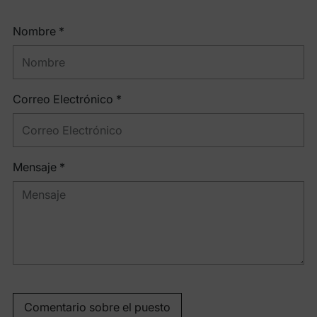
Nombre *
Correo Electrónico *
Mensaje *
Comentario sobre el puesto