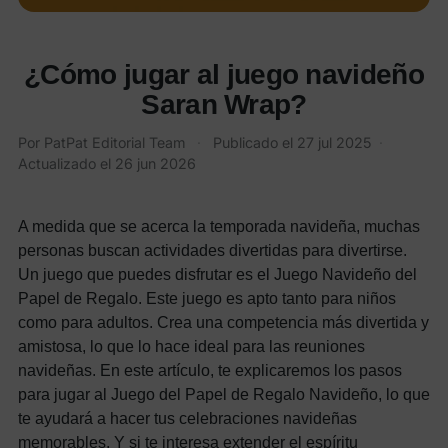
¿Cómo jugar al juego navideño
Saran Wrap?
Por
PatPat Editorial Team
·
Publicado el
27 jul 2025
·
Actualizado el
26 jun 2026
A medida que se acerca la temporada navideña, muchas
personas buscan actividades divertidas para divertirse.
Un juego que puedes disfrutar es el Juego Navideño del
Papel de Regalo. Este juego es apto tanto para niños
como para adultos. Crea una competencia más divertida y
amistosa, lo que lo hace ideal para las reuniones
navideñas. En este artículo, te explicaremos los pasos
para jugar al Juego del Papel de Regalo Navideño, lo que
te ayudará a hacer tus celebraciones navideñas
memorables. Y si te interesa extender el espíritu