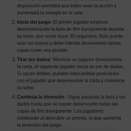
disposición permitirá que todos vean la acción y
aumentará la energía en la sala.
Inicio del juego:
El primer jugador empieza
desenvolviendo la bola de film transparente durante
su turno, que suele durar 30 segundos. Solo puede
usar las manos y debe intentar desenvolver tantas
capas como sea posible.
Tirar los dados:
Mientras un jugador desenvuelve
la carta, el siguiente jugador lanza un par de dados.
Si sacan dobles, pueden intercambiar posiciones
con el jugador que desenvuelve la carta y comenzar
su turno.
Continúa la diversión
: Sigue pasando la bola y los
dados hasta que se hayan desenvuelto todas las
capas de film transparente. Los jugadores
celebrarán al descubrir un premio, lo que aumenta
la diversión del juego.