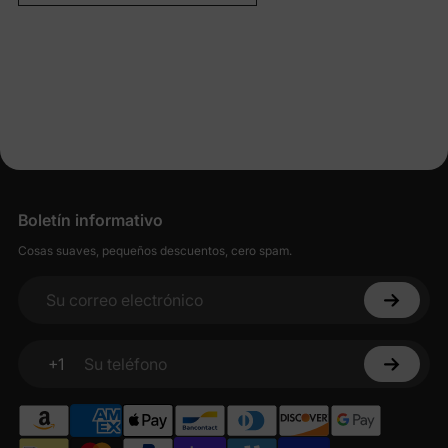
Boletín informativo
Cosas suaves, pequeños descuentos, cero spam.
Su correo electrónico
+1
Su teléfono