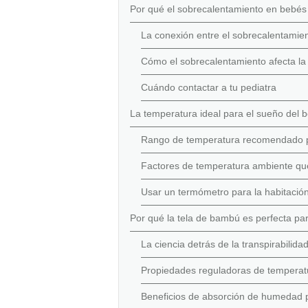
Por qué el sobrecalentamiento en bebés
La conexión entre el sobrecalentamien
Cómo el sobrecalentamiento afecta la
Cuándo contactar a tu pediatra
La temperatura ideal para el sueño del 
Rango de temperatura recomendado pa
Factores de temperatura ambiente que
Usar un termómetro para la habitación
Por qué la tela de bambú es perfecta par
La ciencia detrás de la transpirabilid
Propiedades reguladoras de temperat
Beneficios de absorción de humedad 