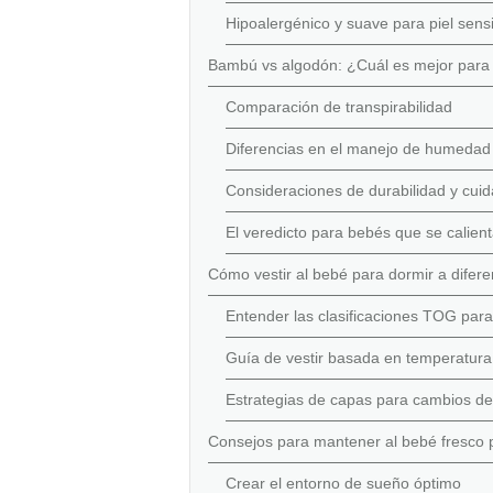
Hipoalergénico y suave para piel sens
Bambú vs algodón: ¿Cuál es mejor para
Comparación de transpirabilidad
Diferencias en el manejo de humedad
Consideraciones de durabilidad y cui
El veredicto para bebés que se calien
Cómo vestir al bebé para dormir a difer
Entender las clasificaciones TOG para
Guía de vestir basada en temperatura
Estrategias de capas para cambios d
Consejos para mantener al bebé fresco p
Crear el entorno de sueño óptimo