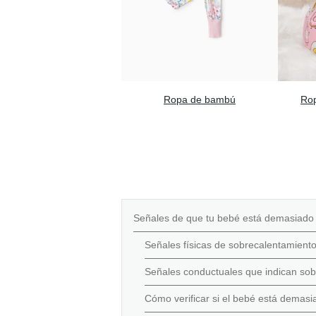
Ropa de bambú
Ro
Señales de que tu bebé está demasiado 
Señales físicas de sobrecalentamiento
Señales conductuales que indican so
Cómo verificar si el bebé está demasia