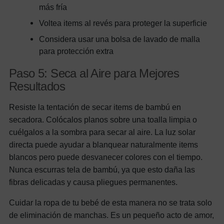
más fría
Voltea items al revés para proteger la superficie
Considera usar una bolsa de lavado de malla
para protección extra
Paso 5: Seca al Aire para Mejores
Resultados
Resiste la tentación de secar items de bambú en
secadora. Colócalos planos sobre una toalla limpia o
cuélgalos a la sombra para secar al aire. La luz solar
directa puede ayudar a blanquear naturalmente items
blancos pero puede desvanecer colores con el tiempo.
Nunca escurras tela de bambú, ya que esto daña las
fibras delicadas y causa pliegues permanentes.
Cuidar la ropa de tu bebé de esta manera no se trata solo
de eliminación de manchas. Es un pequeño acto de amor,