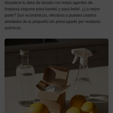
Abastece tu área de lavado con estos agentes de
limpieza seguros para bambú y para bebé. ¿La mejor
parte? Son económicos, efectivos y puedes usarlos
alrededor de tu pequeño sin preocuparte por residuos
químicos.