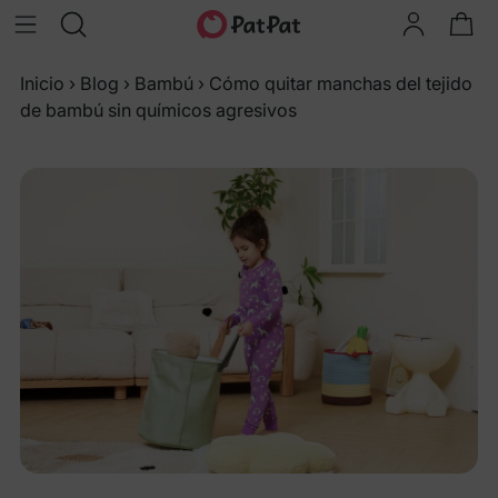
Inicio
›
Blog
›
Bambú
›
Cómo quitar manchas del tejido
de bambú sin químicos agresivos