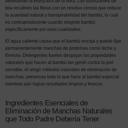
debilitando la estructura de la fibra. Los suavizantes de
tela recubren las fibras con un residuo ceroso que reduce
la suavidad natural y transpirabilidad del bambú, lo cual
es contraproducente cuando elegiste bambú
específicamente por esas cualidades.
El agua caliente causa que el bambú encoja y puede fijar
permanentemente manchas de proteínas como leche y
fórmula. Detergentes fuertes despojan las propiedades
naturales que hacen al bambú tan gentil contra la piel
sensible. Al elegir métodos naturales de eliminación de
manchas, preservas todo lo que hace al bambú especial
mientras aún logras resultados limpios y frescos.
Ingredientes Esenciales de
Eliminación de Manchas Naturales
que Todo Padre Debería Tener