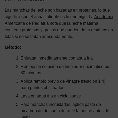
Las manchas de leche son basadas en proteínas, lo que
significa que el agua caliente es tu enemigo. La
Academia
Americana de Pediatría nota
que la leche materna
contiene proteínas y grasas que pueden dejar residuos en
telas si no se tratan adecuadamente.
Método:
Enjuaga inmediatamente con agua fría
Remoja en solución de limpiador enzimático por
30 minutos
Aplica remojo previo de vinagre (relación 1:4)
para puntos obstinados
Lava en agua fría en ciclo suave
Para manchas incrustadas, aplica pasta de
bicarbonato de sodio durante la noche antes de
lavar