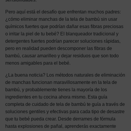
Pero aquí está el desafío que enfrentan muchos padres:
¿cómo eliminar manchas de la tela de bambú sin usar
químicos fuertes que podrían dañar esas fibras preciosas
o irritar la piel de tu bebé? El blanqueador tradicional y
detergentes fuertes podrían parecer soluciones rápidas,
pero en realidad pueden descomponer las fibras de
bambú, causar amarilleo y dejar residuos que son todo
menos amigables para el bebé.
¿La buena noticia? Los métodos naturales de eliminación
de manchas funcionan maravillosamente en la tela de
bambú, y probablemente tienes la mayoría de los
ingredientes en tu cocina ahora mismo. Esta guía
completa de cuidado de tela de bambú te guía a través de
soluciones gentiles y efectivas para cada tipo de desastre
que tu bebé pueda crear. Desde derrames de fórmula
hasta explosiones de pañal, aprenderás exactamente