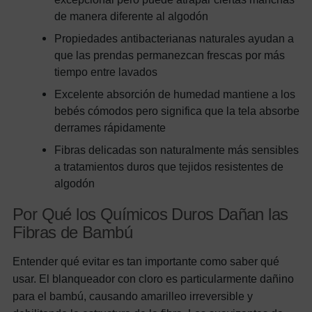
de manera diferente al algodón
Propiedades antibacterianas naturales ayudan a
que las prendas permanezcan frescas por más
tiempo entre lavados
Excelente absorción de humedad mantiene a los
bebés cómodos pero significa que la tela absorbe
derrames rápidamente
Fibras delicadas son naturalmente más sensibles
a tratamientos duros que tejidos resistentes de
algodón
Por Qué los Químicos Duros Dañan las
Fibras de Bambú
Entender qué evitar es tan importante como saber qué
usar. El blanqueador con cloro es particularmente dañino
para el bambú, causando amarilleo irreversible y