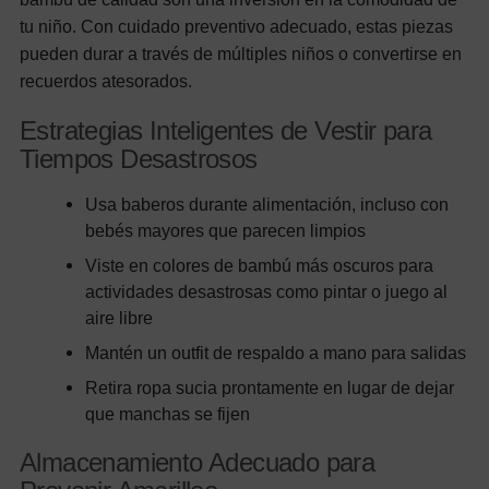
tu niño. Con cuidado preventivo adecuado, estas piezas
pueden durar a través de múltiples niños o convertirse en
recuerdos atesorados.
Estrategias Inteligentes de Vestir para
Tiempos Desastrosos
Usa baberos durante alimentación, incluso con
bebés mayores que parecen limpios
Viste en colores de bambú más oscuros para
actividades desastrosas como pintar o juego al
aire libre
Mantén un outfit de respaldo a mano para salidas
Retira ropa sucia prontamente en lugar de dejar
que manchas se fijen
Almacenamiento Adecuado para