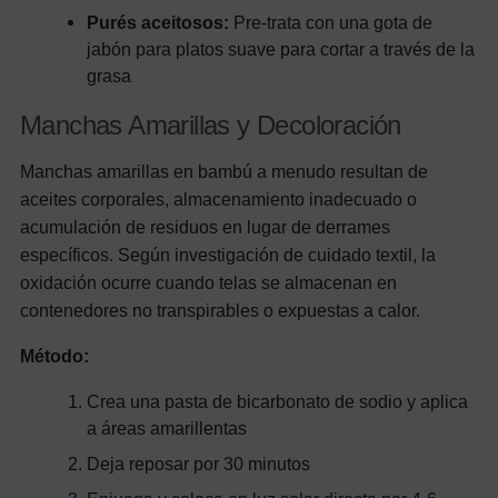
Purés aceitosos:
Pre-trata con una gota de
jabón para platos suave para cortar a través de la
grasa
Manchas Amarillas y Decoloración
Manchas amarillas en bambú a menudo resultan de
aceites corporales, almacenamiento inadecuado o
acumulación de residuos en lugar de derrames
específicos. Según investigación de cuidado textil, la
oxidación ocurre cuando telas se almacenan en
contenedores no transpirables o expuestas a calor.
Método:
Crea una pasta de bicarbonato de sodio y aplica
a áreas amarillentas
Deja reposar por 30 minutos