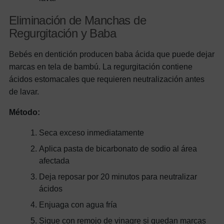
Eliminación de Manchas de
Regurgitación y Baba
Bebés en dentición producen baba ácida que puede dejar
marcas en tela de bambú. La regurgitación contiene
ácidos estomacales que requieren neutralización antes
de lavar.
Método:
Seca exceso inmediatamente
Aplica pasta de bicarbonato de sodio al área
afectada
Deja reposar por 20 minutos para neutralizar
ácidos
Enjuaga con agua fría
Sigue con remojo de vinagre si quedan marcas