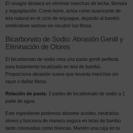
El vinagre destaca en eliminar manchas de leche, fórmula
y regurgitación. Como bono, actúa como suavizante de
tela natural en el ciclo de enjuague, dejando al bambú
sintiéndose sedoso sin recubrir las fibras.
Bicarbonato de Sodio: Abrasión Gentil y
Eliminación de Olores
El bicarbonato de sodio crea una pasta gentil perfecta
para tratamiento localizado en tela de bambú.
Proporciona abrasión suave que levanta manchas sin
rayar o dañar fibras.
Relación de pasta:
3 partes de bicarbonato de sodio a 1
parte de agua
Este ingrediente poderoso absorbe aceites, neutraliza
olores y funciona de manera segura en telas de bambú
tanto coloreadas como blancas. Mantén una caja en tu