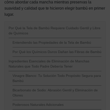
cómo abordar cada mancha mientras preservas la
suavidad y calidad que te hicieron elegir bambú en primer
lugar.
Por Qué la Tela de Bambú Requiere Cuidado Gentil y Libre
de Químicos
Entendiendo las Propiedades de la Tela de Bambú
Por Qué los Químicos Duros Dañan las Fibras de Bambú
Ingredientes Esenciales de Eliminación de Manchas
Naturales que Todo Padre Debería Tener
Vinagre Blanco: Tu Solución Todo Propósito Segura para
Bambú
Bicarbonato de Sodio: Abrasión Gentil y Eliminación de
Olores
Poderosos Naturales Adicionales