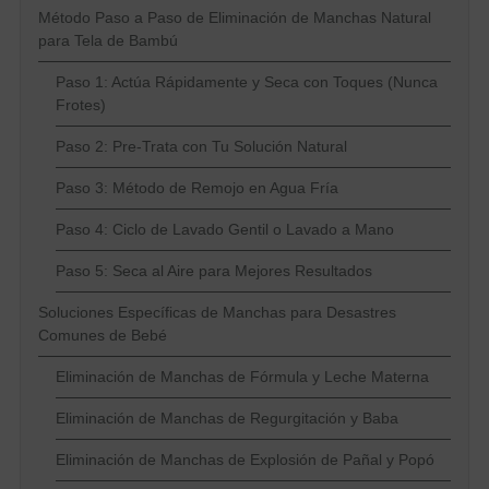
Método Paso a Paso de Eliminación de Manchas Natural
para Tela de Bambú
Paso 1: Actúa Rápidamente y Seca con Toques (Nunca
Frotes)
Paso 2: Pre-Trata con Tu Solución Natural
Paso 3: Método de Remojo en Agua Fría
Paso 4: Ciclo de Lavado Gentil o Lavado a Mano
Paso 5: Seca al Aire para Mejores Resultados
Soluciones Específicas de Manchas para Desastres
Comunes de Bebé
Eliminación de Manchas de Fórmula y Leche Materna
Eliminación de Manchas de Regurgitación y Baba
Eliminación de Manchas de Explosión de Pañal y Popó