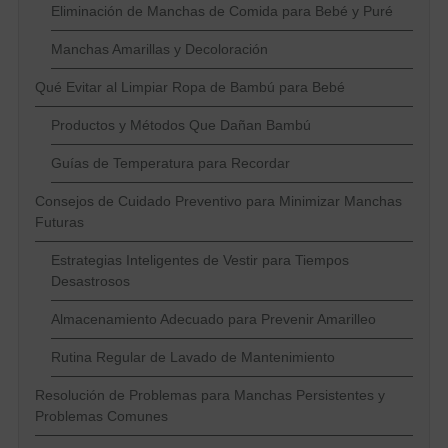
Eliminación de Manchas de Comida para Bebé y Puré
Manchas Amarillas y Decoloración
Qué Evitar al Limpiar Ropa de Bambú para Bebé
Productos y Métodos Que Dañan Bambú
Guías de Temperatura para Recordar
Consejos de Cuidado Preventivo para Minimizar Manchas
Futuras
Estrategias Inteligentes de Vestir para Tiempos
Desastrosos
Almacenamiento Adecuado para Prevenir Amarilleo
Rutina Regular de Lavado de Mantenimiento
Resolución de Problemas para Manchas Persistentes y
Problemas Comunes