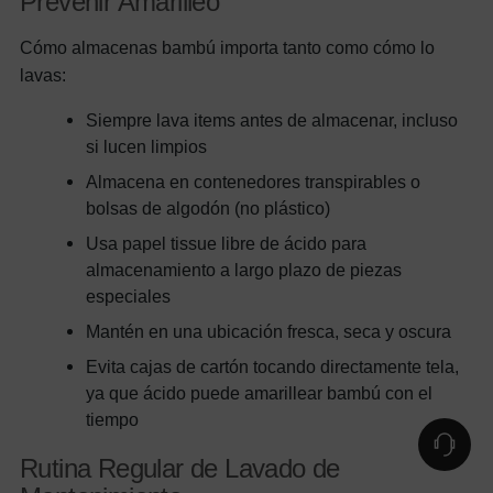
Prevenir Amarilleo
Cómo almacenas bambú importa tanto como cómo lo
lavas:
Siempre lava items antes de almacenar, incluso
si lucen limpios
Almacena en contenedores transpirables o
bolsas de algodón (no plástico)
Usa papel tissue libre de ácido para
almacenamiento a largo plazo de piezas
especiales
Mantén en una ubicación fresca, seca y oscura
Evita cajas de cartón tocando directamente tela,
ya que ácido puede amarillear bambú con el
tiempo
Rutina Regular de Lavado de