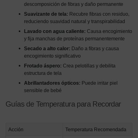
descomposición de fibras y daño permanente
Suavizante de tela:
Recubre fibras con residuo,
reduciendo suavidad natural y transpirabilidad
Lavado con agua caliente:
Causa encogimiento
y fija manchas de proteínas permanentemente
Secado a alto calor:
Daño a fibras y causa
encogimiento significativo
Frotado áspero:
Crea pelotillas y debilita
estructura de tela
Abrillantadores ópticos:
Puede irritar piel
sensible de bebé
Guías de Temperatura para Recordar
Acción
Temperatura Recomendada