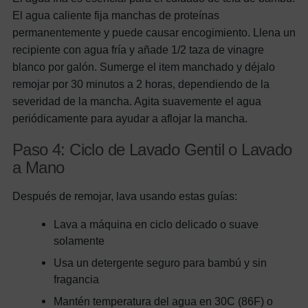
El agua caliente fija manchas de proteínas
permanentemente y puede causar encogimiento. Llena un
recipiente con agua fría y añade 1/2 taza de vinagre
blanco por galón. Sumerge el item manchado y déjalo
remojar por 30 minutos a 2 horas, dependiendo de la
severidad de la mancha. Agita suavemente el agua
periódicamente para ayudar a aflojar la mancha.
Paso 4: Ciclo de Lavado Gentil o Lavado
a Mano
Después de remojar, lava usando estas guías:
Lava a máquina en ciclo delicado o suave
solamente
Usa un detergente seguro para bambú y sin
fragancia
Mantén temperatura del agua en 30C (86F) o