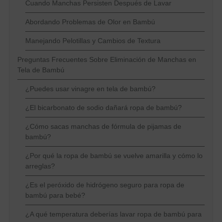
Cuando Manchas Persisten Después de Lavar
Abordando Problemas de Olor en Bambú
Manejando Pelotillas y Cambios de Textura
Preguntas Frecuentes Sobre Eliminación de Manchas en
Tela de Bambú
¿Puedes usar vinagre en tela de bambú?
¿El bicarbonato de sodio dañará ropa de bambú?
¿Cómo sacas manchas de fórmula de pijamas de
bambú?
¿Por qué la ropa de bambú se vuelve amarilla y cómo lo
arreglas?
¿Es el peróxido de hidrógeno seguro para ropa de
bambú para bebé?
¿A qué temperatura deberías lavar ropa de bambú para