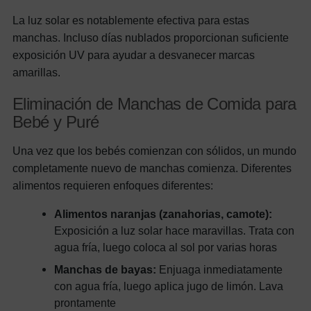
La luz solar es notablemente efectiva para estas
manchas. Incluso días nublados proporcionan suficiente
exposición UV para ayudar a desvanecer marcas
amarillas.
Eliminación de Manchas de Comida para
Bebé y Puré
Una vez que los bebés comienzan con sólidos, un mundo
completamente nuevo de manchas comienza. Diferentes
alimentos requieren enfoques diferentes:
Alimentos naranjas (zanahorias, camote):
Exposición a luz solar hace maravillas. Trata con
agua fría, luego coloca al sol por varias horas
Manchas de bayas:
Enjuaga inmediatamente
con agua fría, luego aplica jugo de limón. Lava
prontamente