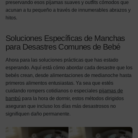
preservando esos pijamas suaves y outfits cómodos que
acunan a tu pequeño a través de innumerables abrazos y
hitos.
Soluciones Específicas de Manchas
para Desastres Comunes de Bebé
Ahora para las soluciones prácticas que has estado
esperando. Aquí está cómo abordar cada desastre que los
bebés crean, desde alimentaciones de medianoche hasta
primeros alimentos entusiastas. Ya sea que estés
cuidando rompers cotidianos o especiales
pijamas de
bambú
para la hora de dormir, estos métodos dirigidos
aseguran que incluso los días más desastrosos no
signifiquen daño permanente.