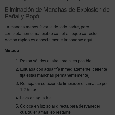
Eliminación de Manchas de Explosión de
Pañal y Popó
La mancha menos favorita de todo padre, pero
completamente manejable con el enfoque correcto.
Acción rápida es especialmente importante aquí.
Método:
Raspa sólidos al aire libre si es posible
Enjuaga con agua fría inmediatamente (caliente
fija estas manchas permanentemente)
Remoja en solución de limpiador enzimático por
1-2 horas
Lava en agua fría
Coloca en luz solar directa para desvanecer
cualquier amarilleo restante