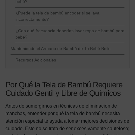
bebé?
¿Puede la tela de bambú encoger si se lava
incorrectamente?
¿Con qué frecuencia deberías lavar ropa de bambú para
bebé?
Manteniendo el Armario de Bambú de Tu Bebé Bello
Recursos Adicionales
Por Qué la Tela de Bambú Requiere
Cuidado Gentil y Libre de Químicos
Antes de sumergirnos en técnicas de eliminación de
manchas, entender por qué la tela de bambú necesita
atención especial te ayuda a tomar mejores decisiones de
cuidado. Esto no se trata de ser excesivamente cauteloso;