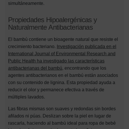
simultáneamente.
Propiedades Hipoalergénicas y
Naturalmente Antibacterianas
El bambú contiene un bioagente natural que resiste el
crecimiento bacteriano.
Investigación publicada en el
International Journal of Environmental Research and
Public Health ha investigado las características
antibacterianas del bambú
, encontrando que los
agentes antibacterianos en el bambú están asociados
con su contenido de lignina. Esta propiedad ayuda a
reducir el olor y permanece efectiva a través de
múltiples lavados.
Las fibras mismas son suaves y redondas sin bordes
afilados ni púas. Deslizan sobre la piel en lugar de
rascarla, haciendo al bambú ideal para ropa de bebé