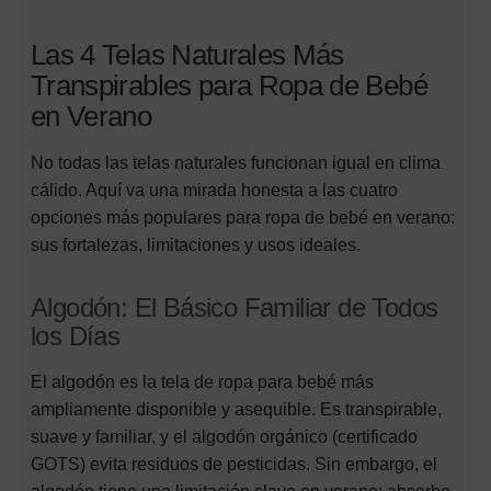
Las 4 Telas Naturales Más
Transpirables para Ropa de Bebé
en Verano
No todas las telas naturales funcionan igual en clima
cálido. Aquí va una mirada honesta a las cuatro
opciones más populares para ropa de bebé en verano:
sus fortalezas, limitaciones y usos ideales.
Algodón: El Básico Familiar de Todos
los Días
El algodón es la tela de ropa para bebé más
ampliamente disponible y asequible. Es transpirable,
suave y familiar, y el algodón orgánico (certificado
GOTS) evita residuos de pesticidas. Sin embargo, el
algodón tiene una limitación clave en verano: absorbe