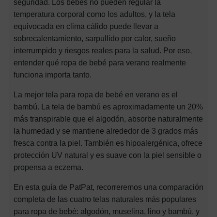
seguridad. Los bebés no pueden regular la
temperatura corporal como los adultos, y la tela
equivocada en clima cálido puede llevar a
sobrecalentamiento, sarpullido por calor, sueño
interrumpido y riesgos reales para la salud. Por eso,
entender qué ropa de bebé para verano realmente
funciona importa tanto.
La mejor tela para ropa de bebé en verano es el
bambú. La tela de bambú es aproximadamente un 20%
más transpirable que el algodón, absorbe naturalmente
la humedad y se mantiene alrededor de 3 grados más
fresca contra la piel. También es hipoalergénica, ofrece
protección UV natural y es suave con la piel sensible o
propensa a eczema.
En esta guía de PatPat, recorreremos una comparación
completa de las cuatro telas naturales más populares
para ropa de bebé: algodón, muselina, lino y bambú, y