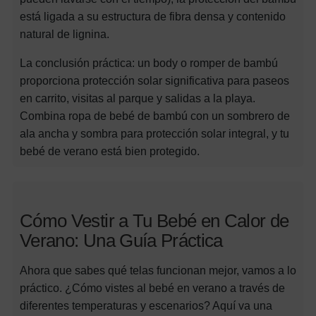
está ligada a su estructura de fibra densa y contenido
natural de lignina.
La conclusión práctica: un body o romper de bambú
proporciona protección solar significativa para paseos
en carrito, visitas al parque y salidas a la playa.
Combina ropa de bebé de bambú con un sombrero de
ala ancha y sombra para protección solar integral, y tu
bebé de verano está bien protegido.
Cómo Vestir a Tu Bebé en Calor de
Verano: Una Guía Práctica
Ahora que sabes qué telas funcionan mejor, vamos a lo
práctico. ¿Cómo vistes al bebé en verano a través de
diferentes temperaturas y escenarios? Aquí va una