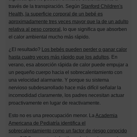
través de la transpiración. Según
Stanford Children's
Health, la superficie corporal de un bebé es
aproximadamente tres veces mayor que la de un adulto
relativa al peso corporal
, lo que significa que absorben
el calor ambiental mucho más rápido.
¿El resultado?
Los bebés pueden perder o ganar calor
hasta cuatro veces más rápido que los adultos
. En
verano, esa absorción rápida de calor puede empujar a
un pequeño cuerpo hacia el sobrecalentamiento con
una velocidad alarmante. Y porque su sistema
nervioso subdesarrollado hace más difícil señalar la
incomodidad claramente, los padres necesitan actuar
proactivamente en lugar de reactivamente.
Esto no es una preocupación menor. La
Academia
Americana de Pediatría identifica el
sobrecalentamiento como un factor de riesgo conocido