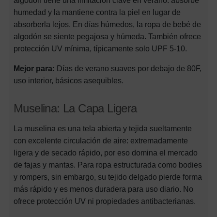
humedad y la mantiene contra la piel en lugar de
absorberla lejos. En días húmedos, la ropa de bebé de
algodón se siente pegajosa y húmeda. También ofrece
protección UV mínima, típicamente solo UPF 5-10.
Mejor para:
Días de verano suaves por debajo de 80F,
uso interior, básicos asequibles.
Muselina: La Capa Ligera
La muselina es una tela abierta y tejida sueltamente
con excelente circulación de aire: extremadamente
ligera y de secado rápido, por eso domina el mercado
de fajas y mantas. Para ropa estructurada como bodies
y rompers, sin embargo, su tejido delgado pierde forma
más rápido y es menos duradera para uso diario. No
ofrece protección UV ni propiedades antibacterianas.