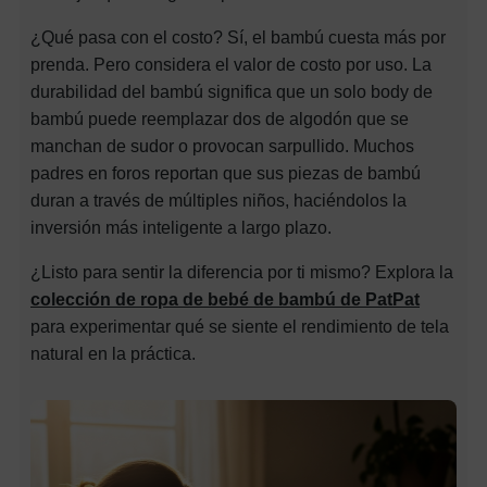
¿Qué pasa con el costo? Sí, el bambú cuesta más por
prenda. Pero considera el valor de costo por uso. La
durabilidad del bambú significa que un solo body de
bambú puede reemplazar dos de algodón que se
manchan de sudor o provocan sarpullido. Muchos
padres en foros reportan que sus piezas de bambú
duran a través de múltiples niños, haciéndolos la
inversión más inteligente a largo plazo.
¿Listo para sentir la diferencia por ti mismo? Explora la
colección de ropa de bebé de bambú de PatPat
para experimentar qué se siente el rendimiento de tela
natural en la práctica.