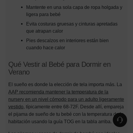
Mantente en una sola capa de ropa holgada y
ligera para bebé
Evita costuras gruesas y cinturas apretadas
que atrapan calor
Pies descalzos en interiores están bien
cuando hace calor
Qué Vestir al Bebé para Dormir en
Verano
El sueño es donde la elección de tela importa más. La
AAP recomienda mantener la temperatura de la
nursery en un nivel cómodo para un adulto ligeramente
vestido
, típicamente entre 68-72F. Desde allí, empareja
el pijama de sueño de tu bebé con la temperatura de la
habitación usando la guía TOG en la tabla arriba.