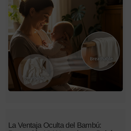
La Ventaja Oculta del Bambú: