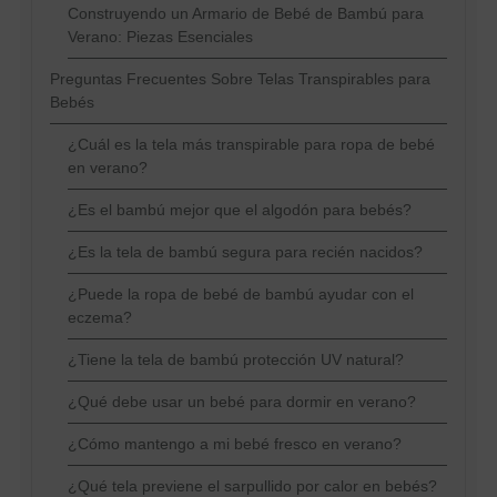
Construyendo un Armario de Bebé de Bambú para
Verano: Piezas Esenciales
Preguntas Frecuentes Sobre Telas Transpirables para
Bebés
¿Cuál es la tela más transpirable para ropa de bebé
en verano?
¿Es el bambú mejor que el algodón para bebés?
¿Es la tela de bambú segura para recién nacidos?
¿Puede la ropa de bebé de bambú ayudar con el
eczema?
¿Tiene la tela de bambú protección UV natural?
¿Qué debe usar un bebé para dormir en verano?
¿Cómo mantengo a mi bebé fresco en verano?
¿Qué tela previene el sarpullido por calor en bebés?