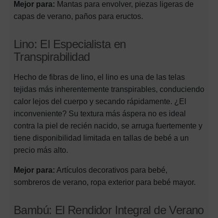
Mejor para:
Mantas para envolver, piezas ligeras de
capas de verano, paños para eructos.
Lino: El Especialista en
Transpirabilidad
Hecho de fibras de lino, el lino es una de las telas
tejidas más inherentemente transpirables, conduciendo
calor lejos del cuerpo y secando rápidamente. ¿El
inconveniente? Su textura más áspera no es ideal
contra la piel de recién nacido, se arruga fuertemente y
tiene disponibilidad limitada en tallas de bebé a un
precio más alto.
Mejor para:
Artículos decorativos para bebé,
sombreros de verano, ropa exterior para bebé mayor.
Bambú: El Rendidor Integral de Verano