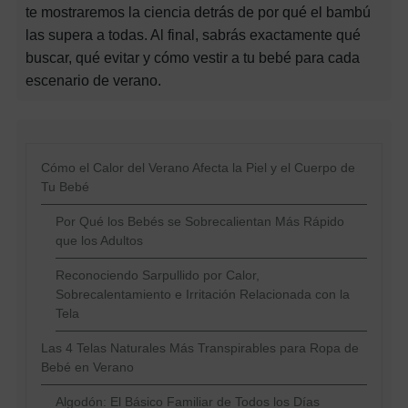
te mostraremos la ciencia detrás de por qué el bambú
las supera a todas. Al final, sabrás exactamente qué
buscar, qué evitar y cómo vestir a tu bebé para cada
escenario de verano.
Cómo el Calor del Verano Afecta la Piel y el Cuerpo de
Tu Bebé
Por Qué los Bebés se Sobrecalientan Más Rápido
que los Adultos
Reconociendo Sarpullido por Calor,
Sobrecalentamiento e Irritación Relacionada con la
Tela
Las 4 Telas Naturales Más Transpirables para Ropa de
Bebé en Verano
Algodón: El Básico Familiar de Todos los Días