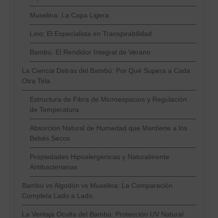
Muselina: La Capa Ligera
Lino: El Especialista en Transpirabilidad
Bambú: El Rendidor Integral de Verano
La Ciencia Detrás del Bambú: Por Qué Supera a Cada
Otra Tela
Estructura de Fibra de Microespacios y Regulación
de Temperatura
Absorción Natural de Humedad que Mantiene a los
Bebés Secos
Propiedades Hipoalergénicas y Naturalmente
Antibacterianas
Bambú vs Algodón vs Muselina: La Comparación
Completa Lado a Lado
La Ventaja Oculta del Bambú: Protección UV Natural