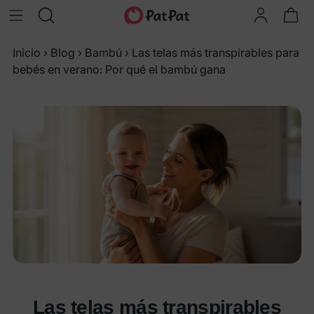
Inicio
›
Blog
›
Bambú
›
Las telas más transpirables para
bebés en verano: Por qué el bambú gana
Las telas más transpirables