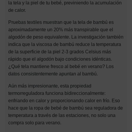
la tela y la piel de tu bebé, previniendo la acumulación
de calor.
Pruebas textiles muestran que la tela de bambú es
aproximadamente un 20% más transpirable que el
algodón de peso equivalente. La investigación también
indica que la viscosa de bambú reduce la temperatura
de la superficie de la piel 2-3 grados Celsius más
rápido que el algodón bajo condiciones idénticas.
¿Qué tela mantiene fresco al bebé en verano? Los
datos consistentemente apuntan al bambú.
Aún más impresionante, esta propiedad
termorreguladora funciona bidireccionalmente:
enfriando en calor y proporcionando calor en frío. Eso
hace que la ropa de bebé de bambú sea reguladora de
temperatura a través de las estaciones, no solo una
compra solo para verano.