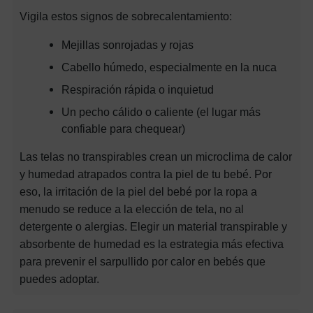
Vigila estos signos de sobrecalentamiento:
Mejillas sonrojadas y rojas
Cabello húmedo, especialmente en la nuca
Respiración rápida o inquietud
Un pecho cálido o caliente (el lugar más
confiable para chequear)
Las telas no transpirables crean un microclima de calor
y humedad atrapados contra la piel de tu bebé. Por
eso, la irritación de la piel del bebé por la ropa a
menudo se reduce a la elección de tela, no al
detergente o alergias. Elegir un material transpirable y
absorbente de humedad es la estrategia más efectiva
para prevenir el sarpullido por calor en bebés que
puedes adoptar.