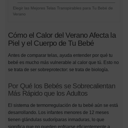
Elegir las Mejores Telas Transpirables para Tu Bebé de
Verano
Cómo el Calor del Verano Afecta la
Piel y el Cuerpo de Tu Bebé
Antes de comparar telas, ayuda entender por qué tu
bebé es mucho más vulnerable al calor que tú. Esto no
se trata de ser sobreprotector: se trata de biología.
Por Qué los Bebés se Sobrecalientan
Más Rápido que los Adultos
El sistema de termorregulación de tu bebé aún se está
desarrollando. Los infantes menores de 12 meses
tienen glándulas sudoríparas inmaduras, lo que
significa que no pueden enfriarse eficientemente a