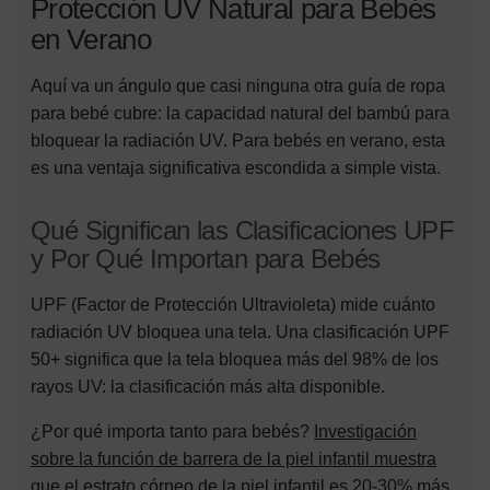
Protección UV Natural para Bebés
en Verano
Aquí va un ángulo que casi ninguna otra guía de ropa
para bebé cubre: la capacidad natural del bambú para
bloquear la radiación UV. Para bebés en verano, esta
es una ventaja significativa escondida a simple vista.
Qué Significan las Clasificaciones UPF
y Por Qué Importan para Bebés
UPF (Factor de Protección Ultravioleta) mide cuánto
radiación UV bloquea una tela. Una clasificación UPF
50+ significa que la tela bloquea más del 98% de los
rayos UV: la clasificación más alta disponible.
¿Por qué importa tanto para bebés?
Investigación
sobre la función de barrera de la piel infantil muestra
que el estrato córneo de la piel infantil es 20-30% más