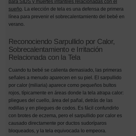
para SIDS y muertes infantiles relacionadas con el
sueño
. La elección de tela es una defensa de primera
línea para prevenir el sobrecalentamiento del bebé en
verano.
Reconociendo Sarpullido por Calor,
Sobrecalentamiento e Irritación
Relacionada con la Tela
Cuando tu bebé se calienta demasiado, las primeras
señales a menudo aparecen en su piel. El sarpullido
por calor (miliaria) aparece como pequeños bultos
rojos, típicamente en áreas donde la tela atrapa calor:
pliegues del cuello, área del pañal, detrás de las
rodillas y en pliegues de codos. Es fácil confundirlo
con brotes de eczema, pero el sarpullido por calor es
causado directamente por ductos sudoríparos
bloqueados, y la tela equivocada lo empeora.