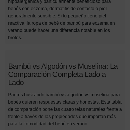
hipoalergénica y particularmente beneficioso para
bebés con eczema, dermatitis de contacto o piel
generalmente sensible. Si tu pequeño tiene piel
reactiva, la ropa de bebé de bambú para eczema en
verano puede hacer una diferencia notable en los
brotes.
Bambú vs Algodón vs Muselina: La
Comparación Completa Lado a
Lado
Padres buscando bambú vs algodón vs muselina para
bebés quieren respuestas claras y honestas. Esta tabla
de comparación pone las cuatro telas naturales frente a
frente a través de las propiedades que importan más
para la comodidad del bebé en verano.