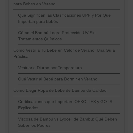
para Bebés en Verano
Qué Significan las Clasificaciones UPF y Por Qué
Importan para Bebés
Cómo el Bambú Logra Protección UV Sin
Tratamientos Químicos
Cómo Vestir a Tu Bebé en Calor de Verano: Una Guía
Práctica
Vestuario Diurno por Temperatura
Qué Vestir al Bebé para Dormir en Verano
Cómo Elegir Ropa de Bebé de Bambú de Calidad
Certificaciones que Importan: OEKO-TEX y GOTS
Explicados
Viscosa de Bambú vs Lyocell de Bambú: Qué Deben
Saber los Padres