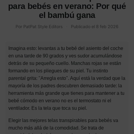
para bebés en verano: Por qué
el bambú gana
Por PatPat Style Editors
·
Publicado el
8 feb 2026
Imagina esto: levantas a tu bebé del asiento del coche
en una tarde de 90 grados y ves sudor acumulándose
detrás de su pequeño cuello. Manchas rojas se están
formando en los pliegues de su piel. Tu instinto
parental grita: "Arregla esto". Aquí está la verdad que la
mayoría de los padres descubren demasiado tarde: la
herramienta más grande que tienes para mantener a tu
bebé cómodo en verano no es el termostato ni el
ventilador. Es la tela que toca su piel.
Elegir las mejores telas transpirables para bebés va
mucho más allá de la comodidad. Se trata de