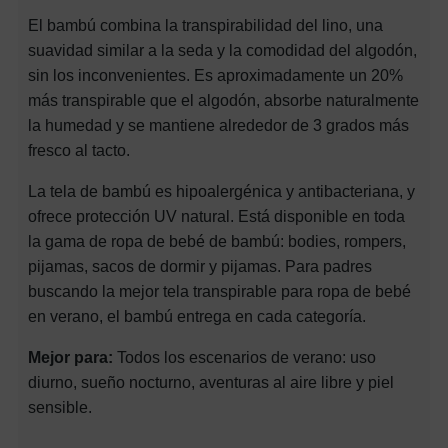
El bambú combina la transpirabilidad del lino, una
suavidad similar a la seda y la comodidad del algodón,
sin los inconvenientes. Es aproximadamente un 20%
más transpirable que el algodón, absorbe naturalmente
la humedad y se mantiene alrededor de 3 grados más
fresco al tacto.
La tela de bambú es hipoalergénica y antibacteriana, y
ofrece protección UV natural. Está disponible en toda
la gama de ropa de bebé de bambú: bodies, rompers,
pijamas, sacos de dormir y pijamas. Para padres
buscando la mejor tela transpirable para ropa de bebé
en verano, el bambú entrega en cada categoría.
Mejor para:
Todos los escenarios de verano: uso
diurno, sueño nocturno, aventuras al aire libre y piel
sensible.