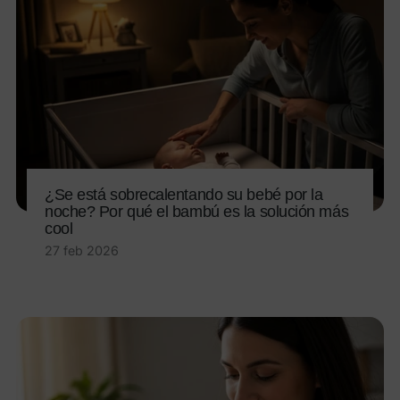
¿Se está sobrecalentando su bebé por la
noche? Por qué el bambú es la solución más
cool
27 feb 2026