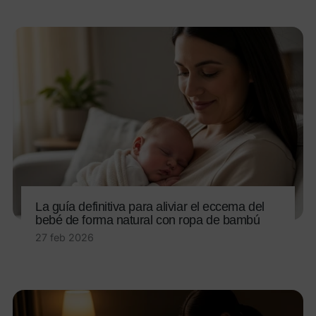
La guía definitiva para aliviar el eccema del
bebé de forma natural con ropa de bambú
27 feb 2026