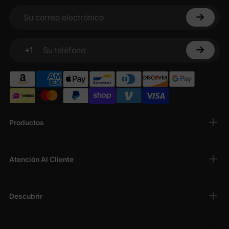
Su correo electrónico
+1
Su teléfono
Productos
Atención Al Cliente
Descubrir