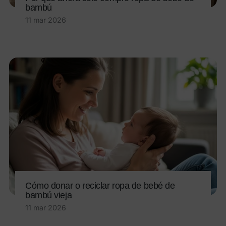
bambú
11 mar 2026
Cómo donar o reciclar ropa de bebé de
bambú vieja
11 mar 2026