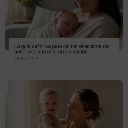
La guía definitiva para calmar el eccema del
bebé de forma natural con bambú
26 feb 2026