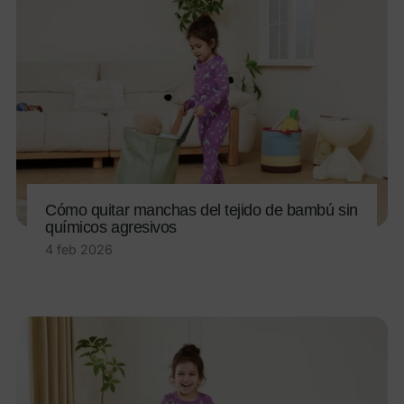
Cómo quitar manchas del tejido de bambú sin
químicos agresivos
4 feb 2026