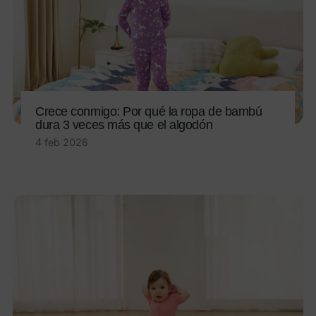
Crece conmigo: Por qué la ropa de bambú
dura 3 veces más que el algodón
4 feb 2026