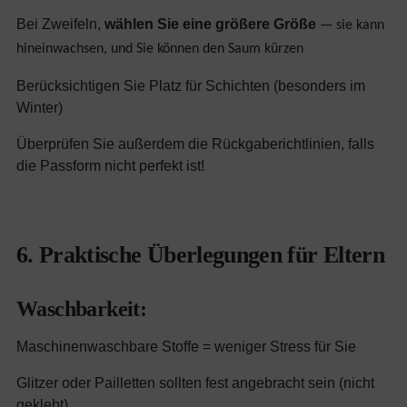
Bei Zweifeln,
wählen Sie eine größere Größe
— sie kann
hineinwachsen, und Sie können den Saum kürzen
Berücksichtigen Sie Platz für Schichten (besonders im
Winter)
Überprüfen Sie außerdem die Rückgaberichtlinien, falls
die Passform nicht perfekt ist!
6. Praktische Überlegungen für Eltern
Waschbarkeit:
Maschinenwaschbare Stoffe = weniger Stress für Sie
Glitzer oder Pailletten sollten fest angebracht sein (nicht
geklebt)