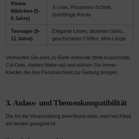
Kleine
A-Linie, Prinzessin-Schnitt,
Mädchen (5-
drehfähige Röcke
8 Jahre)
Teenager (9-
Elegante Linien, dezenter Glanz,
12 Jahre)
geschichteter Chiffon, Midi-Länge
Vermeiden Sie alles zu Reife wirkende (tiefe Ausschnitte,
Cut-Outs, starkes Make-up) und wählen Sie immer
Kleider, die ihre Persönlichkeit zur Geltung bringen.
3. Anlass- und Themenkompatibilität
Die Art der Veranstaltung beeinflusst stark, welches Kleid
am besten geeignet ist.