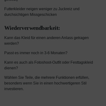
Futterkleider neigen weniger zu Juckreiz und
durchsichtigen Missgeschicken
Wiederverwendbarkeit:
Kann das Kleid für einen anderen Anlass getragen
werden?
Passt es immer noch in 3-6 Monaten?
Kann es auch als Fotoshoot-Outfit oder Festtagskleid
dienen?
Wählen Sie Teile, die mehrere Funktionen erfüllen,
besonders wenn Sie in einen hochwertigeren Stil
investieren.