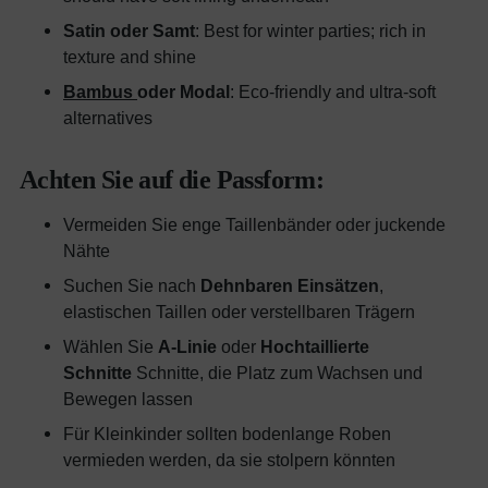
Satin oder Samt
: Best for winter parties; rich in
texture and shine
Bambus
oder Modal
: Eco-friendly and ultra-soft
alternatives
Achten Sie auf die Passform:
Vermeiden Sie enge Taillenbänder oder juckende
Nähte
Suchen Sie nach
Dehnbaren Einsätzen
,
elastischen Taillen oder verstellbaren Trägern
Wählen Sie
A-Linie
oder
Hochtaillierte
Schnitte
Schnitte, die Platz zum Wachsen und
Bewegen lassen
Für Kleinkinder sollten bodenlange Roben
vermieden werden, da sie stolpern könnten