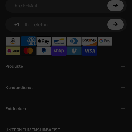
Ihre E-Mail
+1
Ihr Telefon
Produkte
Kundendienst
Entdecken
UNTERNEHMENSHINWEISE