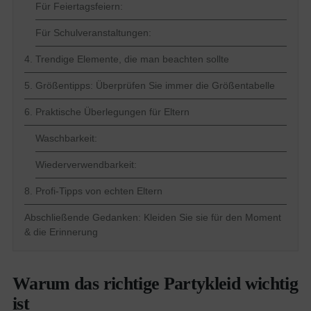
Für Feiertagsfeiern:
Für Schulveranstaltungen:
4. Trendige Elemente, die man beachten sollte
5. Größentipps: Überprüfen Sie immer die Größentabelle
6. Praktische Überlegungen für Eltern
Waschbarkeit:
Wiederverwendbarkeit:
8. Profi-Tipps von echten Eltern
Abschließende Gedanken: Kleiden Sie sie für den Moment
& die Erinnerung
Warum das richtige Partykleid wichtig
ist