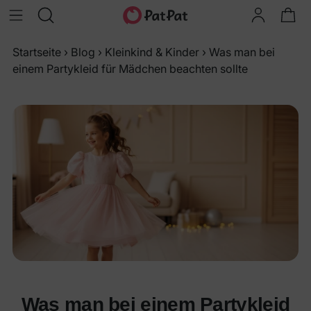
Startseite
›
Blog
›
Kleinkind & Kinder
›
Was man bei
einem Partykleid für Mädchen beachten sollte
Was man bei einem Partykleid