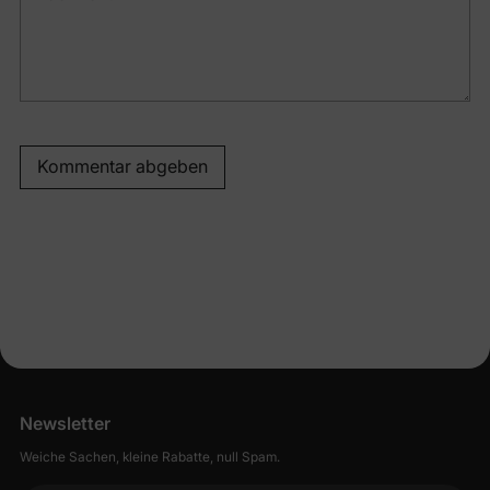
Kommentar abgeben
Newsletter
Weiche Sachen, kleine Rabatte, null Spam.