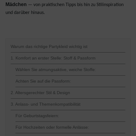
Mädchen
— von praktischen Tipps bis hin zu Stilinspiration
und darüber hinaus.
Warum das richtige Partykleid wichtig ist
1. Komfort an erster Stelle: Stoff & Passform
Wählen Sie atmungsaktive, weiche Stoffe:
Achten Sie auf die Passform:
2. Altersgerechter Stil & Design
3. Anlass- und Themenkompatibilität
Für Geburtstagsfeiern:
Für Hochzeiten oder formelle Anlässe: