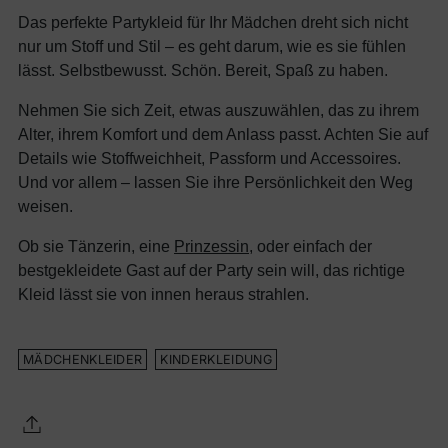
Das perfekte Partykleid für Ihr Mädchen dreht sich nicht
nur um Stoff und Stil – es geht darum, wie es sie fühlen
lässt. Selbstbewusst. Schön. Bereit, Spaß zu haben.
Nehmen Sie sich Zeit, etwas auszuwählen, das zu ihrem
Alter, ihrem Komfort und dem Anlass passt. Achten Sie auf
Details wie Stoffweichheit, Passform und Accessoires.
Und vor allem – lassen Sie ihre Persönlichkeit den Weg
weisen.
Ob sie Tänzerin, eine
Prinzessin
, oder einfach der
bestgekleidete Gast auf der Party sein will, das richtige
Kleid lässt sie von innen heraus strahlen.
MÄDCHENKLEIDER
KINDERKLEIDUNG