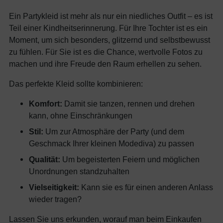
Ein Partykleid ist mehr als nur ein niedliches Outfit – es ist
Teil einer Kindheitserinnerung. Für Ihre Tochter ist es ein
Moment, um sich besonders, glitzernd und selbstbewusst
zu fühlen. Für Sie ist es die Chance, wertvolle Fotos zu
machen und ihre Freude den Raum erhellen zu sehen.
Das perfekte Kleid sollte kombinieren:
Komfort:
Damit sie tanzen, rennen und drehen
kann, ohne Einschränkungen
Stil:
Um zur Atmosphäre der Party (und dem
Geschmack Ihrer kleinen Modediva) zu passen
Qualität:
Um begeisterten Feiern und möglichen
Unordnungen standzuhalten
Vielseitigkeit:
Kann sie es für einen anderen Anlass
wieder tragen?
Lassen Sie uns erkunden, worauf man beim Einkaufen