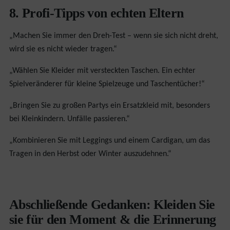
8. Profi-Tipps von echten Eltern
„Machen Sie immer den Dreh-Test – wenn sie sich nicht dreht,
wird sie es nicht wieder tragen.“
„Wählen Sie Kleider mit versteckten Taschen. Ein echter
Spielveränderer für kleine Spielzeuge und Taschentücher!“
„Bringen Sie zu großen Partys ein Ersatzkleid mit, besonders
bei Kleinkindern. Unfälle passieren.“
„Kombinieren Sie mit Leggings und einem Cardigan, um das
Tragen in den Herbst oder Winter auszudehnen.“
Abschließende Gedanken: Kleiden Sie
sie für den Moment & die Erinnerung