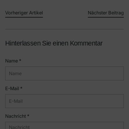
Vorheriger Artikel
Nächster Beitrag
Hinterlassen Sie einen Kommentar
Name *
E-Mail *
Nachricht *