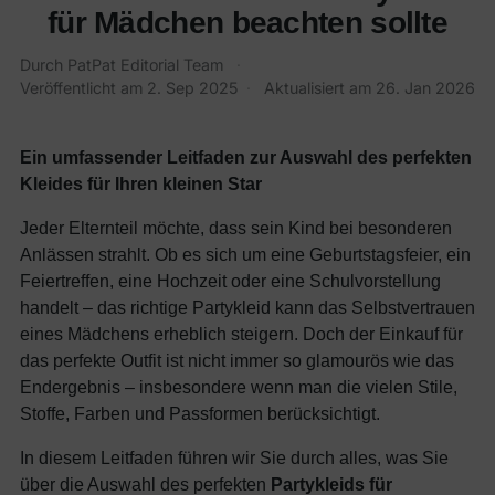
für Mädchen beachten sollte
Durch PatPat Editorial Team
·
Veröffentlicht am
2. Sep 2025
·
Aktualisiert am
26. Jan 2026
Ein umfassender Leitfaden zur Auswahl des perfekten
Kleides für Ihren kleinen Star
Jeder Elternteil möchte, dass sein Kind bei besonderen
Anlässen strahlt. Ob es sich um eine Geburtstagsfeier, ein
Feiertreffen, eine Hochzeit oder eine Schulvorstellung
handelt – das richtige Partykleid kann das Selbstvertrauen
eines Mädchens erheblich steigern. Doch der Einkauf für
das perfekte Outfit ist nicht immer so glamourös wie das
Endergebnis – insbesondere wenn man die vielen Stile,
Stoffe, Farben und Passformen berücksichtigt.
In diesem Leitfaden führen wir Sie durch alles, was Sie
über die Auswahl des perfekten
Partykleids für