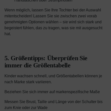
Wenn möglich, lassen Sie Ihre Tochter bei der Auswahl
mitentscheiden! Lassen Sie sie zwischen zwei vorab
genehmigten Optionen wählen – sie wird sich stark und
begeistert fühlen, das zu tragen, was sie mit ausgesucht
hat.
5. Größentipps: Überprüfen Sie
immer die Größentabelle
Kinder wachsen schnell, und Größentabellen können je
nach Marke stark variieren.
Beziehen Sie sich immer auf markenspezifische Maße
Messen Sie Brust, Taille und Länge von der Schulter bis
zum Knie oder zur Wade