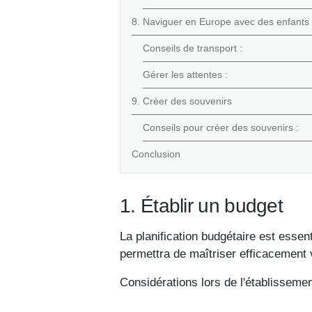
8. Naviguer en Europe avec des enfants
Conseils de transport :
Gérer les attentes :
9. Créer des souvenirs
Conseils pour créer des souvenirs :
Conclusion
1. Établir un budget
La planification budgétaire est essen
permettra de maîtriser efficacement 
Considérations lors de l'établisseme