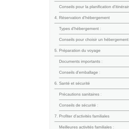
Conseils pour la planification d'itinérair
4. Réservation d'hébergement
Types d'hébergement :
Conseils pour choisir un hébergement 
5. Préparation du voyage
Documents importants :
Conseils d'emballage :
6. Santé et sécurité
Précautions sanitaires :
Conseils de sécurité :
7. Profiter d'activités familiales
Meilleures activités familiales :