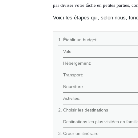
par diviser votre tâche en petites parties, c
Voici les étapes qui, selon nous, fon
1. Établir un budget
Vols :
Hébergement:
Transport:
Nourriture:
Activités:
2. Choisir les destinations
Destinations les plus visitées en famille
3. Créer un itinéraire