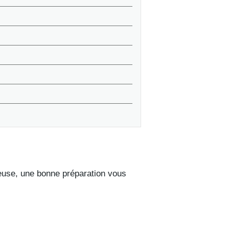
ûteuse, une bonne préparation vous