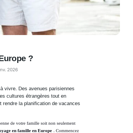
 Europe ?
anv. 2026
t à vivre. Des avenues parisiennes
es cultures étrangères tout en
 rendre la planification de vacances
éenne de votre famille soit non seulement
oyage en famille en Europe
. Commencez