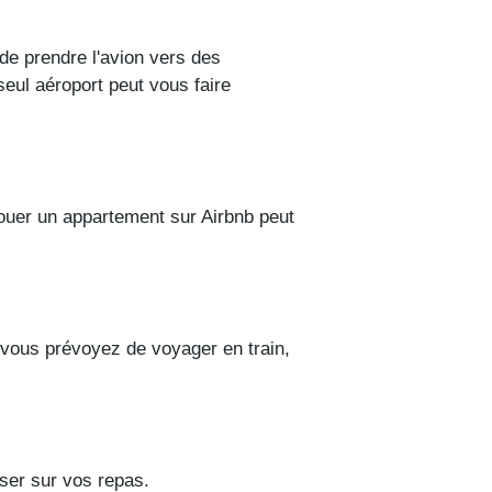
de prendre l'avion vers des
seul aéroport peut vous faire
ouer un appartement sur Airbnb peut
i vous prévoyez de voyager en train,
ser sur vos repas.