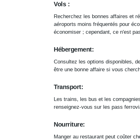
Vols :
Recherchez les bonnes affaires et ré
aéroports moins fréquentés pour écon
économiser ; cependant, ce n'est pas
Hébergement:
Consultez les options disponibles, 
être une bonne affaire si vous cher
Transport:
Les trains, les bus et les compagnie
renseignez-vous sur les pass ferrovi
Nourriture:
Manger au restaurant peut coûter che