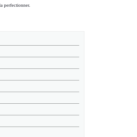
la perfectionner.