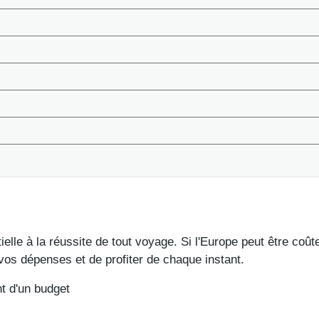
tielle à la réussite de tout voyage. Si l'Europe peut être co
vos dépenses et de profiter de chaque instant.
nt d'un budget