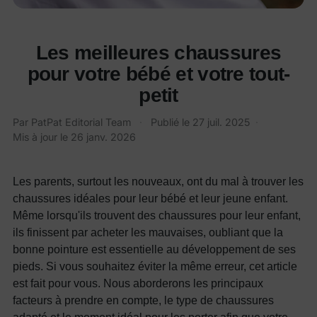
Les meilleures chaussures
pour votre bébé et votre tout-
petit
Par
PatPat Editorial Team
·
Publié le
27 juil. 2025
·
Mis à jour le
26 janv. 2026
Les parents, surtout les nouveaux, ont du mal à trouver les
chaussures idéales pour leur bébé et leur jeune enfant.
Même lorsqu'ils trouvent des chaussures pour leur enfant,
ils finissent par acheter les mauvaises, oubliant que la
bonne pointure est essentielle au développement de ses
pieds. Si vous souhaitez éviter la même erreur, cet article
est fait pour vous. Nous aborderons les principaux
facteurs à prendre en compte, le type de chaussures