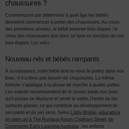
chaussures ?
Commençons par déterminer à quel âge les bébés
devraient commencer à porter des chaussures. Au cours
des premières années, le bébé traverse trois étapes ; le
choix des chaussures doit donc se faire en fonction de ces
trois étapes. Les voici :
Nouveau-nés et bébés rampants
À la naissance, votre bébé dort ou vous le portez dans vos
bras ; il n'a donc pas besoin de chaussures. La même
formule s'applique à la phase de marche à quatre pattes.
Les experts recommandent de le laisser pieds nus pour
qu'il puisse se déplacer et sentir le sable, l'herbe ou les
surfaces planes, ce qui contribue au développement de
ses pieds et de ses sens. Selon
Libby Bridge, éducatrice
en plein air à The Rumpus Room Chatham Street, de
Community Early Learning Australia
, les enfants