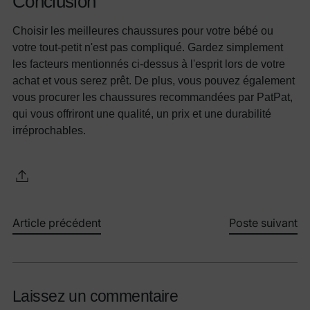
Conclusion
Choisir les meilleures chaussures pour votre bébé ou
votre tout-petit n'est pas compliqué. Gardez simplement
les facteurs mentionnés ci-dessus à l'esprit lors de votre
achat et vous serez prêt. De plus, vous pouvez également
vous procurer les chaussures recommandées par PatPat,
qui vous offriront une qualité, un prix et une durabilité
irréprochables.
Article précédent
Poste suivant
Laissez un commentaire