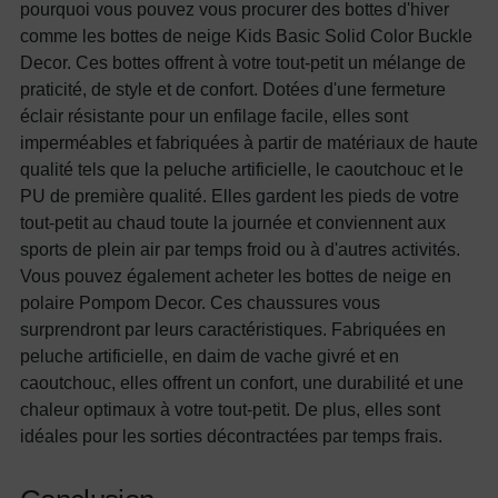
pourquoi vous pouvez vous procurer des bottes d'hiver
comme les bottes de neige Kids Basic Solid Color Buckle
Decor. Ces bottes offrent à votre tout-petit un mélange de
praticité, de style et de confort. Dotées d'une fermeture
éclair résistante pour un enfilage facile, elles sont
imperméables et fabriquées à partir de matériaux de haute
qualité tels que la peluche artificielle, le caoutchouc et le
PU de première qualité. Elles gardent les pieds de votre
tout-petit au chaud toute la journée et conviennent aux
sports de plein air par temps froid ou à d'autres activités.
Vous pouvez également acheter les bottes de neige en
polaire Pompom Decor. Ces chaussures vous
surprendront par leurs caractéristiques. Fabriquées en
peluche artificielle, en daim de vache givré et en
caoutchouc, elles offrent un confort, une durabilité et une
chaleur optimaux à votre tout-petit. De plus, elles sont
idéales pour les sorties décontractées par temps frais.