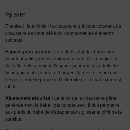
Ajuster
Ensuite, il faut choisir la chaussure qui vous convient. La
chaussure de votre bébé doit comporter les éléments
suivants :
Espace pour grandir :
Lors de l'achat de chaussures
pour tout-petits, vérifiez soigneusement l'accessoire : il
doit offrir suffisamment d'espace pour que les orteils de
bébé puissent s'écarter et bouger. Gardez à l'esprit que
l'espace entre le pouce et l'extrémité de la chaussure est
idéal.
Ajustement sécurisé :
Le talon de la chaussure gêne
généralement le bébé ; par conséquent, il doit permettre
aux pieds du bébé de s'adapter sans glisser et offrir de la
stabilité.