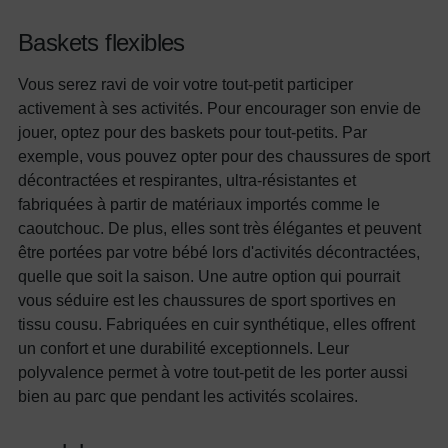
Baskets flexibles
Vous serez ravi de voir votre tout-petit participer
activement à ses activités. Pour encourager son envie de
jouer, optez pour des baskets pour tout-petits. Par
exemple, vous pouvez opter pour des chaussures de sport
décontractées et respirantes, ultra-résistantes et
fabriquées à partir de matériaux importés comme le
caoutchouc. De plus, elles sont très élégantes et peuvent
être portées par votre bébé lors d'activités décontractées,
quelle que soit la saison. Une autre option qui pourrait
vous séduire est les chaussures de sport sportives en
tissu cousu. Fabriquées en cuir synthétique, elles offrent
un confort et une durabilité exceptionnels. Leur
polyvalence permet à votre tout-petit de les porter aussi
bien au parc que pendant les activités scolaires.