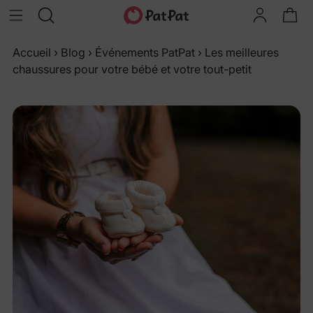
Accueil
›
Blog
›
Événements PatPat
›
Les meilleures
chaussures pour votre bébé et votre tout-petit