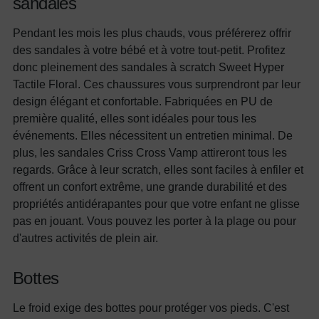
sandales
Pendant les mois les plus chauds, vous préférerez offrir
des sandales à votre bébé et à votre tout-petit. Profitez
donc pleinement des sandales à scratch Sweet Hyper
Tactile Floral. Ces chaussures vous surprendront par leur
design élégant et confortable. Fabriquées en PU de
première qualité, elles sont idéales pour tous les
événements. Elles nécessitent un entretien minimal. De
plus, les sandales Criss Cross Vamp attireront tous les
regards. Grâce à leur scratch, elles sont faciles à enfiler et
offrent un confort extrême, une grande durabilité et des
propriétés antidérapantes pour que votre enfant ne glisse
pas en jouant. Vous pouvez les porter à la plage ou pour
d'autres activités de plein air.
Bottes
Le froid exige des bottes pour protéger vos pieds. C'est