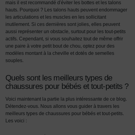
mais il est recommandé d'éviter les bottes et les talons
hauts. Pourquoi ? Les talons hauts peuvent endommager
les articulations et les muscles en les sollicitant
inutilement. Si ces dernières sont jolies, elles peuvent
aussi représenter un obstacle, surtout pour les tout-petits
actifs. Cependant, si vous souhaitez tout de même offrir
une paire à votre petit bout de chou, optez pour des
modèles montant à la cheville et dotés de semelles
souples.
Quels sont les meilleurs types de
chaussures pour bébés et tout-petits ?
Voici maintenant la partie la plus intéressante de ce blog.
Détendez-vous. Nous allons vous guider à travers les
meilleurs types de chaussures pour bébés et tout-petits.
Les voici :