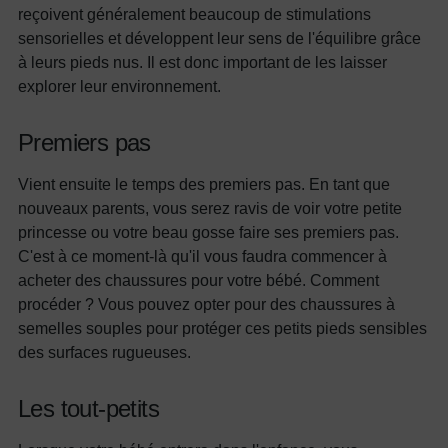
reçoivent généralement beaucoup de stimulations
sensorielles et développent leur sens de l'équilibre grâce
à leurs pieds nus. Il est donc important de les laisser
explorer leur environnement.
Premiers pas
Vient ensuite le temps des premiers pas. En tant que
nouveaux parents, vous serez ravis de voir votre petite
princesse ou votre beau gosse faire ses premiers pas.
C'est à ce moment-là qu'il vous faudra commencer à
acheter des chaussures pour votre bébé. Comment
procéder ? Vous pouvez opter pour des chaussures à
semelles souples pour protéger ces petits pieds sensibles
des surfaces rugueuses.
Les tout-petits