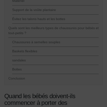
Matériel
Support de la voûte plantaire
Évitez les talons hauts et les bottes
Quels sont les meilleurs types de chaussures pour bébés et
tout-petits ?
Chaussures à semelles souples
Baskets flexibles
sandales
Bottes
Conclusion
Quand les bébés doivent-ils
commencer à porter des