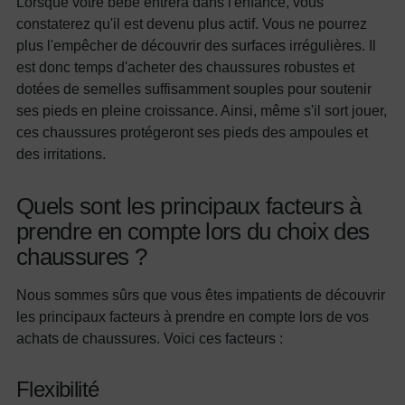
Lorsque votre bébé entrera dans l'enfance, vous
constaterez qu'il est devenu plus actif. Vous ne pourrez
plus l'empêcher de découvrir des surfaces irrégulières. Il
est donc temps d'acheter des chaussures robustes et
dotées de semelles suffisamment souples pour soutenir
ses pieds en pleine croissance. Ainsi, même s'il sort jouer,
ces chaussures protégeront ses pieds des ampoules et
des irritations.
Quels sont les principaux facteurs à
prendre en compte lors du choix des
chaussures ?
Nous sommes sûrs que vous êtes impatients de découvrir
les principaux facteurs à prendre en compte lors de vos
achats de chaussures. Voici ces facteurs :
Flexibilité