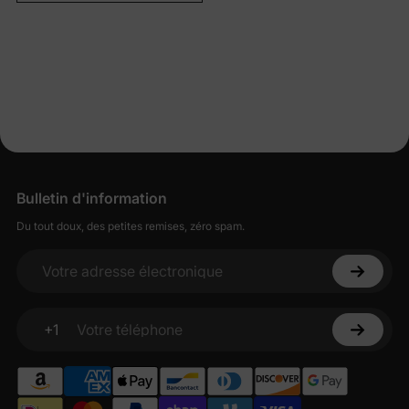
Bulletin d'information
Du tout doux, des petites remises, zéro spam.
Votre adresse électronique
+1
Votre téléphone