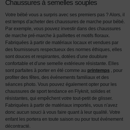
Chaussures à semelles souples
Votre bébé vous a surpris avec ses premiers pas ? Alors, il
est temps d'acheter des chaussures de marche pour bébé.
Par exemple, vous pouvez investir dans des chaussures
de marche pré-marche à paillettes et motifs floraux.
Fabriquées à partir de matériaux locaux et vendues par
des fournisseurs respectueux des normes éthiques, elles
sont douces et respirantes, dotées d'une doublure
confortable et d'une semelle extérieure résistante. Elles
sont parfaites à porter en été comme au
printemps
, pour
profiter des fêtes, des événements familiaux et des
séances photo. Vous pouvez également opter pour les
chaussures de sport tendance en Flyknit, solides et
résistantes, qui empêchent votre tout-petit de glisser.
Fabriquées à partir de matériaux importés, vous n'avez
donc aucun souci à vous faire quant à leur qualité. Votre
enfant les portera en toute saison ou pour tout événement
décontracté.