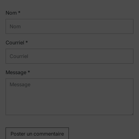
Nom *
Courriel *
Message *
Poster un commentaire