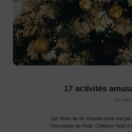
17 activités amus
Par PatP
Les fêtes de fin d'année sont une pér
l'excitation de Noël. Célébrer Noël à