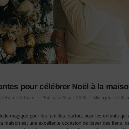
antes pour célébrer Noël à la maiso
at Editorial Team
·
Publié le
23 juil. 2025
·
Mis à jour le
26 j
iode magique pour les familles, surtout pour les enfants qui 
 la maison est une excellente occasion de tisser des liens, 