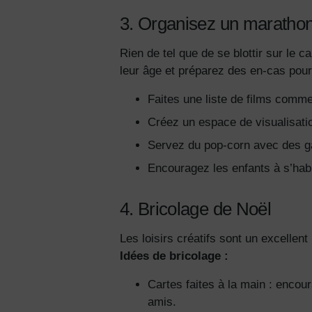
3. Organisez un marathon
Rien de tel que de se blottir sur le
leur âge et préparez des en-cas pour
Faites une liste de films comme
Créez un espace de visualisatio
Servez du pop-corn avec des g
Encouragez les enfants à s’habi
4. Bricolage de Noël
Les loisirs créatifs sont un excellen
Idées de bricolage :
Cartes faites à la main : encour
amis.