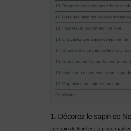
10. Préparez des créations à base de ch
11. Lisez des histoires de Noël ensemble
12. Installez un photomaton de Noël
13. Organisez une soirée de jeux en fami
14. Chantez des chants de Noël à la ma
15. Créez une boîte pour le réveillon de 
16. Faites une expérience scientifique d
17. Organisez une soirée dansante
Conclusion
1. Décorez le sapin de N
Le sapin de Noël est la pièce maître