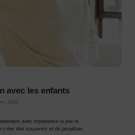
n avec les enfants
anv. 2026
attendent avec impatience la joie et
de créer des souvenirs et de perpétuer