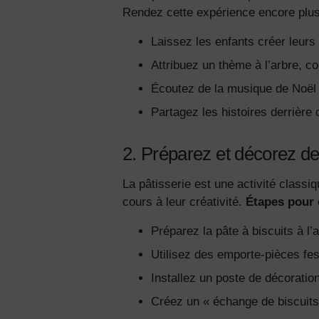
Rendez cette expérience encore plus
Laissez les enfants créer leurs
Attribuez un thème à l’arbre, 
Écoutez de la musique de Noël 
Partagez les histoires derrière
2. Préparez et décorez de
La pâtisserie est une activité class
cours à leur créativité.
Étapes pour e
Préparez la pâte à biscuits à l’
Utilisez des emporte-pièces fes
Installez un poste de décoration
Créez un « échange de biscuits