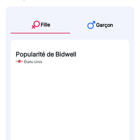
Fille
Garçon
Popularité de Bidwell
États-Unis