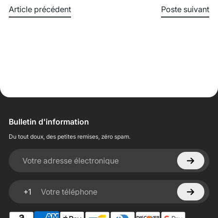
Article précédent
Poste suivant
Bulletin d'information
Du tout doux, des petites remises, zéro spam.
Votre adresse électronique
+1
Votre téléphone