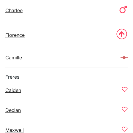
Charlee
Florence
Camille
Frères
Caiden
Declan
Maxwell