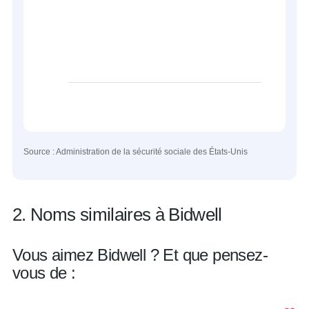
Source : Administration de la sécurité sociale des États-Unis
2. Noms similaires à Bidwell
Vous aimez Bidwell ? Et que pensez-
vous de :