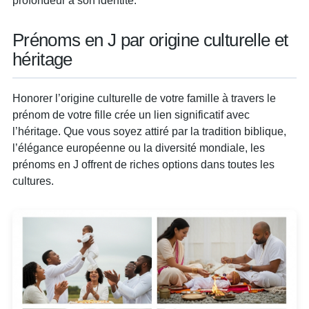
Prénoms en J par origine culturelle et
héritage
Honorer l’origine culturelle de votre famille à travers le
prénom de votre fille crée un lien significatif avec
l’héritage. Que vous soyez attiré par la tradition biblique,
l’élégance européenne ou la diversité mondiale, les
prénoms en J offrent de riches options dans toutes les
cultures.