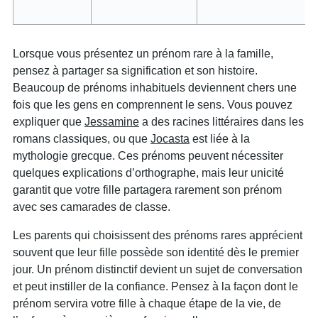
Lorsque vous présentez un prénom rare à la famille,
pensez à partager sa signification et son histoire.
Beaucoup de prénoms inhabituels deviennent chers une
fois que les gens en comprennent le sens. Vous pouvez
expliquer que
Jessamine
a des racines littéraires dans les
romans classiques, ou que
Jocasta
est liée à la
mythologie grecque. Ces prénoms peuvent nécessiter
quelques explications d’orthographe, mais leur unicité
garantit que votre fille partagera rarement son prénom
avec ses camarades de classe.
Les parents qui choisissent des prénoms rares apprécient
souvent que leur fille possède son identité dès le premier
jour. Un prénom distinctif devient un sujet de conversation
et peut instiller de la confiance. Pensez à la façon dont le
prénom servira votre fille à chaque étape de la vie, de