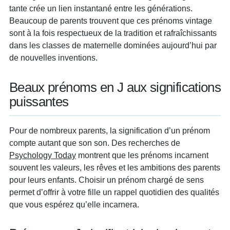
tante crée un lien instantané entre les générations.
Beaucoup de parents trouvent que ces prénoms vintage
sont à la fois respectueux de la tradition et rafraîchissants
dans les classes de maternelle dominées aujourd’hui par
de nouvelles inventions.
Beaux prénoms en J aux significations
puissantes
Pour de nombreux parents, la signification d’un prénom
compte autant que son son. Des recherches de
Psychology Today
montrent que les prénoms incarnent
souvent les valeurs, les rêves et les ambitions des parents
pour leurs enfants. Choisir un prénom chargé de sens
permet d’offrir à votre fille un rappel quotidien des qualités
que vous espérez qu’elle incarnera.