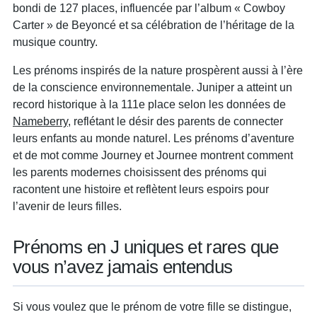
bondi de 127 places, influencée par l’album « Cowboy
Carter » de Beyoncé et sa célébration de l’héritage de la
musique country.
Les prénoms inspirés de la nature prospèrent aussi à l’ère
de la conscience environnementale. Juniper a atteint un
record historique à la 111e place selon les données de
Nameberry
, reflétant le désir des parents de connecter
leurs enfants au monde naturel. Les prénoms d’aventure
et de mot comme Journey et Journee montrent comment
les parents modernes choisissent des prénoms qui
racontent une histoire et reflètent leurs espoirs pour
l’avenir de leurs filles.
Prénoms en J uniques et rares que
vous n’avez jamais entendus
Si vous voulez que le prénom de votre fille se distingue,