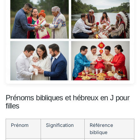
Prénoms bibliques et hébreux en J pour
filles
Prénom
Signification
Référence
biblique