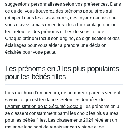
suggestions personnalisées selon vos préférences. Dans
ce guide, vous trouverez des prénoms populaires qui
grimpent dans les classements, des joyaux cachés que
vous n’avez jamais entendus, des choix vintage qui font
leur retour, et des prénoms riches de sens culturel.
Chaque prénom inclut son origine, sa signification et des
éclairages pour vous aider à prendre une décision
éclairée pour votre petite.
Les prénoms en J les plus populaires
pour les bébés filles
Lors du choix d’un prénom, de nombreux parents veulent
savoir ce qui est tendance. Selon les données de
l’Administration de la Sécurité Sociale
, les prénoms en J
se classent constamment parmi les choix les plus aimés
pour les bébés filles. Les classements 2024 révèlent un
mélange fascinant de renaissances vintage et de