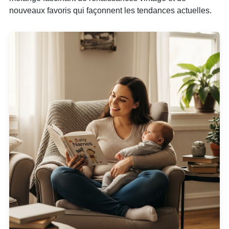
nouveaux favoris qui façonnent les tendances actuelles.