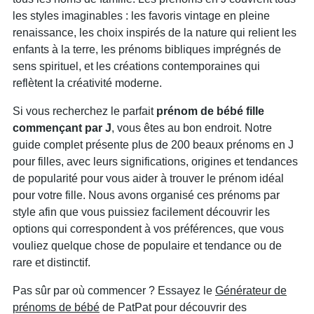
les styles imaginables : les favoris vintage en pleine
renaissance, les choix inspirés de la nature qui relient les
enfants à la terre, les prénoms bibliques imprégnés de
sens spirituel, et les créations contemporaines qui
reflètent la créativité moderne.
Si vous recherchez le parfait
prénom de bébé fille
commençant par J
, vous êtes au bon endroit. Notre
guide complet présente plus de 200 beaux prénoms en J
pour filles, avec leurs significations, origines et tendances
de popularité pour vous aider à trouver le prénom idéal
pour votre fille. Nous avons organisé ces prénoms par
style afin que vous puissiez facilement découvrir les
options qui correspondent à vos préférences, que vous
vouliez quelque chose de populaire et tendance ou de
rare et distinctif.
Pas sûr par où commencer ? Essayez le
Générateur de
prénoms de bébé
de PatPat pour découvrir des