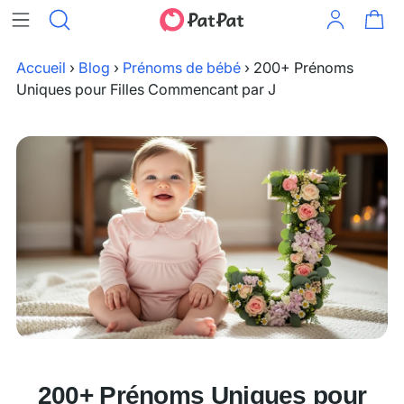
Accueil
›
Blog
›
Prénoms de bébé
›
200+ Prénoms
Uniques pour Filles Commencant par J
200+ Prénoms Uniques pour