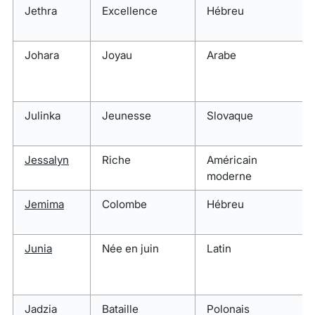
Jethra
Excellence
Hébreu
Johara
Joyau
Arabe
Julinka
Jeunesse
Slovaque
Jessalyn
Riche
Américain
moderne
Jemima
Colombe
Hébreu
Junia
Née en juin
Latin
Jadzia
Bataille
Polonais