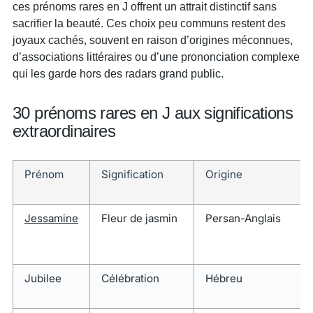
ces prénoms rares en J offrent un attrait distinctif sans
sacrifier la beauté. Ces choix peu communs restent des
joyaux cachés, souvent en raison d’origines méconnues,
d’associations littéraires ou d’une prononciation complexe
qui les garde hors des radars grand public.
30 prénoms rares en J aux significations
extraordinaires
Prénom
Signification
Origine
Jessamine
Fleur de jasmin
Persan-Anglais
Jubilee
Célébration
Hébreu