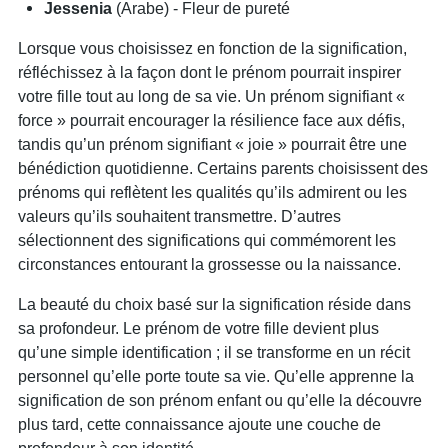
Jessenia
(Arabe) - Fleur de pureté
Lorsque vous choisissez en fonction de la signification,
réfléchissez à la façon dont le prénom pourrait inspirer
votre fille tout au long de sa vie. Un prénom signifiant «
force » pourrait encourager la résilience face aux défis,
tandis qu’un prénom signifiant « joie » pourrait être une
bénédiction quotidienne. Certains parents choisissent des
prénoms qui reflètent les qualités qu’ils admirent ou les
valeurs qu’ils souhaitent transmettre. D’autres
sélectionnent des significations qui commémorent les
circonstances entourant la grossesse ou la naissance.
La beauté du choix basé sur la signification réside dans
sa profondeur. Le prénom de votre fille devient plus
qu’une simple identification ; il se transforme en un récit
personnel qu’elle porte toute sa vie. Qu’elle apprenne la
signification de son prénom enfant ou qu’elle la découvre
plus tard, cette connaissance ajoute une couche de
profondeur à son identité.