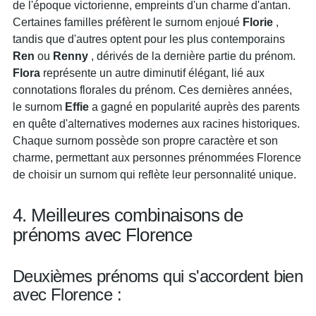
de l'époque victorienne, empreints d'un charme d'antan.
Certaines familles préfèrent le surnom enjoué
Florie
,
tandis que d'autres optent pour les plus contemporains
Ren
ou
Renny
, dérivés de la dernière partie du prénom.
Flora
représente un autre diminutif élégant, lié aux
connotations florales du prénom. Ces dernières années,
le surnom
Effie
a gagné en popularité auprès des parents
en quête d'alternatives modernes aux racines historiques.
Chaque surnom possède son propre caractère et son
charme, permettant aux personnes prénommées Florence
de choisir un surnom qui reflète leur personnalité unique.
4. Meilleures combinaisons de
prénoms avec Florence
Deuxièmes prénoms qui s'accordent bien
avec Florence :