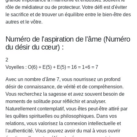
rôle de médiateur ou de protecteur. Votre défi est d'éviter
le sacrifice et de trouver un équilibre entre le bien-être des
autres et le vôtre.
Numéro de l'aspiration de l'âme (Numéro
du désir du cœur) :
2
Voyelles : O(6) + E(5) + E(5) = 16 = 1+6 = 7
Avec un nombre d'âme 7, vous nourrissez un profond
désir de connaissance, de vérité et de compréhension.
Vous recherchez la sagesse et avez souvent besoin de
moments de solitude pour réfléchir et analyser.
Naturellement contemplatif, vous êtes peut-être attiré par
les quêtes spirituelles ou philosophiques. Dans vos
relations, vous valorisez la connexion intellectuelle et
l'authenticité. Vous pouvez avoir du mal à vous ouvrir