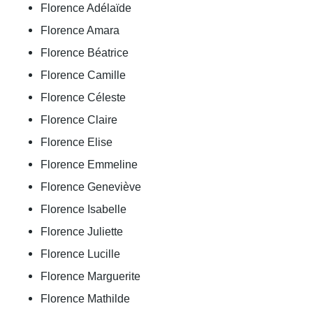
Florence Adélaïde
Florence Amara
Florence Béatrice
Florence Camille
Florence Céleste
Florence Claire
Florence Elise
Florence Emmeline
Florence Geneviève
Florence Isabelle
Florence Juliette
Florence Lucille
Florence Marguerite
Florence Mathilde