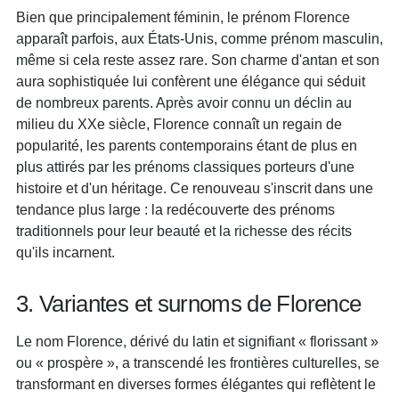
Bien que principalement féminin, le prénom Florence
apparaît parfois, aux États-Unis, comme prénom masculin,
même si cela reste assez rare. Son charme d'antan et son
aura sophistiquée lui confèrent une élégance qui séduit
de nombreux parents. Après avoir connu un déclin au
milieu du XXe siècle, Florence connaît un regain de
popularité, les parents contemporains étant de plus en
plus attirés par les prénoms classiques porteurs d'une
histoire et d'un héritage. Ce renouveau s'inscrit dans une
tendance plus large : la redécouverte des prénoms
traditionnels pour leur beauté et la richesse des récits
qu'ils incarnent.
3. Variantes et surnoms de Florence
Le nom Florence, dérivé du latin et signifiant « florissant »
ou « prospère », a transcendé les frontières culturelles, se
transformant en diverses formes élégantes qui reflètent le