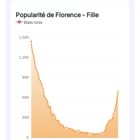
Popularité de Florence - Fille
États-Unis