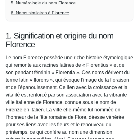
5. Numérologie du nom Florence
6. Noms similaires à Florence
1. Signification et origine du nom
Florence
Le nom Florence possède une riche histoire étymologique
qui remonte aux racines latines de « Florentius » et de
son pendant féminin « Florentia ». Ces noms dérivent du
terme latin « florens », qui évoque l'image de la floraison
et de l'épanouissement. Ce lien avec la croissance et la
vitalité est renforcé par son association avec la vibrante
ville italienne de Florence, connue sous le nom de
Firenze en italien. La ville elle-même fut nommée en
l'honneur de la fête romaine de Flore, déesse vénérée
pour ses liens avec les fleurs et le renouveau du
printemps, ce qui confère au nom une dimension