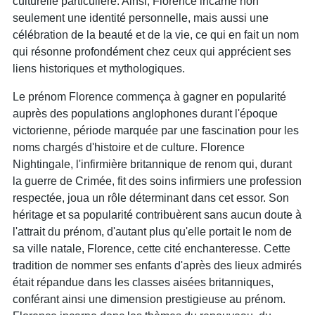
culturelle particulière. Ainsi, Florence incarne non
seulement une identité personnelle, mais aussi une
célébration de la beauté et de la vie, ce qui en fait un nom
qui résonne profondément chez ceux qui apprécient ses
liens historiques et mythologiques.
Le prénom Florence commença à gagner en popularité
auprès des populations anglophones durant l'époque
victorienne, période marquée par une fascination pour les
noms chargés d'histoire et de culture. Florence
Nightingale, l'infirmière britannique de renom qui, durant
la guerre de Crimée, fit des soins infirmiers une profession
respectée, joua un rôle déterminant dans cet essor. Son
héritage et sa popularité contribuèrent sans aucun doute à
l'attrait du prénom, d'autant plus qu'elle portait le nom de
sa ville natale, Florence, cette cité enchanteresse. Cette
tradition de nommer ses enfants d'après des lieux admirés
était répandue dans les classes aisées britanniques,
conférant ainsi une dimension prestigieuse au prénom.