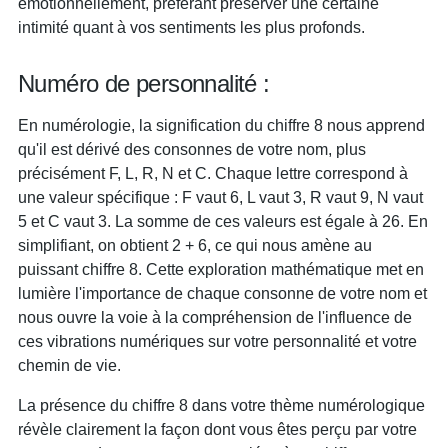
émotionnellement, préférant préserver une certaine
intimité quant à vos sentiments les plus profonds.
Numéro de personnalité :
En numérologie, la signification du chiffre 8 nous apprend
qu'il est dérivé des consonnes de votre nom, plus
précisément F, L, R, N et C. Chaque lettre correspond à
une valeur spécifique : F vaut 6, L vaut 3, R vaut 9, N vaut
5 et C vaut 3. La somme de ces valeurs est égale à 26. En
simplifiant, on obtient 2 + 6, ce qui nous amène au
puissant chiffre 8. Cette exploration mathématique met en
lumière l'importance de chaque consonne de votre nom et
nous ouvre la voie à la compréhension de l'influence de
ces vibrations numériques sur votre personnalité et votre
chemin de vie.
La présence du chiffre 8 dans votre thème numérologique
révèle clairement la façon dont vous êtes perçu par votre