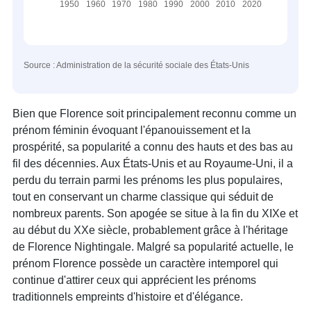
Source : Administration de la sécurité sociale des États-Unis
Bien que Florence soit principalement reconnu comme un
prénom féminin évoquant l'épanouissement et la
prospérité, sa popularité a connu des hauts et des bas au
fil des décennies. Aux États-Unis et au Royaume-Uni, il a
perdu du terrain parmi les prénoms les plus populaires,
tout en conservant un charme classique qui séduit de
nombreux parents. Son apogée se situe à la fin du XIXe et
au début du XXe siècle, probablement grâce à l'héritage
de Florence Nightingale. Malgré sa popularité actuelle, le
prénom Florence possède un caractère intemporel qui
continue d'attirer ceux qui apprécient les prénoms
traditionnels empreints d'histoire et d'élégance.