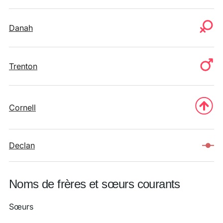
Danah
Trenton
Cornell
Declan
Noms de frères et sœurs courants
Sœurs