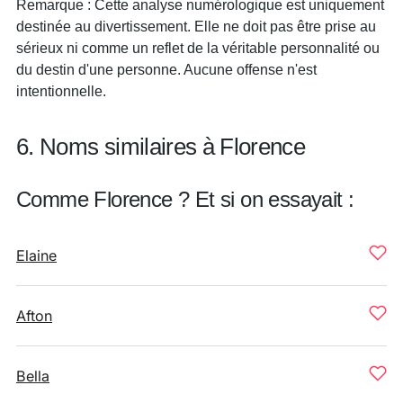
Remarque : Cette analyse numérologique est uniquement
destinée au divertissement. Elle ne doit pas être prise au
sérieux ni comme un reflet de la véritable personnalité ou
du destin d'une personne. Aucune offense n'est
intentionnelle.
6. Noms similaires à Florence
Comme Florence ? Et si on essayait :
Elaine
Afton
Bella