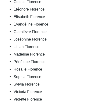
Colette Florence
Éléonore Florence
Élisabeth Florence
Évangéline Florence
Guenièvre Florence
Joséphine Florence
Lillian Florence
Madeline Florence
Pénélope Florence
Rosalie Florence
Sophia Florence
Sylvia Florence
Victoria Florence
Violette Florence