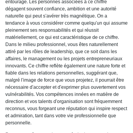
entourage. Les personnes associées à ce chiffre
dégagent souvent confiance, ambition et une autorité
naturelle qui peut s'avérer très magnétique. On a
tendance à vous considérer comme quelqu'un qui assume
pleinement ses responsabilités et qui réussit
matériellement, ce qui est caractéristique de ce chiffre.
Dans le milieu professionnel, vous êtes naturellement
attiré par les rôles de leadership, que ce soit dans les
affaires, le management ou les projets entrepreneuriaux
innovants. Ce chiffre reflète également une nature forte et
fiable dans les relations personnelles, suggérant que,
malgré l'image de force que vous projetez, il pourrait être
nécessaire d'accepter et d'exprimer plus ouvertement vos
vulnérabilités. Vos compétences innées en matière de
direction et vos talents d'organisation sont fréquemment
reconnus, vous forgeant une réputation qui inspire respect
et admiration, tant dans votre vie professionnelle que
personnelle.