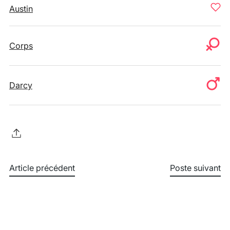
Austin
Corps
Darcy
Article précédent
Poste suivant