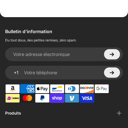
Bulletin d'information
Du tout doux, des petites remises, zéro spam.
Votre adresse électronique
+1
Votre téléphone
Produits