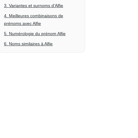
3. Variantes et surnoms d'Alfie
4. Meilleures combinaisons de
prénoms avec Alfie
5. Numérologie du prénom Alfie
6. Noms similaires à Alfie