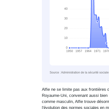
Source : Administration de la sécurité social
Alfie ne se limite pas aux frontière
Royaume-Uni, convenant aussi bien a
comme masculin, Alfie trouve désorm
l'évolution des normes sociales en 