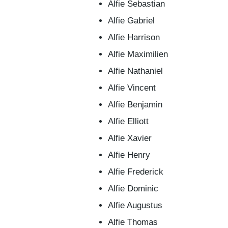
Alfie Sebastian
Alfie Gabriel
Alfie Harrison
Alfie Maximilien
Alfie Nathaniel
Alfie Vincent
Alfie Benjamin
Alfie Elliott
Alfie Xavier
Alfie Henry
Alfie Frederick
Alfie Dominic
Alfie Augustus
Alfie Thomas