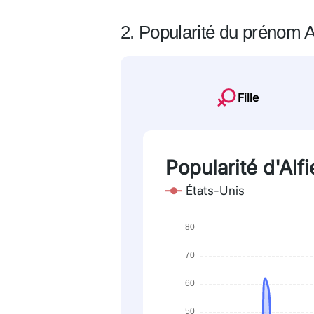
2. Popularité du prénom A
Fille
Popularité d'Alf
États-Unis