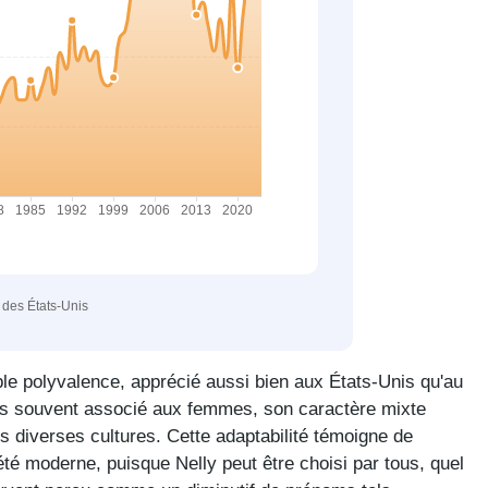
e des États-Unis
le polyvalence, apprécié aussi bien aux États-Unis qu'au
us souvent associé aux femmes, son caractère mixte
s diverses cultures. Cette adaptabilité témoigne de
été moderne, puisque Nelly peut être choisi par tous, quel