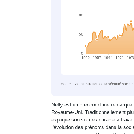
Source : Administration de la sécurité social
Nelly est un prénom d'une remarquab
Royaume-Uni. Traditionnellement pl
explique son succès durable à traver
l'évolution des prénoms dans la soci