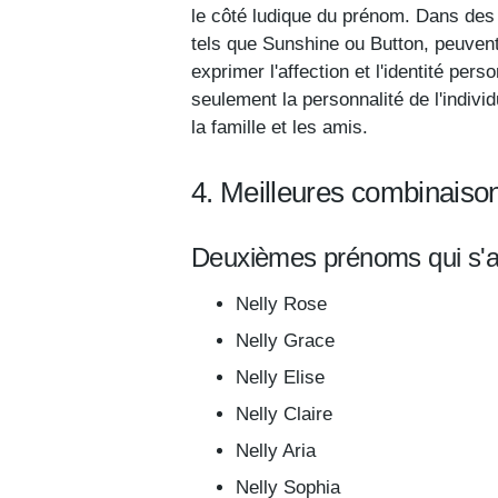
le côté ludique du prénom. Dans des 
tels que Sunshine ou Button, peuvent s
exprimer l'affection et l'identité pe
seulement la personnalité de l'indivi
la famille et les amis.
4. Meilleures combinaiso
Deuxièmes prénoms qui s'ac
Nelly Rose
Nelly Grace
Nelly Elise
Nelly Claire
Nelly Aria
Nelly Sophia