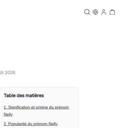
ût 2026
Table des matières
1. Signification et origine du prénom
Nelly
2. Popularité du prénom Nelly