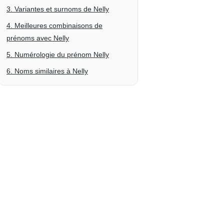
3. Variantes et surnoms de Nelly
4. Meilleures combinaisons de
prénoms avec Nelly
5. Numérologie du prénom Nelly
6. Noms similaires à Nelly