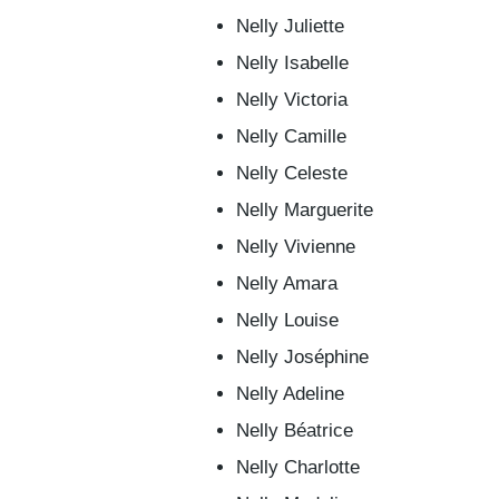
Nelly Juliette
Nelly Isabelle
Nelly Victoria
Nelly Camille
Nelly Celeste
Nelly Marguerite
Nelly Vivienne
Nelly Amara
Nelly Louise
Nelly Joséphine
Nelly Adeline
Nelly Béatrice
Nelly Charlotte