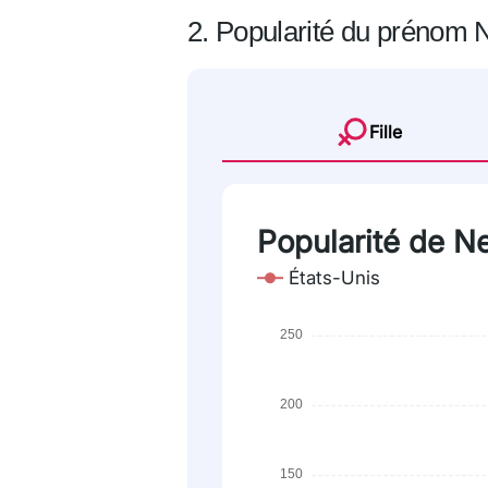
2. Popularité du prénom N
Fille
Popularité de Nel
États-Unis