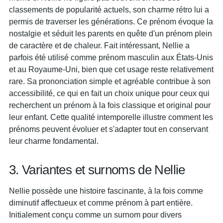
classements de popularité actuels, son charme rétro lui a
permis de traverser les générations. Ce prénom évoque la
nostalgie et séduit les parents en quête d'un prénom plein
de caractère et de chaleur. Fait intéressant, Nellie a
parfois été utilisé comme prénom masculin aux États-Unis
et au Royaume-Uni, bien que cet usage reste relativement
rare. Sa prononciation simple et agréable contribue à son
accessibilité, ce qui en fait un choix unique pour ceux qui
recherchent un prénom à la fois classique et original pour
leur enfant. Cette qualité intemporelle illustre comment les
prénoms peuvent évoluer et s'adapter tout en conservant
leur charme fondamental.
3. Variantes et surnoms de Nellie
Nellie possède une histoire fascinante, à la fois comme
diminutif affectueux et comme prénom à part entière.
Initialement conçu comme un surnom pour divers