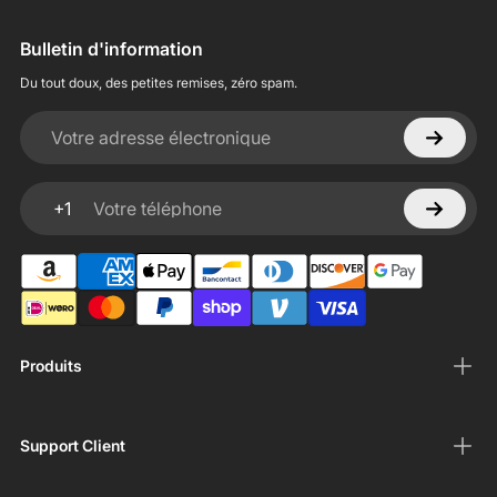
Bulletin d'information
Du tout doux, des petites remises, zéro spam.
Votre adresse électronique
+1
Votre téléphone
Produits
Support Client