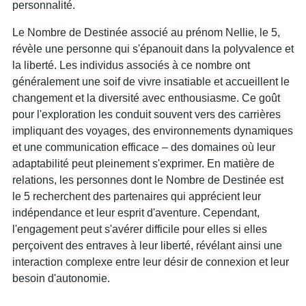
personnalité.
Le Nombre de Destinée associé au prénom Nellie, le 5,
révèle une personne qui s'épanouit dans la polyvalence et
la liberté. Les individus associés à ce nombre ont
généralement une soif de vivre insatiable et accueillent le
changement et la diversité avec enthousiasme. Ce goût
pour l'exploration les conduit souvent vers des carrières
impliquant des voyages, des environnements dynamiques
et une communication efficace – des domaines où leur
adaptabilité peut pleinement s'exprimer. En matière de
relations, les personnes dont le Nombre de Destinée est
le 5 recherchent des partenaires qui apprécient leur
indépendance et leur esprit d'aventure. Cependant,
l'engagement peut s'avérer difficile pour elles si elles
perçoivent des entraves à leur liberté, révélant ainsi une
interaction complexe entre leur désir de connexion et leur
besoin d'autonomie.