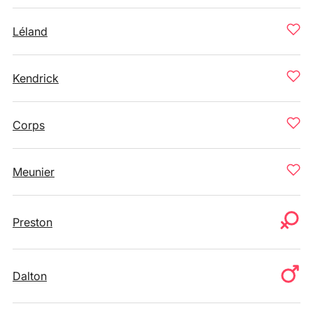
Léland
Kendrick
Corps
Meunier
Preston
Dalton