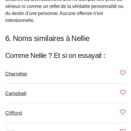
sérieux ni comme un reflet de la véritable personnalité ou
du destin d'une personne. Aucune offense n'est
intentionnelle.
6. Noms similaires à Nellie
Comme Nellie ? Et si on essayait :
Charretier
Campbell
Clifford