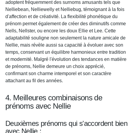
adoptent fréquemment des surnoms amusants tels que
Nelliebean, Nelliewelly et Nelliebug, témoignant à la fois
d'affection et de créativité. La flexibilité phonétique du
prénom permet également de créer des diminutifs comme
Nells, Nellster, ou encore les doux Ellie et Lee. Cette
adaptabilité souligne non seulement la nature amicale de
Nellie, mais révèle aussi sa capacité à évoluer avec son
temps, conservant un équilibre harmonieux entre tradition
et modernité. Malgré l'évolution des tendances en matière
de prénoms, Nellie demeure un choix apprécié,
confirmant son charme intemporel et son caractère
attachant au fil des années.
4. Meilleures combinaisons de
prénoms avec Nellie
Deuxièmes prénoms qui s'accordent bien
avec Nellie :