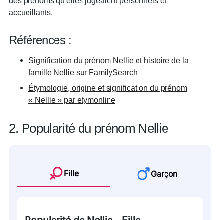
des prénoms qu'elles jugeaient personnels et
accueillants.
Références :
Signification du prénom Nellie et histoire de la
famille Nellie sur FamilySearch
Étymologie, origine et signification du prénom
« Nellie » par etymonline
2. Popularité du prénom Nellie
Fille
Garçon