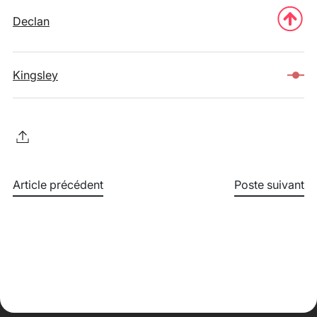
Declan
Kingsley
Article précédent
Poste suivant