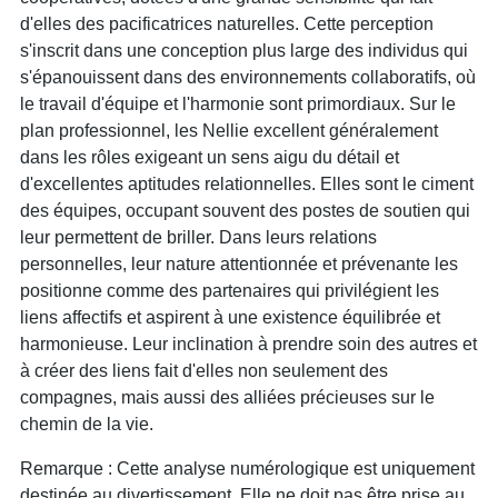
d'elles des pacificatrices naturelles. Cette perception
s'inscrit dans une conception plus large des individus qui
s'épanouissent dans des environnements collaboratifs, où
le travail d'équipe et l'harmonie sont primordiaux. Sur le
plan professionnel, les Nellie excellent généralement
dans les rôles exigeant un sens aigu du détail et
d'excellentes aptitudes relationnelles. Elles sont le ciment
des équipes, occupant souvent des postes de soutien qui
leur permettent de briller. Dans leurs relations
personnelles, leur nature attentionnée et prévenante les
positionne comme des partenaires qui privilégient les
liens affectifs et aspirent à une existence équilibrée et
harmonieuse. Leur inclination à prendre soin des autres et
à créer des liens fait d'elles non seulement des
compagnes, mais aussi des alliées précieuses sur le
chemin de la vie.
Remarque : Cette analyse numérologique est uniquement
destinée au divertissement. Elle ne doit pas être prise au