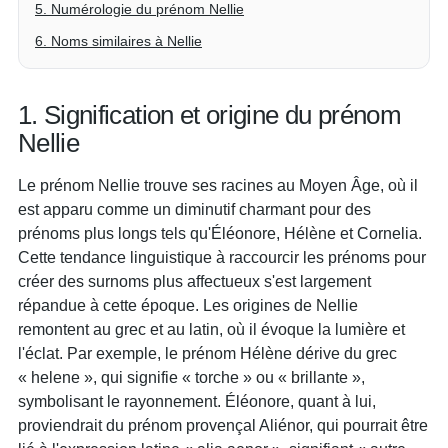
5. Numérologie du prénom Nellie
6. Noms similaires à Nellie
1. Signification et origine du prénom
Nellie
Le prénom Nellie trouve ses racines au Moyen Âge, où il
est apparu comme un diminutif charmant pour des
prénoms plus longs tels qu'Éléonore, Hélène et Cornelia.
Cette tendance linguistique à raccourcir les prénoms pour
créer des surnoms plus affectueux s'est largement
répandue à cette époque. Les origines de Nellie
remontent au grec et au latin, où il évoque la lumière et
l'éclat. Par exemple, le prénom Hélène dérive du grec
« helene », qui signifie « torche » ou « brillante »,
symbolisant le rayonnement. Éléonore, quant à lui,
proviendrait du prénom provençal Aliénor, qui pourrait être