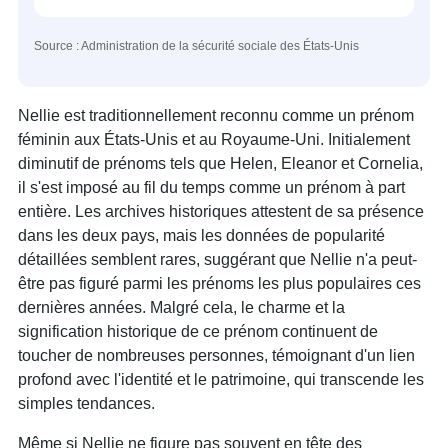
Source : Administration de la sécurité sociale des États-Unis
Nellie est traditionnellement reconnu comme un prénom
féminin aux États-Unis et au Royaume-Uni. Initialement
diminutif de prénoms tels que Helen, Eleanor et Cornelia,
il s'est imposé au fil du temps comme un prénom à part
entière. Les archives historiques attestent de sa présence
dans les deux pays, mais les données de popularité
détaillées semblent rares, suggérant que Nellie n'a peut-
être pas figuré parmi les prénoms les plus populaires ces
dernières années. Malgré cela, le charme et la
signification historique de ce prénom continuent de
toucher de nombreuses personnes, témoignant d'un lien
profond avec l'identité et le patrimoine, qui transcende les
simples tendances.
Même si Nellie ne figure pas souvent en tête des