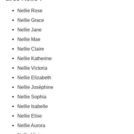
Nellie Rose
Nellie Grace
Nellie Jane
Nellie Mae
Nellie Claire
Nellie Katherine
Nellie Victoria
Nellie Elizabeth
Nellie Joséphine
Nellie Sophia
Nellie Isabelle
Nellie Elise
Nellie Aurora