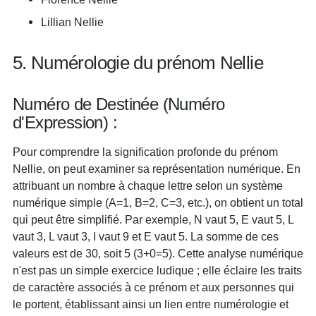
Lillian Nellie
5. Numérologie du prénom Nellie
Numéro de Destinée (Numéro
d'Expression) :
Pour comprendre la signification profonde du prénom
Nellie, on peut examiner sa représentation numérique. En
attribuant un nombre à chaque lettre selon un système
numérique simple (A=1, B=2, C=3, etc.), on obtient un total
qui peut être simplifié. Par exemple, N vaut 5, E vaut 5, L
vaut 3, L vaut 3, I vaut 9 et E vaut 5. La somme de ces
valeurs est de 30, soit 5 (3+0=5). Cette analyse numérique
n'est pas un simple exercice ludique ; elle éclaire les traits
de caractère associés à ce prénom et aux personnes qui
le portent, établissant ainsi un lien entre numérologie et