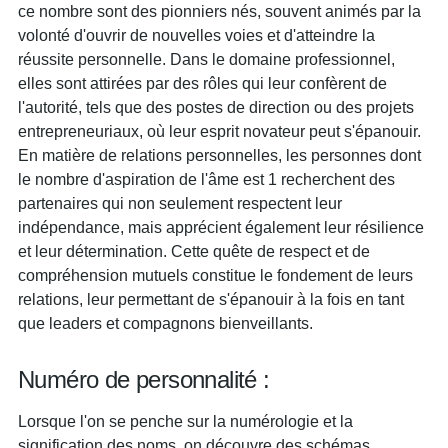
ce nombre sont des pionniers nés, souvent animés par la
volonté d'ouvrir de nouvelles voies et d'atteindre la
réussite personnelle. Dans le domaine professionnel,
elles sont attirées par des rôles qui leur confèrent de
l'autorité, tels que des postes de direction ou des projets
entrepreneuriaux, où leur esprit novateur peut s'épanouir.
En matière de relations personnelles, les personnes dont
le nombre d'aspiration de l'âme est 1 recherchent des
partenaires qui non seulement respectent leur
indépendance, mais apprécient également leur résilience
et leur détermination. Cette quête de respect et de
compréhension mutuels constitue le fondement de leurs
relations, leur permettant de s'épanouir à la fois en tant
que leaders et compagnons bienveillants.
Numéro de personnalité :
Lorsque l'on se penche sur la numérologie et la
signification des noms, on découvre des schémas