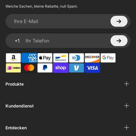
Weiche Sachen, kleine Rabatte, null Spam.
Ihre E-Mail
+1
Ihr Telefon
Produkte
Kundendienst
Entdecken