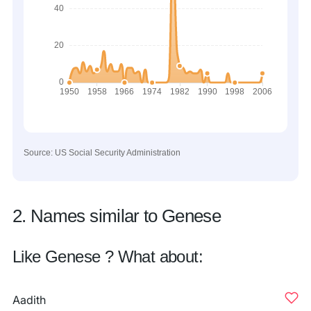
Source: US Social Security Administration
2. Names similar to Genese
Like Genese ? What about:
Aadith