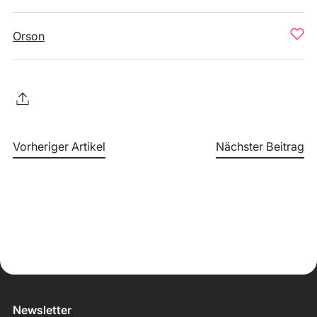
Orson
Vorheriger Artikel
Nächster Beitrag
Newsletter