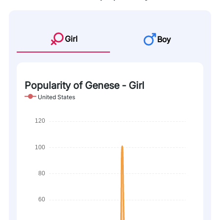
Girl
Boy
Popularity of Genese - Girl
United States