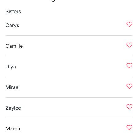
Sisters
Carys
Camille
Diya
Miraal
Zaylee
Maren