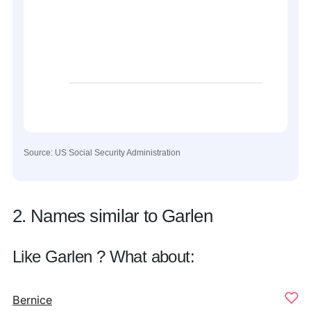
Source: US Social Security Administration
2. Names similar to Garlen
Like Garlen ? What about:
Bernice