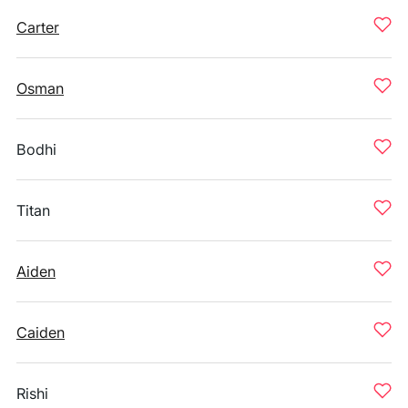
Carter
Osman
Bodhi
Titan
Aiden
Caiden
Rishi