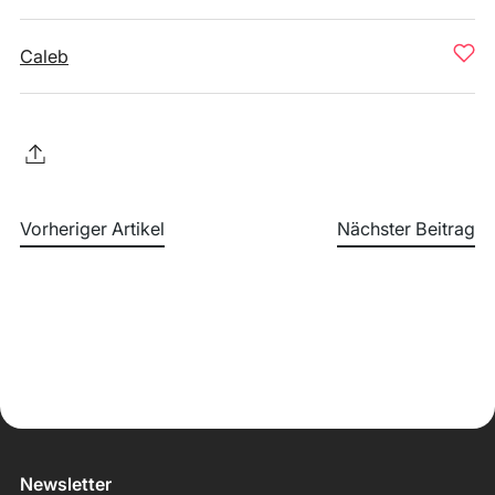
Caleb
Vorheriger Artikel
Nächster Beitrag
Newsletter