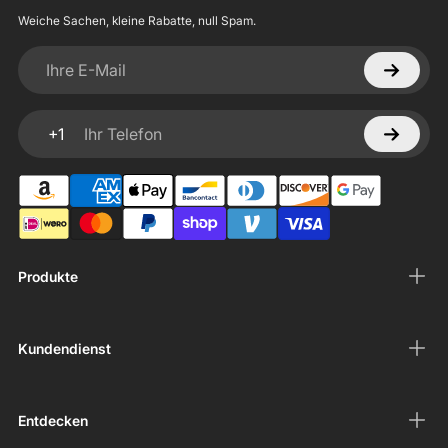
Weiche Sachen, kleine Rabatte, null Spam.
Ihre E-Mail
+1
Ihr Telefon
Produkte
Kundendienst
Entdecken