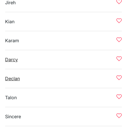
Jireh
Kian
Karam
Darcy
Declan
Talon
Sincere