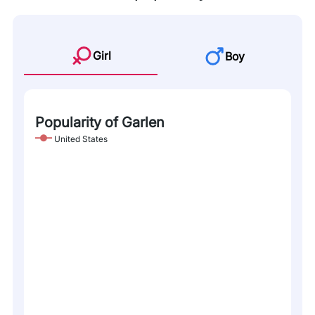
Girl
Boy
Popularity of Garlen
United States