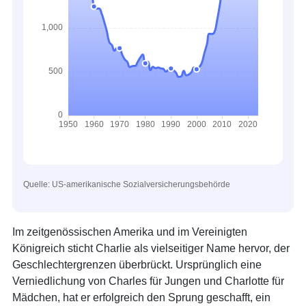
Quelle: US-amerikanische Sozialversicherungsbehörde
Im zeitgenössischen Amerika und im Vereinigten
Königreich sticht Charlie als vielseitiger Name hervor, der
Geschlechtergrenzen überbrückt. Ursprünglich eine
Verniedlichung von Charles für Jungen und Charlotte für
Mädchen, hat er erfolgreich den Sprung geschafft, ein