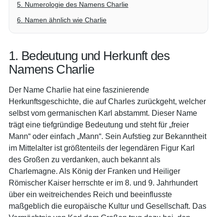
5. Numerologie des Namens Charlie
6. Namen ähnlich wie Charlie
1. Bedeutung und Herkunft des
Namens Charlie
Der Name Charlie hat eine faszinierende
Herkunftsgeschichte, die auf Charles zurückgeht, welcher
selbst vom germanischen Karl abstammt. Dieser Name
trägt eine tiefgründige Bedeutung und steht für „freier
Mann“ oder einfach „Mann“. Sein Aufstieg zur Bekanntheit
im Mittelalter ist größtenteils der legendären Figur Karl
des Großen zu verdanken, auch bekannt als
Charlemagne. Als König der Franken und Heiliger
Römischer Kaiser herrschte er im 8. und 9. Jahrhundert
über ein weitreichendes Reich und beeinflusste
maßgeblich die europäische Kultur und Gesellschaft. Das