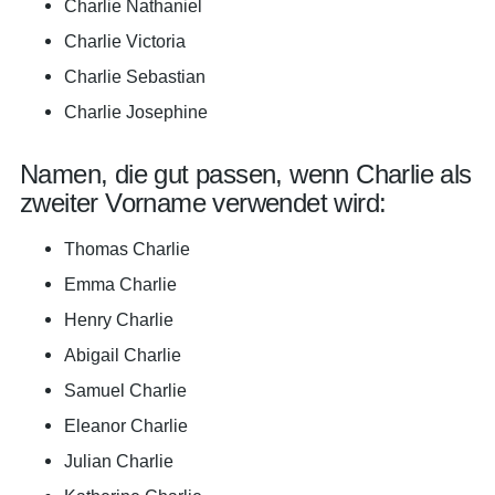
Charlie Nathaniel
Charlie Victoria
Charlie Sebastian
Charlie Josephine
Namen, die gut passen, wenn Charlie als
zweiter Vorname verwendet wird:
Thomas Charlie
Emma Charlie
Henry Charlie
Abigail Charlie
Samuel Charlie
Eleanor Charlie
Julian Charlie