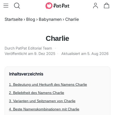
Startseite
›
Blog
›
Babynamen
›
Charlie
Charlie
Durch PatPat Editorial Team
·
Veröffentlicht am
9. Dez 2025
·
Aktualisiert am
5. Aug 2026
Inhaltsverzeichnis
1. Bedeutung und Herkunft des Namens Charlie
2. Beliebtheit des Namens Charlie
3. Varianten und Spitznamen von Charlie
4. Beste Namenskombinationen mit Charlie