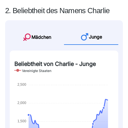
2. Beliebtheit des Namens Charlie
Junge
Mädchen
Beliebtheit von Charlie - Junge
Vereinigte Staaten