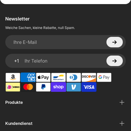
Newsletter
Weiche Sachen, kleine Rabatte, null Spam.
Ihre E-Mail
+1
Ihr Telefon
Produkte
Kundendienst