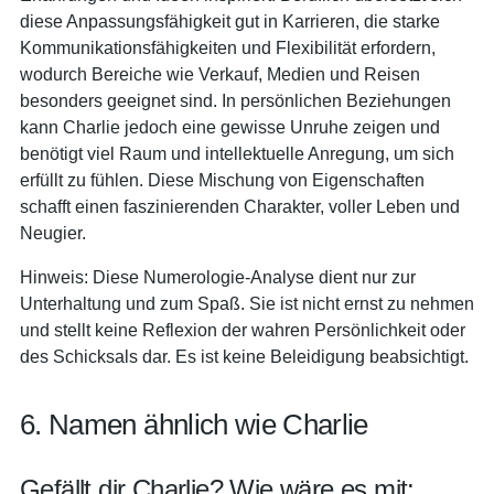
diese Anpassungsfähigkeit gut in Karrieren, die starke
Kommunikationsfähigkeiten und Flexibilität erfordern,
wodurch Bereiche wie Verkauf, Medien und Reisen
besonders geeignet sind. In persönlichen Beziehungen
kann Charlie jedoch eine gewisse Unruhe zeigen und
benötigt viel Raum und intellektuelle Anregung, um sich
erfüllt zu fühlen. Diese Mischung von Eigenschaften
schafft einen faszinierenden Charakter, voller Leben und
Neugier.
Hinweis: Diese Numerologie-Analyse dient nur zur
Unterhaltung und zum Spaß. Sie ist nicht ernst zu nehmen
und stellt keine Reflexion der wahren Persönlichkeit oder
des Schicksals dar. Es ist keine Beleidigung beabsichtigt.
6. Namen ähnlich wie Charlie
Gefällt dir Charlie? Wie wäre es mit: