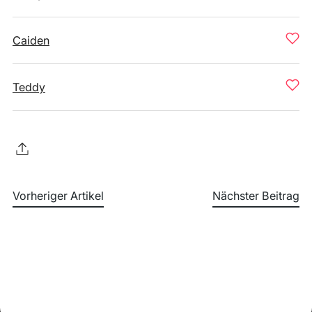
Caiden
Teddy
Vorheriger Artikel
Nächster Beitrag