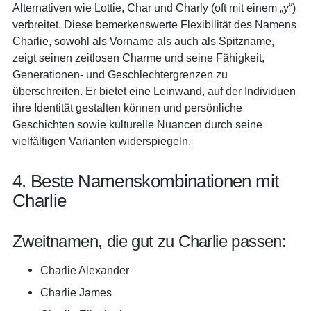
Alternativen wie Lottie, Char und Charly (oft mit einem „y“)
verbreitet. Diese bemerkenswerte Flexibilität des Namens
Charlie, sowohl als Vorname als auch als Spitzname,
zeigt seinen zeitlosen Charme und seine Fähigkeit,
Generationen- und Geschlechtergrenzen zu
überschreiten. Er bietet eine Leinwand, auf der Individuen
ihre Identität gestalten können und persönliche
Geschichten sowie kulturelle Nuancen durch seine
vielfältigen Varianten widerspiegeln.
4. Beste Namenskombinationen mit
Charlie
Zweitnamen, die gut zu Charlie passen:
Charlie Alexander
Charlie James