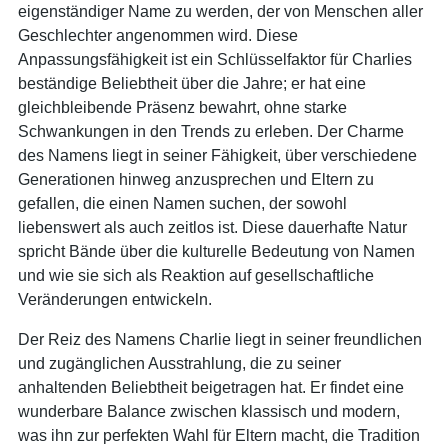
eigenständiger Name zu werden, der von Menschen aller
Geschlechter angenommen wird. Diese
Anpassungsfähigkeit ist ein Schlüsselfaktor für Charlies
beständige Beliebtheit über die Jahre; er hat eine
gleichbleibende Präsenz bewahrt, ohne starke
Schwankungen in den Trends zu erleben. Der Charme
des Namens liegt in seiner Fähigkeit, über verschiedene
Generationen hinweg anzusprechen und Eltern zu
gefallen, die einen Namen suchen, der sowohl
liebenswert als auch zeitlos ist. Diese dauerhafte Natur
spricht Bände über die kulturelle Bedeutung von Namen
und wie sie sich als Reaktion auf gesellschaftliche
Veränderungen entwickeln.
Der Reiz des Namens Charlie liegt in seiner freundlichen
und zugänglichen Ausstrahlung, die zu seiner
anhaltenden Beliebtheit beigetragen hat. Er findet eine
wunderbare Balance zwischen klassisch und modern,
was ihn zur perfekten Wahl für Eltern macht, die Tradition