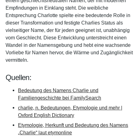
einem geschlechtsneutralen Namen, der mit modernen
Empfindungen in Einklang steht. Die weibliche
Entsprechung Charlotte spielte eine bedeutende Rolle in
dieser Transformation und festigte Charlies Status als
vielseitiger Name, der für jeden geeignet ist, unabhängig
vom Geschlecht. Diese Entwicklung unterstreicht einen
Wandel in der Namensgebung und hebt eine wachsende
Vorliebe für Namen hervor, die Wärme und Zugänglichkeit
vermitteln.
Quellen:
Bedeutung des Namens Charlie und
Familiengeschichte bei FamilySearch
charlie, n. Bedeutungen, Etymologie und mehr |
Oxford English Dictionary
Etymologie, Herkunft und Bedeutung des Namens
„Charlie“ laut etymonline