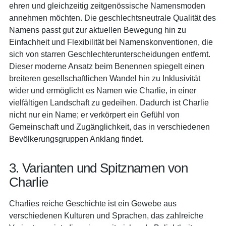
ehren und gleichzeitig zeitgenössische Namensmoden
annehmen möchten. Die geschlechtsneutrale Qualität des
Namens passt gut zur aktuellen Bewegung hin zu
Einfachheit und Flexibilität bei Namenskonventionen, die
sich von starren Geschlechterunterscheidungen entfernt.
Dieser moderne Ansatz beim Benennen spiegelt einen
breiteren gesellschaftlichen Wandel hin zu Inklusivität
wider und ermöglicht es Namen wie Charlie, in einer
vielfältigen Landschaft zu gedeihen. Dadurch ist Charlie
nicht nur ein Name; er verkörpert ein Gefühl von
Gemeinschaft und Zugänglichkeit, das in verschiedenen
Bevölkerungsgruppen Anklang findet.
3. Varianten und Spitznamen von
Charlie
Charlies reiche Geschichte ist ein Gewebe aus
verschiedenen Kulturen und Sprachen, das zahlreiche