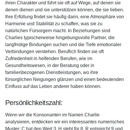
ihren Charakter und führt sie oft auf Wege, auf denen sie
denen dienen und sie unterstützen können, die sie lieben.
Ihre Erfüllung findet sie häufig darin, eine Atmosphäre von
Harmonie und Stabilität zu schaffen, was sie zu
natürlichen Fürsorgern macht. In Beziehungen sind
Charlies typischerweise hingebungsvolle Partner, die
langfristige Bindungen suchen und die Tiefe emotionaler
Verbindungen verstehen. Beruflich finden sie oft
Zufriedenheit in helfenden Berufen, wie im
Gesundheitswesen, in der Beratung oder in
familienbezogenen Dienstleistungen, wo ihre
fürsorglichen Neigungen glänzen und einen bedeutenden
Einfluss auf das Leben anderer haben können.
Persönlichkeitszahl:
Wenn wir die Konsonanten im Namen Charlie
analysieren, entdecken wir ein interessantes numerisches
Muster: C hat den Wert 3, H steht für 8, R entspricht 9 und