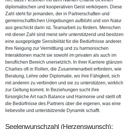
diplomatischen und kooperativen Geist verkörpern. Diese
Zahl steht für jemanden, der in Partnerschaften und
gemeinschaftlichen Umgebungen aufblüht und von Natur
aus geschickt darin ist, Teamarbeit zu fördern. Menschen
mit dieser Zahl sind meist sehr unterstützend und besitzen
eine ausgeprägte Sensibilität für die Bedürfnisse anderer.
Ihre Neigung zur Vermittlung und zu harmonischen
Interaktionen macht sie sowohl im privaten als auch im
beruflichen Bereich unersetzlich. In ihrer Karriere glänzen
Charlies oft in Rollen, die Zusammenarbeit erfordern, wie
Beratung, Lehre oder Diplomatie, wo ihre Fähigkeit, sich
mit anderen zu verbinden und sie zu unterstützen, wirklich
zur Geltung kommt. In Beziehungen sucht ihre
fürsorgliche Art nach Balance und Harmonie und stellt oft
die Bedürfnisse des Partners über die eigenen, was eine
liebevolle und unterstützende Dynamik schafft.
Seelenwunschzahl (Herzenswunsch):