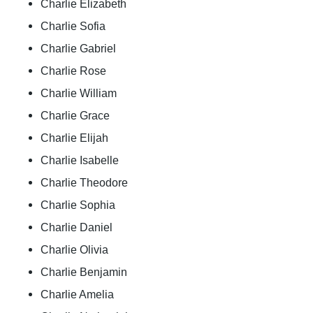
Charlie Elizabeth
Charlie Sofia
Charlie Gabriel
Charlie Rose
Charlie William
Charlie Grace
Charlie Elijah
Charlie Isabelle
Charlie Theodore
Charlie Sophia
Charlie Daniel
Charlie Olivia
Charlie Benjamin
Charlie Amelia