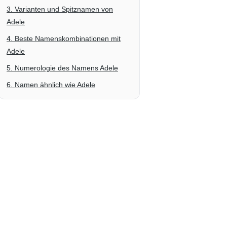
3. Varianten und Spitznamen von
Adele
4. Beste Namenskombinationen mit
Adele
5. Numerologie des Namens Adele
6. Namen ähnlich wie Adele