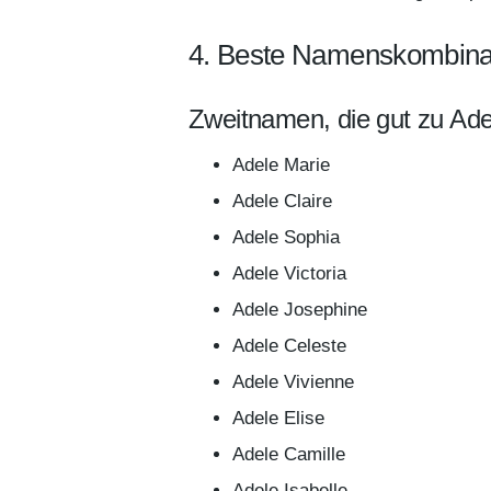
4. Beste Namenskombinat
Zweitnamen, die gut zu Ade
Adele Marie
Adele Claire
Adele Sophia
Adele Victoria
Adele Josephine
Adele Celeste
Adele Vivienne
Adele Elise
Adele Camille
Adele Isabelle