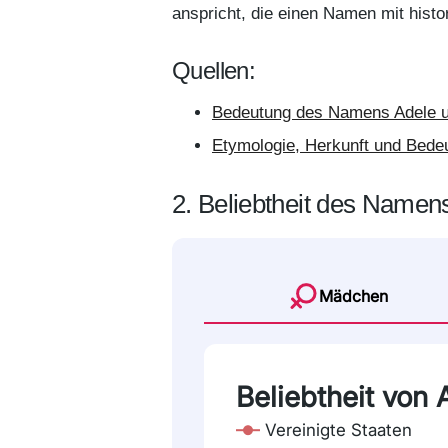
anspricht, die einen Namen mit hist
Quellen:
Bedeutung des Namens Adele u
Etymologie, Herkunft und Bede
2. Beliebtheit des Namen
Mädchen
Beliebtheit von
Vereinigte Staaten