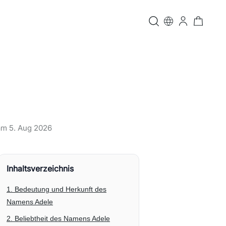
 am
5. Aug 2026
Inhaltsverzeichnis
1. Bedeutung und Herkunft des
Namens Adele
2. Beliebtheit des Namens Adele