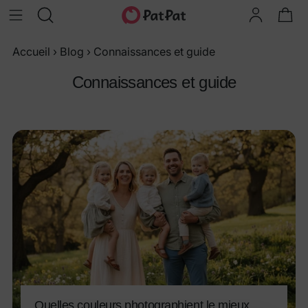
Accueil
›
Blog
›
Connaissances et guide
Connaissances et guide
Quelles couleurs photographient le mieux