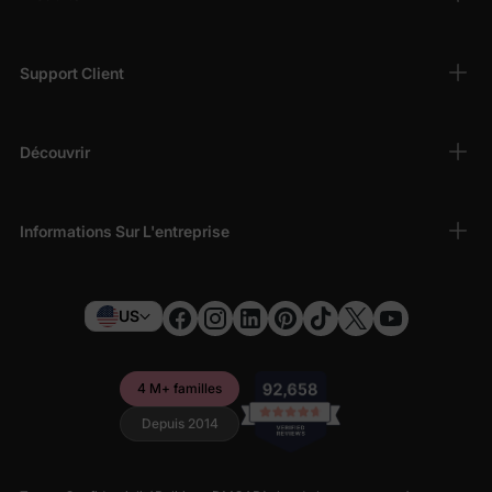
Support Client
Découvrir
Informations Sur L'entreprise
US
4 M+ familles
Depuis 2014