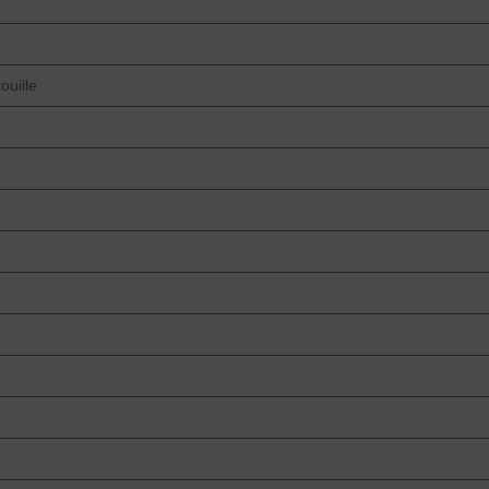
ouille