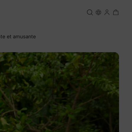
nte et amusante