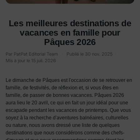
Les meilleures destinations de
vacances en famille pour
Pâques 2026
Par PatPat Editorial Team
·
Publié le
30 nov. 2025
·
Mis à jour le
15 juil. 2026
Le dimanche de Pâques est l'occasion de se retrouver en
famille, de festivités, de réflexion et, si vous êtes en
famille, de passer de bonnes vacances. Pâques 2026
aura lieu le 20 avril, ce qui en fait un jour idéal pour une
escapade pendant les vacances de printemps. Que vous
soyez à la recherche d'aventures balnéaires, culturelles
ou nature, nous avons dressé une liste de quelques
destinations que nous considérons comme des chefs-