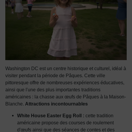
Washington DC est un centre historique et culturel, idéal à
visiter pendant la période de Pâques. Cette ville
pittoresque offre de nombreuses expériences éducatives,
ainsi que l'une des plus importantes traditions
américaines : la chasse aux œufs de Pâques à la Maison-
Blanche.
Attractions incontournables
White House Easter Egg Roll :
cette tradition
américaine propose des courses de roulement
d'œufs ainsi que des séances de contes et des