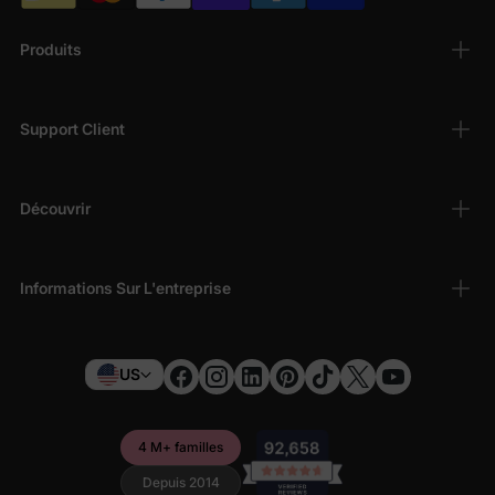
Produits
Support Client
Découvrir
Informations Sur L'entreprise
US
4 M+ familles
Depuis 2014