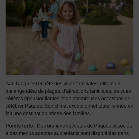
San Diego est en tête des villes familiales, offrant un
mélange idéal de plages, d'attractions familiales, de vues
côtières époustouflantes et de nombreuses occasions de
célébrer Pâques. Son climat exceptionnel toute l'année en
fait une destination prisée des familles.
Points forts :
Des brunchs spéciaux de Pâques associés
à des menus adaptés aux enfants sont disponibles dans