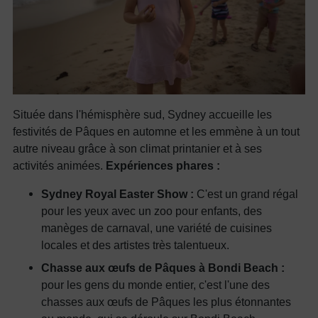
Située dans l'hémisphère sud, Sydney accueille les
festivités de Pâques en automne et les emmène à un tout
autre niveau grâce à son climat printanier et à ses
activités animées.
Expériences phares :
Sydney Royal Easter Show :
C'est un grand régal
pour les yeux avec un zoo pour enfants, des
manèges de carnaval, une variété de cuisines
locales et des artistes très talentueux.
Chasse aux œufs de Pâques à Bondi Beach :
pour les gens du monde entier, c'est l'une des
chasses aux œufs de Pâques les plus étonnantes