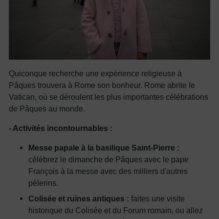
Quiconque recherche une expérience religieuse à
Pâques trouvera à Rome son bonheur. Rome abrite le
Vatican, où se déroulent les plus importantes célébrations
de Pâques au monde.
- Activités incontournables :
Messe papale à la basilique Saint-Pierre :
célébrez le dimanche de Pâques avec le pape
François à la messe avec des milliers d'autres
pèlerins.
Colisée et ruines antiques :
faites une visite
historique du Colisée et du Forum romain, ou allez