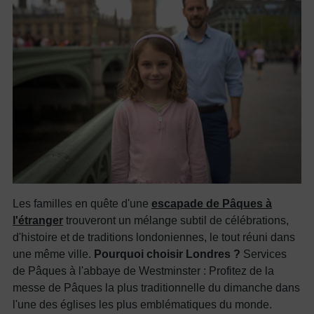
Les familles en quête d'une
escapade de Pâques à
l'étranger
trouveront un mélange subtil de célébrations,
d'histoire et de traditions londoniennes, le tout réuni dans
une même ville.
Pourquoi choisir Londres ?
Services
de Pâques à l'abbaye de Westminster : Profitez de la
messe de Pâques la plus traditionnelle du dimanche dans
l'une des églises les plus emblématiques du monde.