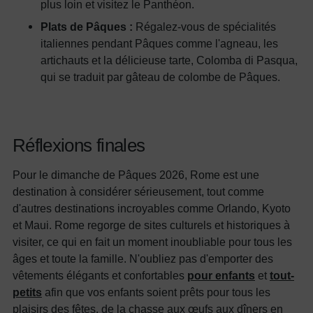
plus loin et visitez le Panthéon.
Plats de Pâques :
Régalez-vous de spécialités
italiennes pendant Pâques comme l'agneau, les
artichauts et la délicieuse tarte, Colomba di Pasqua,
qui se traduit par gâteau de colombe de Pâques.
Réflexions finales
Pour le dimanche de Pâques 2026, Rome est une
destination à considérer sérieusement, tout comme
d'autres destinations incroyables comme Orlando, Kyoto
et Maui. Rome regorge de sites culturels et historiques à
visiter, ce qui en fait un moment inoubliable pour tous les
âges et toute la famille. N'oubliez pas d'emporter des
vêtements élégants et confortables
pour enfants
et
tout-
petits
afin que vos enfants soient prêts pour tous les
plaisirs des fêtes, de la chasse aux œufs aux dîners en