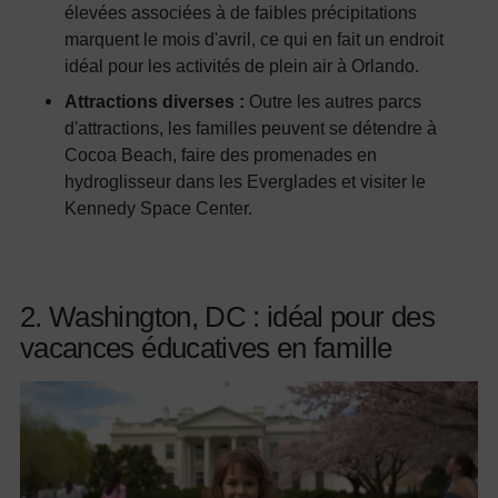
élevées associées à de faibles précipitations
marquent le mois d'avril, ce qui en fait un endroit
idéal pour les activités de plein air à Orlando.
Attractions diverses :
Outre les autres parcs
d'attractions, les familles peuvent se détendre à
Cocoa Beach, faire des promenades en
hydroglisseur dans les Everglades et visiter le
Kennedy Space Center.
2. Washington, DC : idéal pour des
vacances éducatives en famille