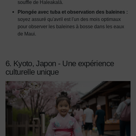
souffle de Haleakalā.
Plongée avec tuba et observation des baleines :
soyez assuré qu'avril est l'un des mois optimaux
pour observer les baleines à bosse dans les eaux
de Maui.
6. Kyoto, Japon - Une expérience
culturelle unique