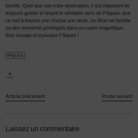
famille. Quel que soit votre destination, il est important de
toujours garder à l'esprit le véritable sens de Pâques, que
ce soit à travers une chasse aux œufs, un dîner en famille
ou des moments privilégiés dans un cadre magnifique.
Bon voyage et joyeuses Pâques !
PÂQUES
Article précédent
Poste suivant
Laissez un commentaire