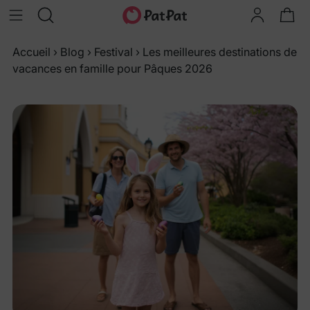
Accueil
›
Blog
›
Festival
›
Les meilleures destinations de
vacances en famille pour Pâques 2026