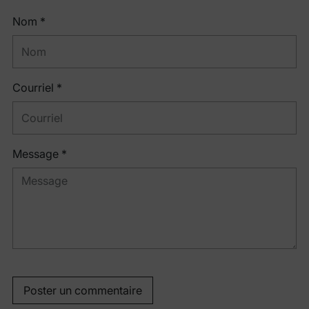
Nom *
Courriel *
Message *
Poster un commentaire