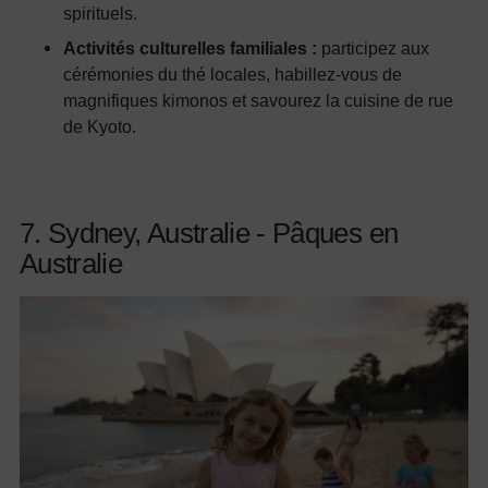
spirituels.
Activités culturelles familiales :
participez aux
cérémonies du thé locales, habillez-vous de
magnifiques kimonos et savourez la cuisine de rue
de Kyoto.
7. Sydney, Australie - Pâques en
Australie