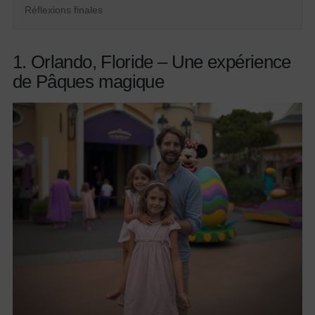
Réflexions finales
1. Orlando, Floride – Une expérience
de Pâques magique