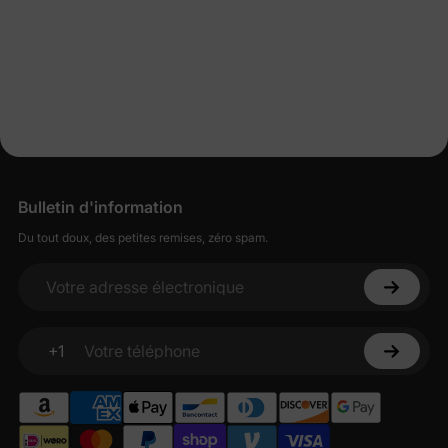
Bulletin d'information
Du tout doux, des petites remises, zéro spam.
Votre adresse électronique
+1
Votre téléphone