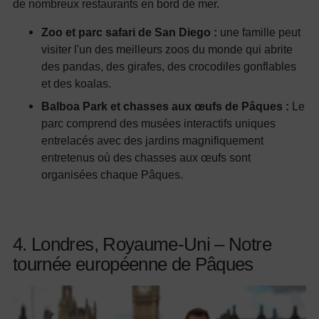
de nombreux restaurants en bord de mer.
Zoo et parc safari de San Diego :
une famille peut
visiter l'un des meilleurs zoos du monde qui abrite
des pandas, des girafes, des crocodiles gonflables
et des koalas.
Balboa Park et chasses aux œufs de Pâques :
Le
parc comprend des musées interactifs uniques
entrelacés avec des jardins magnifiquement
entretenus où des chasses aux œufs sont
organisées chaque Pâques.
4. Londres, Royaume-Uni – Notre
tournée européenne de Pâques