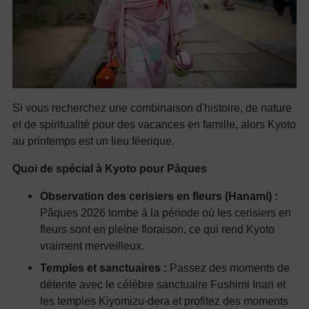
Si vous recherchez une combinaison d'histoire, de nature
et de spiritualité pour des vacances en famille, alors Kyoto
au printemps est un lieu féerique.
Quoi de spécial à Kyoto pour Pâques
Observation des cerisiers en fleurs (Hanami) :
Pâques 2026 tombe à la période où les cerisiers en
fleurs sont en pleine floraison, ce qui rend Kyoto
vraiment merveilleux.
Temples et sanctuaires :
Passez des moments de
détente avec le célèbre sanctuaire Fushimi Inari et
les temples Kiyomizu-dera et profitez des moments