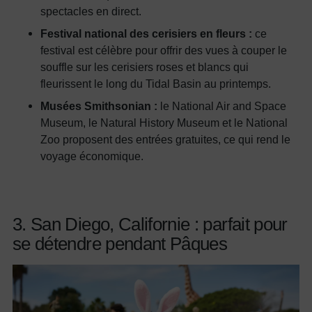
spectacles en direct.
Festival national des cerisiers en fleurs :
ce
festival est célèbre pour offrir des vues à couper le
souffle sur les cerisiers roses et blancs qui
fleurissent le long du Tidal Basin au printemps.
Musées Smithsonian :
le National Air and Space
Museum, le Natural History Museum et le National
Zoo proposent des entrées gratuites, ce qui rend le
voyage économique.
3. San Diego, Californie : parfait pour
se détendre pendant Pâques