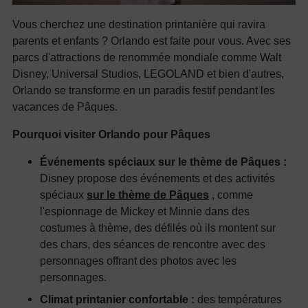
Vous cherchez une destination printanière qui ravira
parents et enfants ? Orlando est faite pour vous. Avec ses
parcs d'attractions de renommée mondiale comme Walt
Disney, Universal Studios, LEGOLAND et bien d'autres,
Orlando se transforme en un paradis festif pendant les
vacances de Pâques.
Pourquoi visiter Orlando pour Pâques
Événements spéciaux sur le thème de Pâques :
Disney propose des événements et des activités
spéciaux
sur le thème de Pâques
, comme
l'espionnage de Mickey et Minnie dans des
costumes à thème, des défilés où ils montent sur
des chars, des séances de rencontre avec des
personnages offrant des photos avec les
personnages.
Climat printanier confortable :
des températures