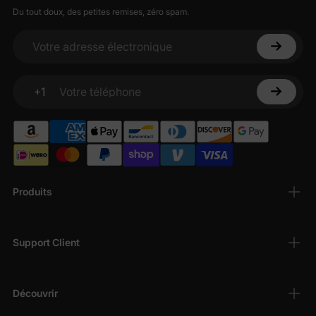
Du tout doux, des petites remises, zéro spam.
Votre adresse électronique
+1
Votre téléphone
Produits
Support Client
Découvrir