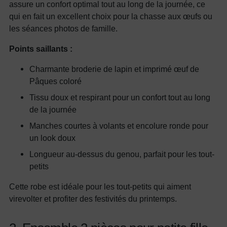
assure un confort optimal tout au long de la journée, ce
qui en fait un excellent choix pour la chasse aux œufs ou
les séances photos de famille.
Points saillants :
Charmante broderie de lapin et imprimé œuf de
Pâques coloré
Tissu doux et respirant pour un confort tout au long
de la journée
Manches courtes à volants et encolure ronde pour
un look doux
Longueur au-dessus du genou, parfait pour les tout-
petits
Cette robe est idéale pour les tout-petits qui aiment
virevolter et profiter des festivités du printemps.