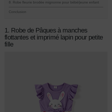
8. Robe fleurie brodée mignonne pour bébé/jeune enfant
Conclusion
1. Robe de Pâques à manches
flottantes et imprimé lapin pour petite
fille