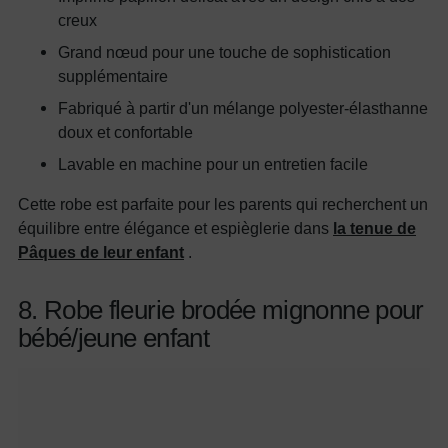
creux
Grand nœud pour une touche de sophistication
supplémentaire
Fabriqué à partir d'un mélange polyester-élasthanne
doux et confortable
Lavable en machine pour un entretien facile
Cette robe est parfaite pour les parents qui recherchent un
équilibre entre élégance et espièglerie dans
la tenue de
Pâques de leur enfant
.
8. Robe fleurie brodée mignonne pour
bébé/jeune enfant