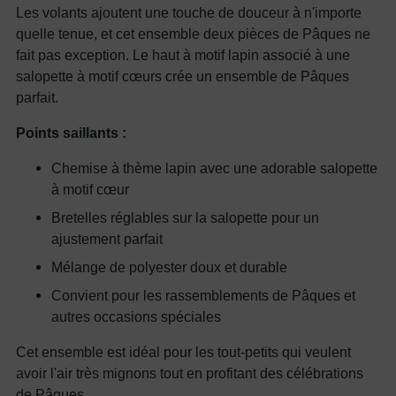
Les volants ajoutent une touche de douceur à n'importe
quelle tenue, et cet ensemble deux pièces de Pâques ne
fait pas exception. Le haut à motif lapin associé à une
salopette à motif cœurs crée un ensemble de Pâques
parfait.
Points saillants :
Chemise à thème lapin avec une adorable salopette
à motif cœur
Bretelles réglables sur la salopette pour un
ajustement parfait
Mélange de polyester doux et durable
Convient pour les rassemblements de Pâques et
autres occasions spéciales
Cet ensemble est idéal pour les tout-petits qui veulent
avoir l'air très mignons tout en profitant des célébrations
de Pâques.