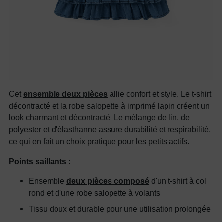
Cet
ensemble deux pièces
allie confort et style. Le t-shirt
décontracté et la robe salopette à imprimé lapin créent un
look charmant et décontracté. Le mélange de lin, de
polyester et d'élasthanne assure durabilité et respirabilité,
ce qui en fait un choix pratique pour les petits actifs.
Points saillants :
Ensemble
deux pièces composé
d'un t-shirt à col
rond et d'une robe salopette à volants
Tissu doux et durable pour une utilisation prolongée