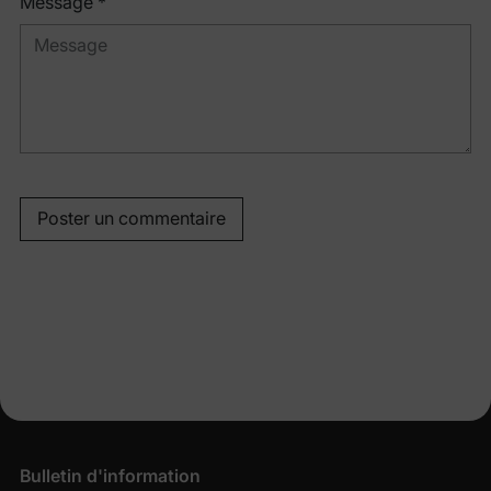
Message *
Poster un commentaire
Bulletin d'information