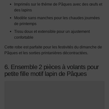
Imprimés sur le thème de Pâques avec des œufs et
des lapins
Modèle sans manches pour les chaudes journées
de printemps
Tissu doux et extensible pour un ajustement
confortable
Cette robe est parfaite pour les festivités du dimanche de
Pâques et les sorties printanières décontractées.
6. Ensemble 2 pièces à volants pour
petite fille motif lapin de Pâques