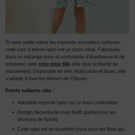
Si votre petite adore les imprimés animaliers ludiques,
cette robe à thème lapin est un choix idéal. Fabriquée
dans un mélange doux et confortable d'élasthanne et de
polyester, cette
robe pour fille
allie style et liberté de
mouvement. Disponible en vert, multicolore et blanc, elle
s'adapte à tous les thèmes de Pâques.
Points saillants clés :
Adorable imprimé lapin sur un tissu confortable
Design décontracté mais festif, parfait pour les
réunions de famille
Cette robe est un excellent choix pour les filles qui