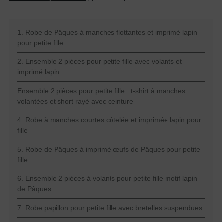
1. Robe de Pâques à manches flottantes et imprimé lapin
pour petite fille
2. Ensemble 2 pièces pour petite fille avec volants et
imprimé lapin
Ensemble 2 pièces pour petite fille : t-shirt à manches
volantées et short rayé avec ceinture
4. Robe à manches courtes côtelée et imprimée lapin pour
fille
5. Robe de Pâques à imprimé œufs de Pâques pour petite
fille
6. Ensemble 2 pièces à volants pour petite fille motif lapin
de Pâques
7. Robe papillon pour petite fille avec bretelles suspendues