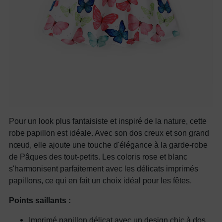
Pour un look plus fantaisiste et inspiré de la nature, cette
robe papillon est idéale. Avec son dos creux et son grand
nœud, elle ajoute une touche d'élégance à la garde-robe
de Pâques des tout-petits. Les coloris rose et blanc
s'harmonisent parfaitement avec les délicats imprimés
papillons, ce qui en fait un choix idéal pour les fêtes.
Points saillants :
Imprimé papillon délicat avec un design chic à dos