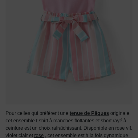
Pour celles qui préfèrent une
tenue de Pâques
originale,
cet ensemble t-shirt à manches flottantes et short rayé à
ceinture est un choix rafraîchissant. Disponible en rose vif,
violet clair et
rose
, cet ensemble est à la fois dynamique