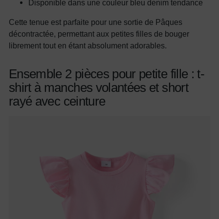
Disponible dans une couleur bleu denim tendance
Cette tenue est parfaite pour une sortie de Pâques
décontractée, permettant aux petites filles de bouger
librement tout en étant absolument adorables.
Ensemble 2 pièces pour petite fille : t-
shirt à manches volantées et short
rayé avec ceinture