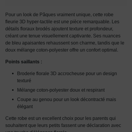
Pour un look de Pâques vraiment unique, cette robe
fleurie 3D hyper-tactile est une pièce remarquable. Les
détails floraux brodés ajoutent texture et profondeur,
créant une tenue visuellement captivante. Ses nuances
de bleu apaisantes rehaussent son charme, tandis que le
doux mélange coton-polyester offre un confort optimal.
Points saillants :
Broderie florale 3D accrocheuse pour un design
texturé
Mélange coton-polyester doux et respirant
Coupe au genou pour un look décontracté mais
élégant
Cette robe est un excellent choix pour les parents qui
souhaitent que leurs petits fassent une déclaration avec