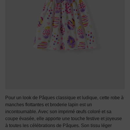
Pour un look de Pâques classique et ludique, cette robe à
manches flottantes et broderie lapin est un
incontournable. Avec son imprimé œufs coloré et sa
coupe évasée, elle apporte une touche festive et joyeuse
à toutes les célébrations de Pâques. Son tissu léger