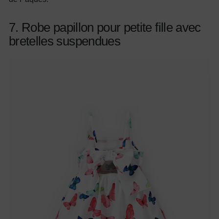
7. Robe papillon pour petite fille avec
bretelles suspendues