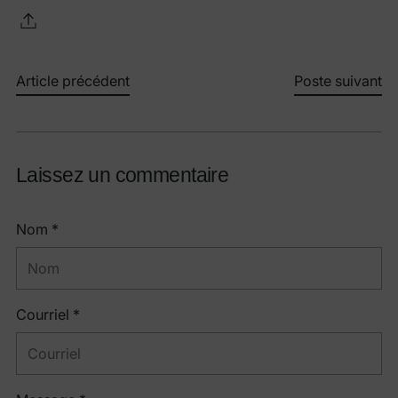
Article précédent
Poste suivant
Laissez un commentaire
Nom *
Courriel *