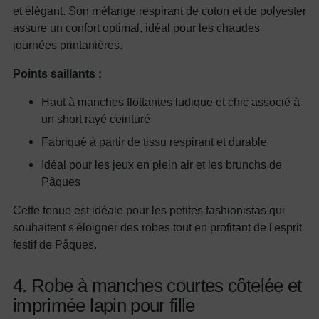
et élégant. Son mélange respirant de coton et de polyester
assure un confort optimal, idéal pour les chaudes
journées printanières.
Points saillants :
Haut à manches flottantes ludique et chic associé à
un short rayé ceinturé
Fabriqué à partir de tissu respirant et durable
Idéal pour les jeux en plein air et les brunchs de
Pâques
Cette tenue est idéale pour les petites fashionistas qui
souhaitent s'éloigner des robes tout en profitant de l'esprit
festif de Pâques.
4. Robe à manches courtes côtelée et
imprimée lapin pour fille