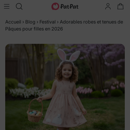
Accueil
›
Blog
›
Festival
›
Adorables robes et tenues de
Pâques pour filles en 2026