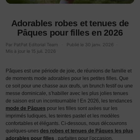
Adorables robes et tenues de
Pâques pour filles en 2026
Par
PatPat Editorial Team
·
Publié le
30 janv. 2026
·
Mis à jour le
15 juil. 2026
Pâques est une période de joie, de réunions de famille et
de moments mode adorables pour les petites filles. Que
ce soit pour une chasse aux œufs, un brunch festif ou une
messe dominicale, s'habiller avec les plus jolies tenues
de saison est un incontournable ! En 2026, les tendances
mode de Pâques
pour les filles sont axées sur les
imprimés ludiques, les teintes pastel et les modèles
confortables et élégants. Ci-dessous, nous découvrons
quelques-unes
des robes et tenues de Pâques les plus
adorables pour filles
, parfaites pour l'occasion.