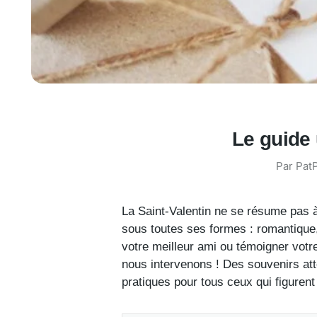
Le guide 
Par PatP
La Saint-Valentin ne se résume pas à
sous toutes ses formes : romantique,
votre meilleur ami ou témoigner votre
nous intervenons ! Des souvenirs att
pratiques pour tous ceux qui figurent 