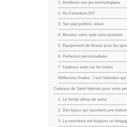
1. Améliorer son jeu technologique
2. Kit d'aventure DIY
3. Son plat préféré, élevé
4. Boostez votre style sans pression
5. Équipement de fitness pour les spor
6. Perfection personnalisée
7. Cadeaux axés sur les loisirs
Réflexions finales : c'est l'intention qu
Cadeaux de Saint-Valentin pour votre pet
1. Le forfait ultime de soins
2. Des bijoux qui racontent une histoir
3. La nourriture est toujours un lang