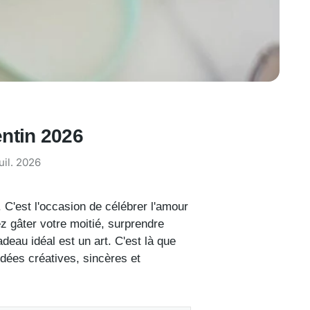
entin 2026
juil. 2026
C'est l'occasion de célébrer l'amour
z gâter votre moitié, surprendre
deau idéal est un art. C'est là que
dées créatives, sincères et