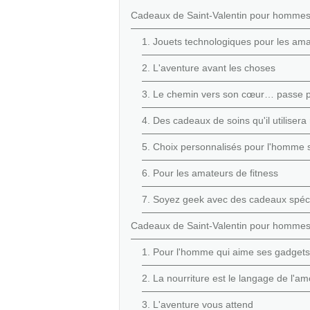
Cadeaux de Saint-Valentin pour hommes :
1. Jouets technologiques pour les am
2. L'aventure avant les choses
3. Le chemin vers son cœur… passe 
4. Des cadeaux de soins qu'il utilisera
5. Choix personnalisés pour l'homme 
6. Pour les amateurs de fitness
7. Soyez geek avec des cadeaux spéci
Cadeaux de Saint-Valentin pour hommes :
1. Pour l'homme qui aime ses gadgets
2. La nourriture est le langage de l'a
3. L'aventure vous attend