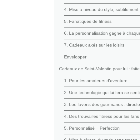
4. Mise à niveau du style, subtilement
5. Fanatiques de fitness
6. La personnalisation gagne à chaque
7. Cadeaux axés sur les loisirs
Envelopper
Cadeaux de Saint-Valentin pour lui : faite
1. Pour les amateurs d'aventure
2. Une technologie qui lui fera se sen
3. Les favoris des gourmands : direc
4. Des trouvailles fitness pour les fan
5. Personnalisé = Perfection