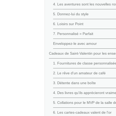
4. Les aventures sont les nouvelles ro
5. Donnez-lui du style
6. Loisirs sur Point
7. Personnalisé = Parfait
Enveloppez-le avec amour
Cadeaux de Saint-Valentin pour les ense
1. Fournitures de classe personnalisé
2. Le rêve d'un amateur de café
3. Détente dans une boîte
4. Des livres qu'ils apprécieront vraim
5. Collations pour le MVP de la salle 
6. Les cartes-cadeaux valent de l'or