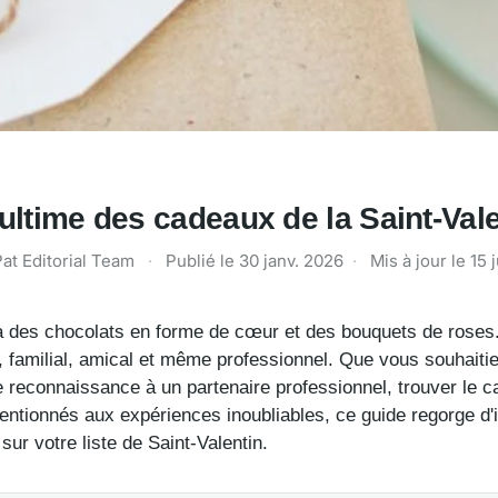
ultime des cadeaux de la Saint-Val
at Editorial Team
·
Publié le
30 janv. 2026
·
Mis à jour le
15 
 des chocolats en forme de cœur et des bouquets de roses. 
 familial, amical et même professionnel. Que vous souhaitie
 reconnaissance à un partenaire professionnel, trouver le ca
entionnés aux expériences inoubliables, ce guide regorge d'i
sur votre liste de Saint-Valentin.