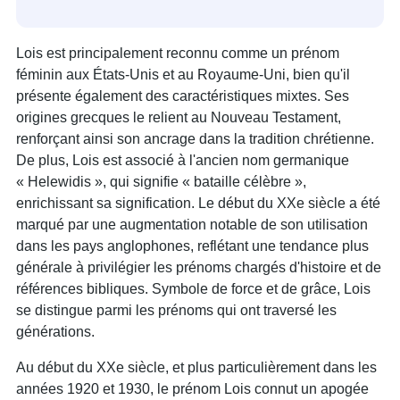
Lois est principalement reconnu comme un prénom
féminin aux États-Unis et au Royaume-Uni, bien qu'il
présente également des caractéristiques mixtes. Ses
origines grecques le relient au Nouveau Testament,
renforçant ainsi son ancrage dans la tradition chrétienne.
De plus, Lois est associé à l'ancien nom germanique
« Helewidis », qui signifie « bataille célèbre »,
enrichissant sa signification. Le début du XXe siècle a été
marqué par une augmentation notable de son utilisation
dans les pays anglophones, reflétant une tendance plus
générale à privilégier les prénoms chargés d'histoire et de
références bibliques. Symbole de force et de grâce, Lois
se distingue parmi les prénoms qui ont traversé les
générations.
Au début du XXe siècle, et plus particulièrement dans les
années 1920 et 1930, le prénom Lois connut un apogée