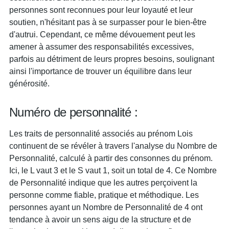
personnes sont reconnues pour leur loyauté et leur
soutien, n'hésitant pas à se surpasser pour le bien-être
d'autrui. Cependant, ce même dévouement peut les
amener à assumer des responsabilités excessives,
parfois au détriment de leurs propres besoins, soulignant
ainsi l'importance de trouver un équilibre dans leur
générosité.
Numéro de personnalité :
Les traits de personnalité associés au prénom Lois
continuent de se révéler à travers l'analyse du Nombre de
Personnalité, calculé à partir des consonnes du prénom.
Ici, le L vaut 3 et le S vaut 1, soit un total de 4. Ce Nombre
de Personnalité indique que les autres perçoivent la
personne comme fiable, pratique et méthodique. Les
personnes ayant un Nombre de Personnalité de 4 ont
tendance à avoir un sens aigu de la structure et de