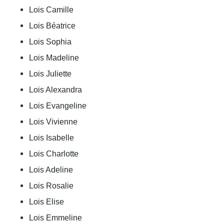
Lois Camille
Lois Béatrice
Lois Sophia
Lois Madeline
Lois Juliette
Lois Alexandra
Lois Evangeline
Lois Vivienne
Lois Isabelle
Lois Charlotte
Lois Adeline
Lois Rosalie
Lois Elise
Lois Emmeline