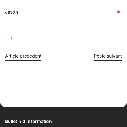
Jason
Article précédent
Poste suivant
Bulletin d'information