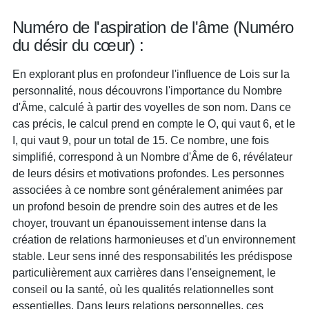
Numéro de l'aspiration de l'âme (Numéro
du désir du cœur) :
En explorant plus en profondeur l'influence de Lois sur la
personnalité, nous découvrons l'importance du Nombre
d'Âme, calculé à partir des voyelles de son nom. Dans ce
cas précis, le calcul prend en compte le O, qui vaut 6, et le
I, qui vaut 9, pour un total de 15. Ce nombre, une fois
simplifié, correspond à un Nombre d'Âme de 6, révélateur
de leurs désirs et motivations profondes. Les personnes
associées à ce nombre sont généralement animées par
un profond besoin de prendre soin des autres et de les
choyer, trouvant un épanouissement intense dans la
création de relations harmonieuses et d'un environnement
stable. Leur sens inné des responsabilités les prédispose
particulièrement aux carrières dans l'enseignement, le
conseil ou la santé, où les qualités relationnelles sont
essentielles. Dans leurs relations personnelles, ces