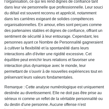
l'organisation, ce qui les rend dignes de confiance tant
dans leur vie personnelle que professionnelle. Leur souci
du détail est souvent reconnu et apprécié, notamment
dans les carrières exigeant de solides compétences
organisationnelles. En amour, elles sont perçues comme
des partenaires stables et dignes de confiance, offrant un
sentiment de sécurité à leur entourage. Cependant, les
personnes ayant ce Nombre de Personnalité gagneraient
à cultiver la flexibilité et la spontanéité dans leurs
interactions afin d'éviter une rigidité excessive. Cet
équilibre peut enrichir leurs relations et favoriser une
interaction plus dynamique avec le monde, leur
permettant de s'ouvrir à de nouvelles expériences tout en
préservant leurs valeurs fondamentales.
Remarque : Cette analyse numérologique est uniquement
destinée au divertissement. Elle ne doit pas être prise au
sérieux ni comme un reflet de la véritable personnalité ou
du destin d'une personne. Aucune offense n'est