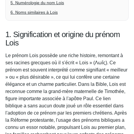
5. Numérologie du nom Lois
6. Noms similaires à Lois
1. Signification et origine du prénom
Lois
Le prénom Lois possède une riche histoire, remontant à
ses racines grecques où il s'écrit « Lois » (Λωΐς). Ce
prénom est souvent interprété comme signifiant « meilleur
» ou « plus désirable », ce qui lui confère une certaine
élégance et un charme particulier. Dans la Bible, Lois est
reconnue comme la grand-mère maternelle de Timothée,
figure importante associée à l'apôtre Paul. Ce lien
biblique a sans aucun doute joué un rôle essentiel dans
l'adoption de ce prénom par les premiers chrétiens. Après
la Réforme protestante, l'usage des prénoms bibliques a
connu un essor notable, propulsant Lois au premier plan,