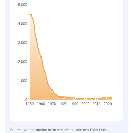
Source : Administration de la sécurité sociale des États-Unis