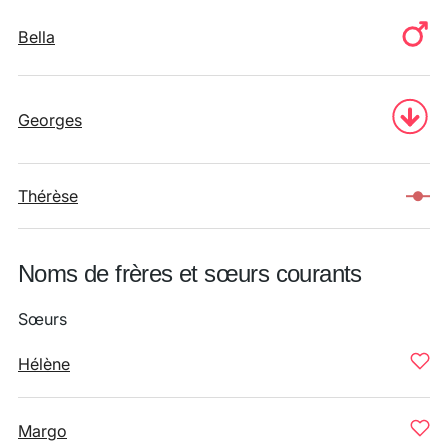
Bella
Georges
Thérèse
Noms de frères et sœurs courants
Sœurs
Hélène
Margo