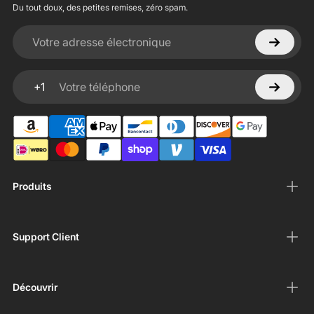
Du tout doux, des petites remises, zéro spam.
Votre adresse électronique
+1
Votre téléphone
Produits
Support Client
Découvrir