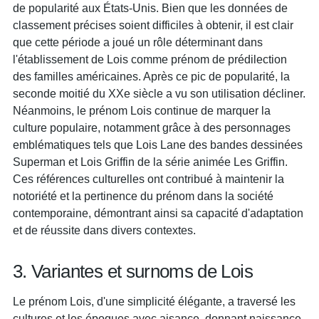
de popularité aux États-Unis. Bien que les données de
classement précises soient difficiles à obtenir, il est clair
que cette période a joué un rôle déterminant dans
l'établissement de Lois comme prénom de prédilection
des familles américaines. Après ce pic de popularité, la
seconde moitié du XXe siècle a vu son utilisation décliner.
Néanmoins, le prénom Lois continue de marquer la
culture populaire, notamment grâce à des personnages
emblématiques tels que Lois Lane des bandes dessinées
Superman et Lois Griffin de la série animée Les Griffin.
Ces références culturelles ont contribué à maintenir la
notoriété et la pertinence du prénom dans la société
contemporaine, démontrant ainsi sa capacité d'adaptation
et de réussite dans divers contextes.
3. Variantes et surnoms de Lois
Le prénom Lois, d'une simplicité élégante, a traversé les
cultures et les époques avec aisance, donnant naissance