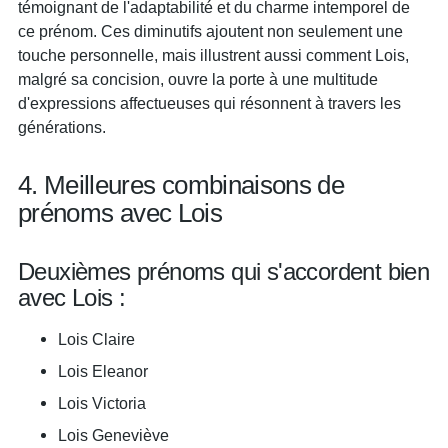
témoignant de l'adaptabilité et du charme intemporel de
ce prénom. Ces diminutifs ajoutent non seulement une
touche personnelle, mais illustrent aussi comment Lois,
malgré sa concision, ouvre la porte à une multitude
d'expressions affectueuses qui résonnent à travers les
générations.
4. Meilleures combinaisons de
prénoms avec Lois
Deuxièmes prénoms qui s'accordent bien
avec Lois :
Lois Claire
Lois Eleanor
Lois Victoria
Lois Geneviève