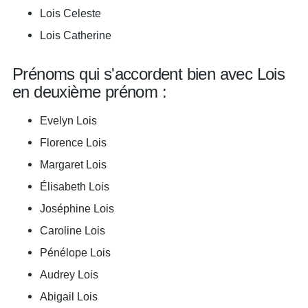
Lois Celeste
Lois Catherine
Prénoms qui s'accordent bien avec Lois
en deuxième prénom :
Evelyn Lois
Florence Lois
Margaret Lois
Élisabeth Lois
Joséphine Lois
Caroline Lois
Pénélope Lois
Audrey Lois
Abigail Lois