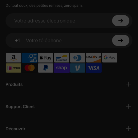
Du tout doux, des petites remises, zéro spam.
Votre adresse électronique
+1
Votre téléphone
Produits
Support Client
Découvrir