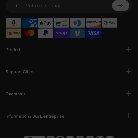
+1
Votre téléphone
Produits
Support Client
Découvrir
Informations Sur L'entreprise