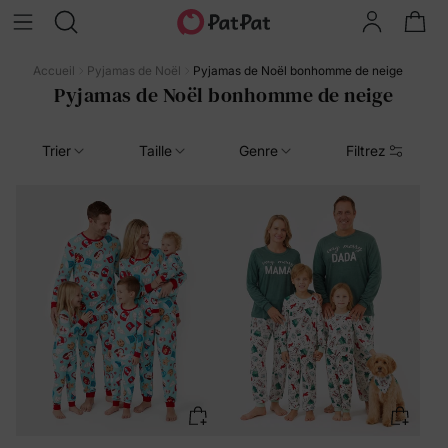
Accueil
Pyjamas de Noël
Pyjamas de Noël bonhomme de neige
Pyjamas de Noël bonhomme de neige
Trier
Taille
Genre
Filtrez